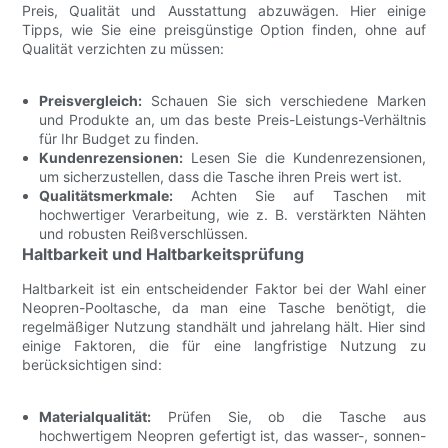
Preis, Qualität und Ausstattung abzuwägen. Hier einige
Tipps, wie Sie eine preisgünstige Option finden, ohne auf
Qualität verzichten zu müssen:
Preisvergleich:
Schauen Sie sich verschiedene Marken
und Produkte an, um das beste Preis-Leistungs-Verhältnis
für Ihr Budget zu finden.
Kundenrezensionen:
Lesen Sie die Kundenrezensionen,
um sicherzustellen, dass die Tasche ihren Preis wert ist.
Qualitätsmerkmale:
Achten Sie auf Taschen mit
hochwertiger Verarbeitung, wie z. B. verstärkten Nähten
und robusten Reißverschlüssen.
Haltbarkeit und Haltbarkeitsprüfung
Haltbarkeit ist ein entscheidender Faktor bei der Wahl einer
Neopren-Pooltasche, da man eine Tasche benötigt, die
regelmäßiger Nutzung standhält und jahrelang hält. Hier sind
einige Faktoren, die für eine langfristige Nutzung zu
berücksichtigen sind:
Materialqualität:
Prüfen Sie, ob die Tasche aus
hochwertigem Neopren gefertigt ist, das wasser-, sonnen-