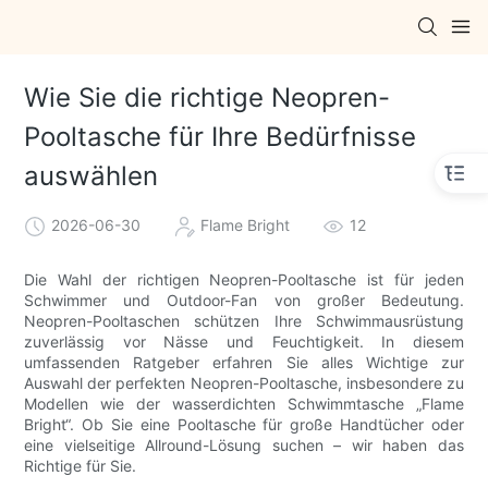
Wie Sie die richtige Neopren-
Pooltasche für Ihre Bedürfnisse
auswählen
2026-06-30
Flame Bright
12
Die Wahl der richtigen Neopren-Pooltasche ist für jeden
Schwimmer und Outdoor-Fan von großer Bedeutung.
Neopren-Pooltaschen schützen Ihre Schwimmausrüstung
zuverlässig vor Nässe und Feuchtigkeit. In diesem
umfassenden Ratgeber erfahren Sie alles Wichtige zur
Auswahl der perfekten Neopren-Pooltasche, insbesondere zu
Modellen wie der wasserdichten Schwimmtasche „Flame
Bright“. Ob Sie eine Pooltasche für große Handtücher oder
eine vielseitige Allround-Lösung suchen – wir haben das
Richtige für Sie.