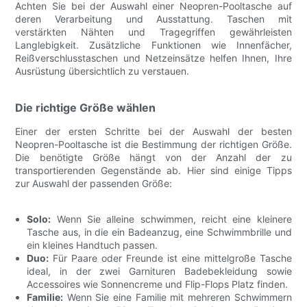
Achten Sie bei der Auswahl einer Neopren-Pooltasche auf
deren Verarbeitung und Ausstattung. Taschen mit
verstärkten Nähten und Tragegriffen gewährleisten
Langlebigkeit. Zusätzliche Funktionen wie Innenfächer,
Reißverschlusstaschen und Netzeinsätze helfen Ihnen, Ihre
Ausrüstung übersichtlich zu verstauen.
Die richtige Größe wählen
Einer der ersten Schritte bei der Auswahl der besten
Neopren-Pooltasche ist die Bestimmung der richtigen Größe.
Die benötigte Größe hängt von der Anzahl der zu
transportierenden Gegenstände ab. Hier sind einige Tipps
zur Auswahl der passenden Größe:
Solo:
Wenn Sie alleine schwimmen, reicht eine kleinere
Tasche aus, in die ein Badeanzug, eine Schwimmbrille und
ein kleines Handtuch passen.
Duo:
Für Paare oder Freunde ist eine mittelgroße Tasche
ideal, in der zwei Garnituren Badebekleidung sowie
Accessoires wie Sonnencreme und Flip-Flops Platz finden.
Familie:
Wenn Sie eine Familie mit mehreren Schwimmern