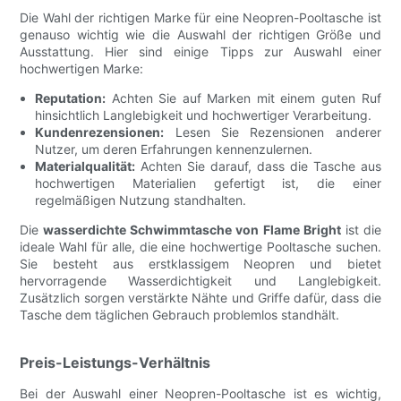
Die Wahl der richtigen Marke für eine Neopren-Pooltasche ist
genauso wichtig wie die Auswahl der richtigen Größe und
Ausstattung. Hier sind einige Tipps zur Auswahl einer
hochwertigen Marke:
Reputation:
Achten Sie auf Marken mit einem guten Ruf
hinsichtlich Langlebigkeit und hochwertiger Verarbeitung.
Kundenrezensionen:
Lesen Sie Rezensionen anderer
Nutzer, um deren Erfahrungen kennenzulernen.
Materialqualität:
Achten Sie darauf, dass die Tasche aus
hochwertigen Materialien gefertigt ist, die einer
regelmäßigen Nutzung standhalten.
Die
wasserdichte Schwimmtasche von Flame Bright
ist die
ideale Wahl für alle, die eine hochwertige Pooltasche suchen.
Sie besteht aus erstklassigem Neopren und bietet
hervorragende Wasserdichtigkeit und Langlebigkeit.
Zusätzlich sorgen verstärkte Nähte und Griffe dafür, dass die
Tasche dem täglichen Gebrauch problemlos standhält.
Preis-Leistungs-Verhältnis
Bei der Auswahl einer Neopren-Pooltasche ist es wichtig,