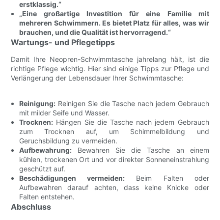
erstklassig.“
„Eine großartige Investition für eine Familie mit
mehreren Schwimmern. Es bietet Platz für alles, was wir
brauchen, und die Qualität ist hervorragend.“
Wartungs- und Pflegetipps
Damit Ihre Neopren-Schwimmtasche jahrelang hält, ist die
richtige Pflege wichtig. Hier sind einige Tipps zur Pflege und
Verlängerung der Lebensdauer Ihrer Schwimmtasche:
Reinigung:
Reinigen Sie die Tasche nach jedem Gebrauch
mit milder Seife und Wasser.
Trocknen:
Hängen Sie die Tasche nach jedem Gebrauch
zum Trocknen auf, um Schimmelbildung und
Geruchsbildung zu vermeiden.
Aufbewahrung:
Bewahren Sie die Tasche an einem
kühlen, trockenen Ort und vor direkter Sonneneinstrahlung
geschützt auf.
Beschädigungen vermeiden:
Beim Falten oder
Aufbewahren darauf achten, dass keine Knicke oder
Falten entstehen.
Abschluss