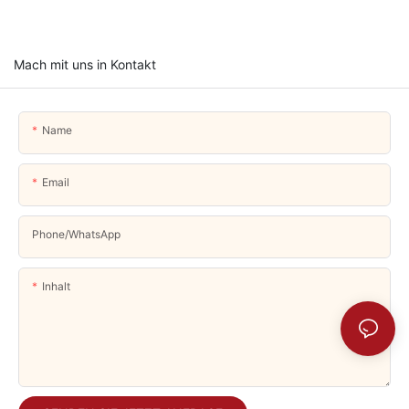
Mach mit uns in Kontakt
Name
Email
Phone/whatsApp
Inhalt