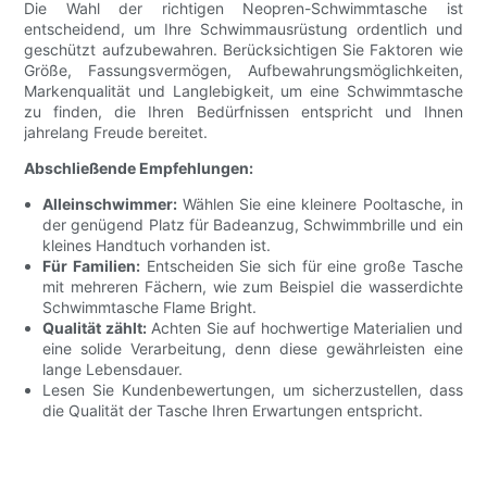
Die Wahl der richtigen Neopren-Schwimmtasche ist
entscheidend, um Ihre Schwimmausrüstung ordentlich und
geschützt aufzubewahren. Berücksichtigen Sie Faktoren wie
Größe, Fassungsvermögen, Aufbewahrungsmöglichkeiten,
Markenqualität und Langlebigkeit, um eine Schwimmtasche
zu finden, die Ihren Bedürfnissen entspricht und Ihnen
jahrelang Freude bereitet.
Abschließende Empfehlungen:
Alleinschwimmer:
Wählen Sie eine kleinere Pooltasche, in
der genügend Platz für Badeanzug, Schwimmbrille und ein
kleines Handtuch vorhanden ist.
Für Familien:
Entscheiden Sie sich für eine große Tasche
mit mehreren Fächern, wie zum Beispiel die wasserdichte
Schwimmtasche Flame Bright.
Qualität zählt:
Achten Sie auf hochwertige Materialien und
eine solide Verarbeitung, denn diese gewährleisten eine
lange Lebensdauer.
Lesen Sie Kundenbewertungen, um sicherzustellen, dass
die Qualität der Tasche Ihren Erwartungen entspricht.