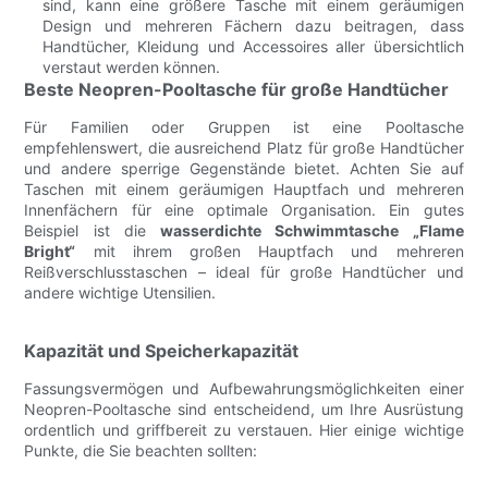
sind, kann eine größere Tasche mit einem geräumigen
Design und mehreren Fächern dazu beitragen, dass
Handtücher, Kleidung und Accessoires aller übersichtlich
verstaut werden können.
Beste Neopren-Pooltasche für große Handtücher
Für Familien oder Gruppen ist eine Pooltasche
empfehlenswert, die ausreichend Platz für große Handtücher
und andere sperrige Gegenstände bietet. Achten Sie auf
Taschen mit einem geräumigen Hauptfach und mehreren
Innenfächern für eine optimale Organisation. Ein gutes
Beispiel ist die
wasserdichte Schwimmtasche „Flame
Bright“
mit ihrem großen Hauptfach und mehreren
Reißverschlusstaschen – ideal für große Handtücher und
andere wichtige Utensilien.
Kapazität und Speicherkapazität
Fassungsvermögen und Aufbewahrungsmöglichkeiten einer
Neopren-Pooltasche sind entscheidend, um Ihre Ausrüstung
ordentlich und griffbereit zu verstauen. Hier einige wichtige
Punkte, die Sie beachten sollten: