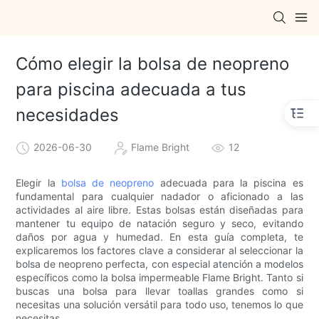
Cómo elegir la bolsa de neopreno
para piscina adecuada a tus
necesidades
2026-06-30
Flame Bright
12
Elegir la
bolsa de neopreno
adecuada para la piscina es
fundamental para cualquier nadador o aficionado a las
actividades al aire libre. Estas bolsas están diseñadas para
mantener tu equipo de natación seguro y seco, evitando
daños por agua y humedad. En esta guía completa, te
explicaremos los factores clave a considerar al seleccionar la
bolsa de neopreno perfecta, con especial atención a modelos
específicos como la bolsa impermeable Flame Bright. Tanto si
buscas una bolsa para llevar toallas grandes como si
necesitas una solución versátil para todo uso, tenemos lo que
necesitas.