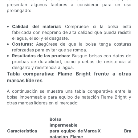
presentan algunos factores a considerar para un uso
prolongado:
Calidad del material:
Compruebe si la bolsa está
fabricada con neopreno de alta calidad que pueda resistir
el agua, el sol y el desgaste.
Costuras:
Asegúrese de que la bolsa tenga costuras
reforzadas para evitar que se rompa.
Resultados de las pruebas:
Busque bolsas con datos de
pruebas de durabilidad, como pruebas de resistencia al
desgarro y resistencia al agua.
Tabla comparativa: Flame Bright frente a otras
marcas líderes
A continuación se muestra una tabla comparativa entre la
bolsa impermeable para equipo de natación Flame Bright y
otras marcas líderes en el mercado:
Bolsa
impermeable
Característica
para equipo de
Marca X
Brand
natación Flame