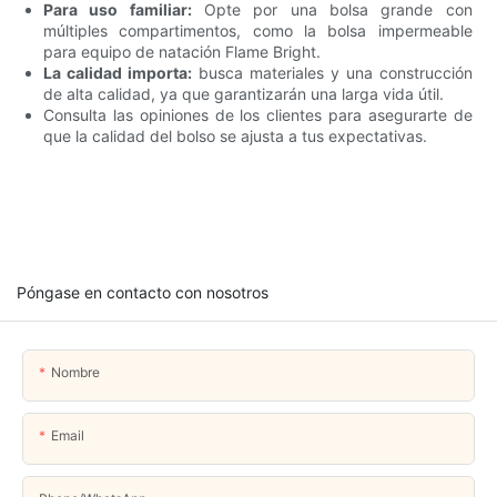
Para uso familiar:
Opte por una bolsa grande con
múltiples compartimentos, como la bolsa impermeable
para equipo de natación Flame Bright.
La calidad importa:
busca materiales y una construcción
de alta calidad, ya que garantizarán una larga vida útil.
Consulta las opiniones de los clientes para asegurarte de
que la calidad del bolso se ajusta a tus expectativas.
Póngase en contacto con nosotros
Nombre
Email