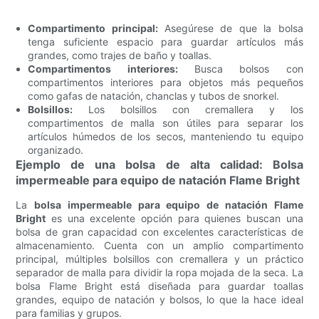
Compartimento principal:
Asegúrese de que la bolsa
tenga suficiente espacio para guardar artículos más
grandes, como trajes de baño y toallas.
Compartimentos interiores:
Busca bolsos con
compartimentos interiores para objetos más pequeños
como gafas de natación, chanclas y tubos de snorkel.
Bolsillos:
Los bolsillos con cremallera y los
compartimentos de malla son útiles para separar los
artículos húmedos de los secos, manteniendo tu equipo
organizado.
Ejemplo de una bolsa de alta calidad: Bolsa
impermeable para equipo de natación Flame Bright
La
bolsa impermeable para equipo de natación Flame
Bright
es una excelente opción para quienes buscan una
bolsa de gran capacidad con excelentes características de
almacenamiento. Cuenta con un amplio compartimento
principal, múltiples bolsillos con cremallera y un práctico
separador de malla para dividir la ropa mojada de la seca. La
bolsa Flame Bright está diseñada para guardar toallas
grandes, equipo de natación y bolsos, lo que la hace ideal
para familias y grupos.