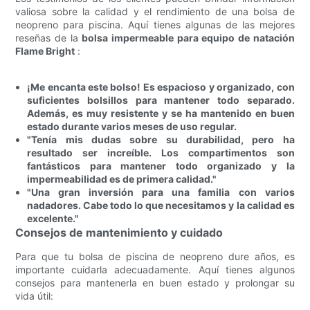
valiosa sobre la calidad y el rendimiento de una bolsa de
neopreno para piscina. Aquí tienes algunas de las mejores
reseñas de la
bolsa impermeable para equipo de natación
Flame Bright
:
¡Me encanta este bolso! Es espacioso y organizado, con
suficientes bolsillos para mantener todo separado.
Además, es muy resistente y se ha mantenido en buen
estado durante varios meses de uso regular.
"Tenía mis dudas sobre su durabilidad, pero ha
resultado ser increíble. Los compartimentos son
fantásticos para mantener todo organizado y la
impermeabilidad es de primera calidad."
"Una gran inversión para una familia con varios
nadadores. Cabe todo lo que necesitamos y la calidad es
excelente."
Consejos de mantenimiento y cuidado
Para que tu bolsa de piscina de neopreno dure años, es
importante cuidarla adecuadamente. Aquí tienes algunos
consejos para mantenerla en buen estado y prolongar su
vida útil: