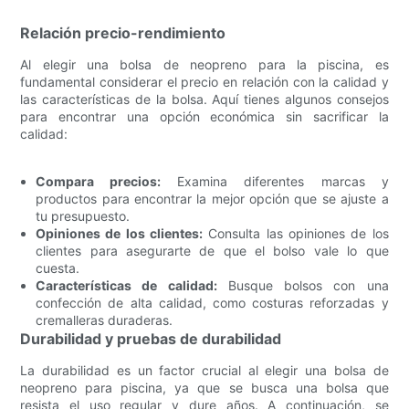
Relación precio-rendimiento
Al elegir una bolsa de neopreno para la piscina, es
fundamental considerar el precio en relación con la calidad y
las características de la bolsa. Aquí tienes algunos consejos
para encontrar una opción económica sin sacrificar la
calidad:
Compara precios:
Examina diferentes marcas y
productos para encontrar la mejor opción que se ajuste a
tu presupuesto.
Opiniones de los clientes:
Consulta las opiniones de los
clientes para asegurarte de que el bolso vale lo que
cuesta.
Características de calidad:
Busque bolsos con una
confección de alta calidad, como costuras reforzadas y
cremalleras duraderas.
Durabilidad y pruebas de durabilidad
La durabilidad es un factor crucial al elegir una bolsa de
neopreno para piscina, ya que se busca una bolsa que
resista el uso regular y dure años. A continuación, se