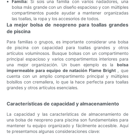
Familia:
Si sois una familia con varios nadadores, una
bolsa más grande con un diseño espacioso y con múltiples
compartimentos puede ayudar a mantener organizadas
las toallas, la ropa y los accesorios de todos.
La mejor bolsa de neopreno para toallas grandes
de piscina
Para familias o grupos, es importante considerar una bolsa
de piscina con capacidad para toallas grandes y otros
artículos voluminosos. Busque bolsas con un compartimento
principal espacioso y varios compartimentos interiores para
una mejor organización. Un buen ejemplo es la
bolsa
impermeable para equipo de natación Flame Bright
, que
cuenta con un amplio compartimento principal y múltiples
bolsillos con cremallera, lo que la hace perfecta para toallas
grandes y otros artículos esenciales.
Características de capacidad y almacenamiento
La capacidad y las características de almacenamiento de
una bolsa de neopreno para piscina son fundamentales para
mantener tu equipo organizado y fácilmente accesible. Aquí
te presentamos algunas consideraciones clave: