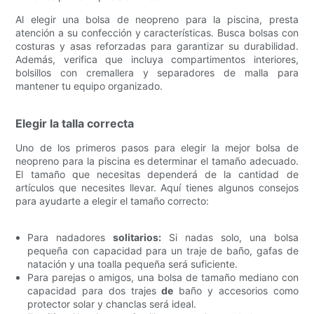
Al elegir una bolsa de neopreno para la piscina, presta
atención a su confección y características. Busca bolsas con
costuras y asas reforzadas para garantizar su durabilidad.
Además, verifica que incluya compartimentos interiores,
bolsillos con cremallera y separadores de malla para
mantener tu equipo organizado.
Elegir la talla correcta
Uno de los primeros pasos para elegir la mejor bolsa de
neopreno para la piscina es determinar el tamaño adecuado.
El tamaño que necesitas dependerá de la cantidad de
artículos que necesites llevar. Aquí tienes algunos consejos
para ayudarte a elegir el tamaño correcto:
Para nadadores
solitarios:
Si nadas solo, una bolsa
pequeña con capacidad para un traje de baño, gafas de
natación y una toalla pequeña será suficiente.
Para parejas o amigos, una bolsa de tamaño mediano con
capacidad para dos trajes
de
baño y accesorios como
protector solar y chanclas será ideal.