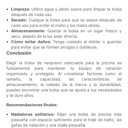
Limpieza:
Utilice agua y jabón suave para limpiar la bolsa
después de cada uso.
Secado:
Cuelgue la bolsa para que se seque después de
cada uso para evitar el moho y los malos olores.
Almacenamiento:
Guarde la bolsa en un lugar fresco y
seco, alejado de la luz solar directa.
Cómo evitar daños:
Tenga cuidado al doblar o guardar
para evitar que se formen arrugas o dobleces.
Conclusión
Elegir la bolsa de neopreno adecuada para la piscina es
fundamental para mantener tu equipo de natación
organizado y protegido. Al considerar factores como el
tamaño, la capacidad, las características de
almacenamiento, la calidad de la marca y la durabilidad,
puedes encontrar una bolsa que se ajuste a tus necesidades
y te dure años.
Recomendaciones finales:
Nadadores solitarios:
Elijan una bolsa de piscina más
pequeña con espacio suficiente para el traje de baño, las
gafas de natación y una toalla pequeña.