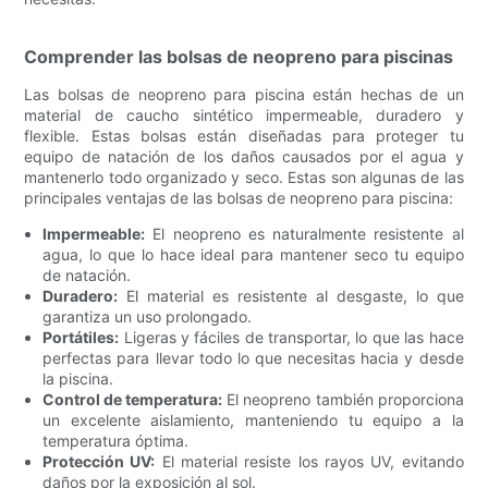
Comprender las bolsas de neopreno para piscinas
Las bolsas de neopreno para piscina están hechas de un
material de caucho sintético impermeable, duradero y
flexible. Estas bolsas están diseñadas para proteger tu
equipo de natación de los daños causados ​​por el agua y
mantenerlo todo organizado y seco. Estas son algunas de las
principales ventajas de las bolsas de neopreno para piscina:
Impermeable:
El neopreno es naturalmente resistente al
agua, lo que lo hace ideal para mantener seco tu equipo
de natación.
Duradero:
El material es resistente al desgaste, lo que
garantiza un uso prolongado.
Portátiles:
Ligeras y fáciles de transportar, lo que las hace
perfectas para llevar todo lo que necesitas hacia y desde
la piscina.
Control de temperatura:
El neopreno también proporciona
un excelente aislamiento, manteniendo tu equipo a la
temperatura óptima.
Protección UV:
El material resiste los rayos UV, evitando
daños por la exposición al sol.