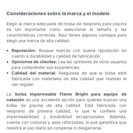
Consideraciones sobre la marca y el modelo
Elegir la marca adecuada de bolsa de neopreno para piscina
es tan importante como seleccionar el tamaño y las
características correctas. Aquí tienes algunos consejos para
elegir una marca de alta calidad:
Reputación:
Busque marcas con buena reputación en
cuanto a durabilidad y calidad de fabricación.
Opiniones de clientes:
Lea las opiniones de otros usuarios
para comprender sus experiencias.
Calidad del material:
Asegúrese de que la bolsa esté
fabricada con materiales de alta calidad que resistan el
uso regular.
La
bolsa impermeable Flame Bright para equipo de
natación
es una excelente opción para quienes buscan una
bolsa de piscina de alta calidad. Está fabricada con
neopreno de primera calidad, lo que le confiere una
impermeabilidad y durabilidad excepcionales. Además,
cuenta con costuras y asas reforzadas, lo que garantiza que
resistirá el uso diario sin romperse ni desgarrarse.