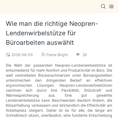
Wie man die richtige Neopren-
Lendenwirbelstütze für
Büroarbeiten auswählt
2026-06-05
Flame Bright
28
Die Wahl der passenden Neopren-Lendenwirbelstütze ist
entscheidend für mehr Komfort und Produktivität im Büro. Die
weit verbreiteten Rückenschmerzen unter Büroangestellten
unterstreichen den dringenden Bedarf an effektiven
ergonomischen Lösungen. Neopren-Lendenwirbelstützen
zeichnen sich durch ihre Flexibilität, Stützkraft und
Wärmespeicherung aus. Eine gut gewählte
Lendenwirbelstütze kann Beschwerden deutlich lindern, die
Körperhaltung verbessern und letztendlich die Effektivität am
Arbeitsplatz steigern. Daher ist es für alle, die lange am
Schreibtisch sitzen, unerlässlich, eine fundierte Entscheidung