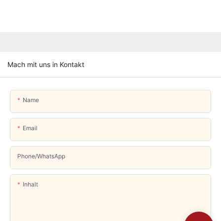
Mach mit uns in Kontakt
Name
Email
Phone/whatsApp
Inhalt