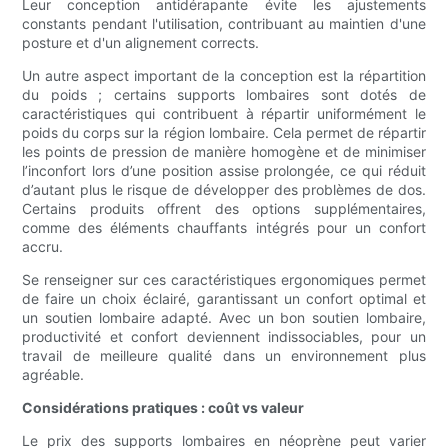
Leur conception antidérapante évite les ajustements
constants pendant l'utilisation, contribuant au maintien d'une
posture et d'un alignement corrects.
Un autre aspect important de la conception est la répartition
du poids ; certains supports lombaires sont dotés de
caractéristiques qui contribuent à répartir uniformément le
poids du corps sur la région lombaire. Cela permet de répartir
les points de pression de manière homogène et de minimiser
l’inconfort lors d’une position assise prolongée, ce qui réduit
d’autant plus le risque de développer des problèmes de dos.
Certains produits offrent des options supplémentaires,
comme des éléments chauffants intégrés pour un confort
accru.
Se renseigner sur ces caractéristiques ergonomiques permet
de faire un choix éclairé, garantissant un confort optimal et
un soutien lombaire adapté. Avec un bon soutien lombaire,
productivité et confort deviennent indissociables, pour un
travail de meilleure qualité dans un environnement plus
agréable.
Considérations pratiques : coût vs valeur
Le prix des supports lombaires en néoprène peut varier