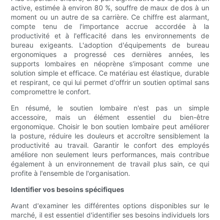
active, estimée à environ 80 %, souffre de maux de dos à un
moment ou un autre de sa carrière. Ce chiffre est alarmant,
compte tenu de l'importance accrue accordée à la
productivité et à l'efficacité dans les environnements de
bureau exigeants. L'adoption d'équipements de bureau
ergonomiques a progressé ces dernières années, les
supports lombaires en néoprène s'imposant comme une
solution simple et efficace. Ce matériau est élastique, durable
et respirant, ce qui lui permet d'offrir un soutien optimal sans
compromettre le confort.
En résumé, le soutien lombaire n'est pas un simple
accessoire, mais un élément essentiel du bien-être
ergonomique. Choisir le bon soutien lombaire peut améliorer
la posture, réduire les douleurs et accroître sensiblement la
productivité au travail. Garantir le confort des employés
améliore non seulement leurs performances, mais contribue
également à un environnement de travail plus sain, ce qui
profite à l'ensemble de l'organisation.
Identifier vos besoins spécifiques
Avant d'examiner les différentes options disponibles sur le
marché, il est essentiel d'identifier ses besoins individuels lors