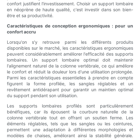
confort justifient l'investissement. Choisir un support lombaire
en néoprène de haute qualité, c'est investir dans son bien-
être et sa productivité.
Caractéristiques de conception ergonomiques : pour un
confort accru
Lorsqu'on s'y retrouve parmi les différents produits
disponibles sur le marché, les caractéristiques ergonomiques
peuvent considérablement améliorer l'efficacité des supports
lombaires. Un support lombaire optimal doit maintenir
l'alignement naturel de la colonne vertébrale, ce qui améliore
le confort et réduit la douleur lors d'une utilisation prolongée.
Parmi les caractéristiques essentielles à prendre en compte
figurent la forme profilée, les sangles réglables et un
revêtement antidérapant pour garantir un maintien optimal
du support pendant son utilisation.
Les supports lombaires profilés sont particulièrement
bénéfiques, car ils épousent la courbure naturelle de la
colonne vertébrale tout en offrant un soutien ferme. Les
éléments réglables, tels que les sangles ou les ceintures,
permettent une adaptation à différentes morphologies et
modèles de chaises, améliorant ainsi la stabilité générale.