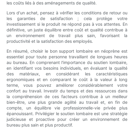
les coûts liés à des aménagements de qualité.
Lors d'un achat, pensez à vérifier les conditions de retour ou
les garanties de satisfaction ; cela protège votre
investissement si le produit ne répond pas à vos attentes. En
définitive, un juste équilibre entre coût et qualité contribue à
un environnement de travail plus sain, favorisant la
productivité et la satisfaction des employés.
En résumé, choisir le bon support lombaire en néoprène est
essentiel pour toute personne travaillant de longues heures
au bureau. En comprenant l'importance du soutien lombaire,
en identifiant vos besoins individuels, en évaluant la qualité
des matériaux, en considérant les caractéristiques
ergonomiques et en comparant le coût à la valeur à long
terme, vous pouvez améliorer considérablement votre
confort au travail. Investir du temps et des ressources dans
la compréhension de ces facteurs contribue à un meilleur
bien-être, une plus grande agilité au travail et, en fin de
compte, un équilibre vie professionnelle-vie privée plus
épanouissant. Privilégier le soutien lombaire est une stratégie
judicieuse et proactive pour créer un environnement de
bureau plus sain et plus productif.