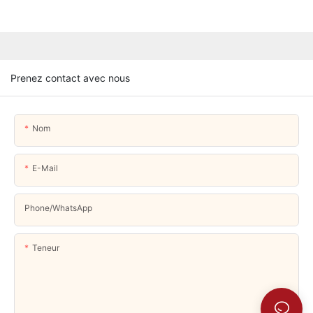
Prenez contact avec nous
Nom
E-Mail
Phone/whatsApp
Teneur