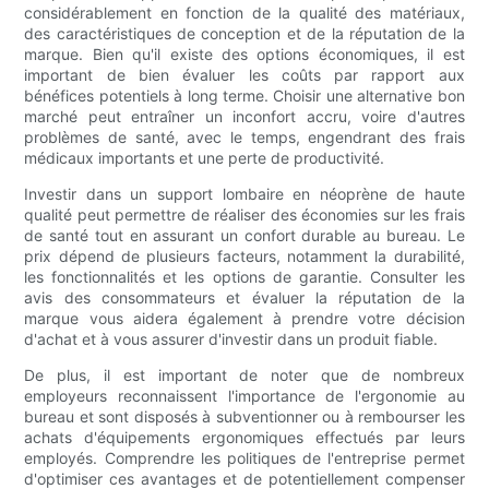
considérablement en fonction de la qualité des matériaux,
des caractéristiques de conception et de la réputation de la
marque. Bien qu'il existe des options économiques, il est
important de bien évaluer les coûts par rapport aux
bénéfices potentiels à long terme. Choisir une alternative bon
marché peut entraîner un inconfort accru, voire d'autres
problèmes de santé, avec le temps, engendrant des frais
médicaux importants et une perte de productivité.
Investir dans un support lombaire en néoprène de haute
qualité peut permettre de réaliser des économies sur les frais
de santé tout en assurant un confort durable au bureau. Le
prix dépend de plusieurs facteurs, notamment la durabilité,
les fonctionnalités et les options de garantie. Consulter les
avis des consommateurs et évaluer la réputation de la
marque vous aidera également à prendre votre décision
d'achat et à vous assurer d'investir dans un produit fiable.
De plus, il est important de noter que de nombreux
employeurs reconnaissent l'importance de l'ergonomie au
bureau et sont disposés à subventionner ou à rembourser les
achats d'équipements ergonomiques effectués par leurs
employés. Comprendre les politiques de l'entreprise permet
d'optimiser ces avantages et de potentiellement compenser