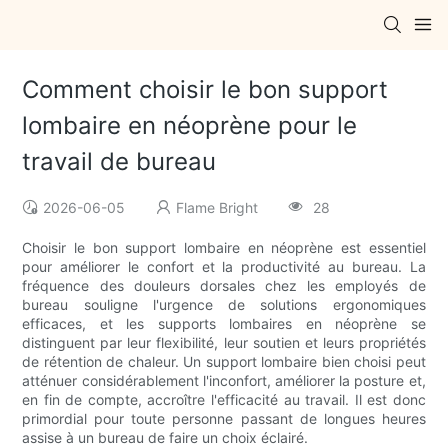
Comment choisir le bon support
lombaire en néoprène pour le
travail de bureau
2026-06-05
Flame Bright
28
Choisir le bon support lombaire en néoprène est essentiel
pour améliorer le confort et la productivité au bureau. La
fréquence des douleurs dorsales chez les employés de
bureau souligne l'urgence de solutions ergonomiques
efficaces, et les supports lombaires en néoprène se
distinguent par leur flexibilité, leur soutien et leurs propriétés
de rétention de chaleur. Un support lombaire bien choisi peut
atténuer considérablement l'inconfort, améliorer la posture et,
en fin de compte, accroître l'efficacité au travail. Il est donc
primordial pour toute personne passant de longues heures
assise à un bureau de faire un choix éclairé.