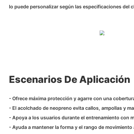
lo puede personalizar según las especificaciones del cl
Escenarios De Aplicación
- Ofrece máxima protección y agarre con una cobertur
- El acolchado de neopreno evita callos, ampollas y 
- Apoya a los usuarios durante el entrenamiento con m
- Ayuda a mantener la forma y el rango de movimiento