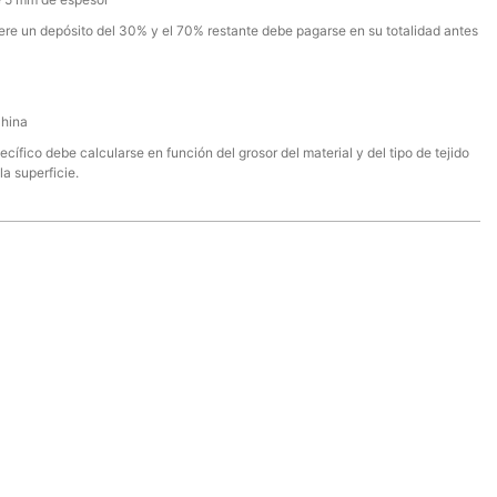
iere un depósito del 30% y el 70% restante debe pagarse en su totalidad antes
hina
ecífico debe calcularse en función del grosor del material y del tipo de tejido
la superficie.