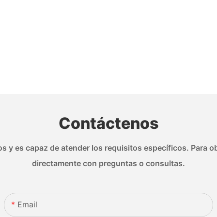
Contáctenos
s y es capaz de atender los requisitos específicos. Para ob
directamente con preguntas o consultas.
Email