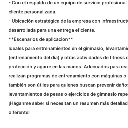
- Con el respaldo de un equipo de servicio profesional
cliente personalizada.
- Ubicación estratégica de la empresa con infraestruct
desarrollada para una entrega eficiente.
**Escenarios de aplicación**
Ideales para entrenamientos en el gimnasio, levantam
(entrenamiento del día) y otras actividades de fitness
protección y agarre en las manos. Adecuados para us
realizan programas de entrenamiento con máquinas o 
también son útiles para quienes buscan prevenir daños 
levantamientos de pesas o ejercicios de gimnasio repe
¡Háganme saber si necesitan un resumen más detalla
diferente!