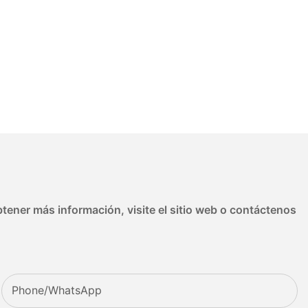
tener más información, visite el sitio web o contáctenos
Phone/whatsApp