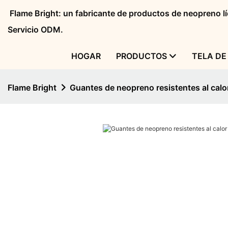
Flame Bright: un fabricante de productos de neopreno 
Servicio ODM.
HOGAR
PRODUCTOS
TELA DE
Flame Bright
Guantes de neopreno resistentes al cal