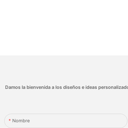
Damos la bienvenida a los diseños e ideas personalizado
Nombre