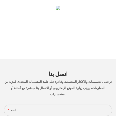
اتصل بنا
نرحب بالتصميمات والأفكار المخصصة وقادرة على تلبية المتطلبات المحددة. لمزيد من
المعلومات، يرجى زيارة الموقع الإلكتروني أو الاتصال بنا مباشرة مع أسئلة أو
استفسارات.
اسم