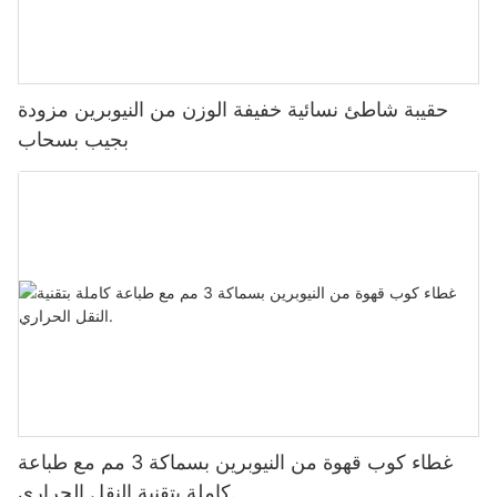
حقيبة شاطئ نسائية خفيفة الوزن من النيوبرين مزودة
بجيب بسحاب
غطاء كوب قهوة من النيوبرين بسماكة 3 مم مع طباعة
كاملة بتقنية النقل الحراري.