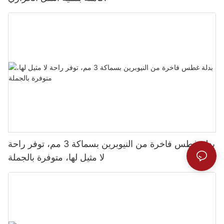
بدلة غطس فاخرة من النيوبرين بسماكة 3 مم، توفر راحة
لا مثيل لها، متوفرة بالجملة