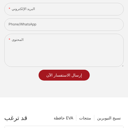
البريد الإلكتروني
Phone/whatsApp
المحتوى
إرسال الاستفسار الآن
قد ترغب
نسيج النيوبرين
منتجات
حافظة EVA