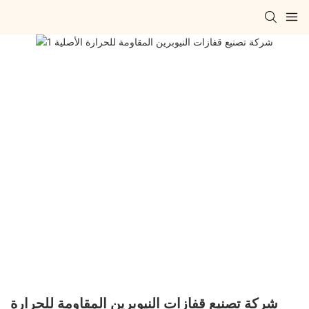
شركة تصنيع قفازات النيوبرين المقاومة للحرارة