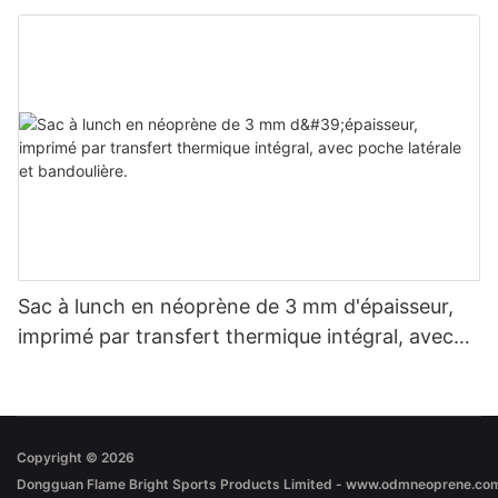
Confort inégalé.
Sac à lunch en néoprène de 3 mm d'épaisseur,
imprimé par transfert thermique intégral, avec
poche latérale et bandoulière.
Copyright © 2026