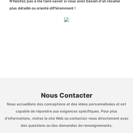
N'hésitez pas à me faire savoir si vous avez besoin d'un résumé
plus détaillé ou orienté différemment !
Nous Contacter
Nous accueillons des conceptions et des idées personnalisées et est
capable de répondre aux exigences spécifiques. Pour plus
d'informations, visitez le site Web ou contactez-nous directement avec
des questions ou des demandes de renseignements.