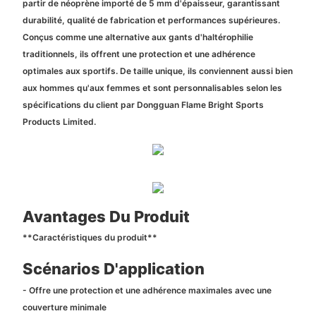
partir de néoprène importé de 5 mm d'épaisseur, garantissant
durabilité, qualité de fabrication et performances supérieures.
Conçus comme une alternative aux gants d'haltérophilie
traditionnels, ils offrent une protection et une adhérence
optimales aux sportifs. De taille unique, ils conviennent aussi bien
aux hommes qu'aux femmes et sont personnalisables selon les
spécifications du client par Dongguan Flame Bright Sports
Products Limited.
Avantages Du Produit
**Caractéristiques du produit**
Scénarios D'application
- Offre une protection et une adhérence maximales avec une
couverture minimale