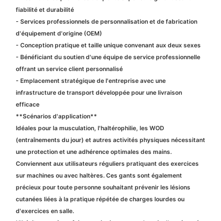
fiabilité et durabilité
- Services professionnels de personnalisation et de fabrication
d'équipement d'origine (OEM)
- Conception pratique et taille unique convenant aux deux sexes
- Bénéficiant du soutien d'une équipe de service professionnelle
offrant un service client personnalisé
- Emplacement stratégique de l'entreprise avec une
infrastructure de transport développée pour une livraison
efficace
**Scénarios d'application**
Idéales pour la musculation, l'haltérophilie, les WOD
(entraînements du jour) et autres activités physiques nécessitant
une protection et une adhérence optimales des mains.
Conviennent aux utilisateurs réguliers pratiquant des exercices
sur machines ou avec haltères. Ces gants sont également
précieux pour toute personne souhaitant prévenir les lésions
cutanées liées à la pratique répétée de charges lourdes ou
d'exercices en salle.