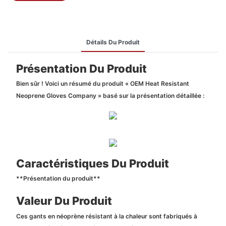
Détails Du Produit
Présentation Du Produit
Bien sûr ! Voici un résumé du produit « OEM Heat Resistant
Neoprene Gloves Company » basé sur la présentation détaillée :
Caractéristiques Du Produit
**Présentation du produit**
Valeur Du Produit
Ces gants en néoprène résistant à la chaleur sont fabriqués à