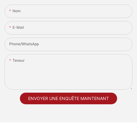
Nom
E-Mail
Phone/whatsApp
Teneur
ENVOYER UNE ENQUÊTE MAINTENANT