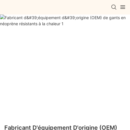
Fabricant D'équipement D'origine (OEM)