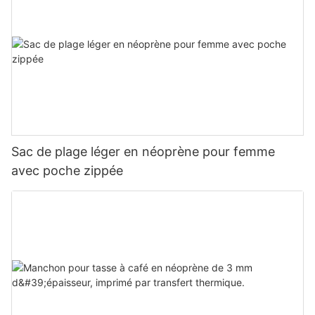
Sac de plage léger en néoprène pour femme
avec poche zippée