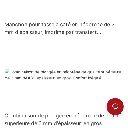
Manchon pour tasse à café en néoprène de 3
mm d'épaisseur, imprimé par transfert
thermique.
Combinaison de plongée en néoprène de qualité
supérieure de 3 mm d'épaisseur, en gros.