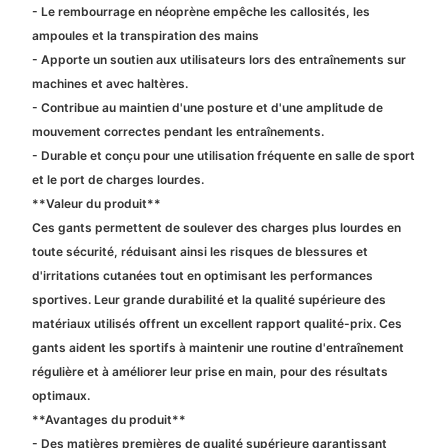
- Le rembourrage en néoprène empêche les callosités, les
ampoules et la transpiration des mains
- Apporte un soutien aux utilisateurs lors des entraînements sur
machines et avec haltères.
- Contribue au maintien d'une posture et d'une amplitude de
mouvement correctes pendant les entraînements.
- Durable et conçu pour une utilisation fréquente en salle de sport
et le port de charges lourdes.
**Valeur du produit**
Ces gants permettent de soulever des charges plus lourdes en
toute sécurité, réduisant ainsi les risques de blessures et
d'irritations cutanées tout en optimisant les performances
sportives. Leur grande durabilité et la qualité supérieure des
matériaux utilisés offrent un excellent rapport qualité-prix. Ces
gants aident les sportifs à maintenir une routine d'entraînement
régulière et à améliorer leur prise en main, pour des résultats
optimaux.
**Avantages du produit**
- Des matières premières de qualité supérieure garantissant