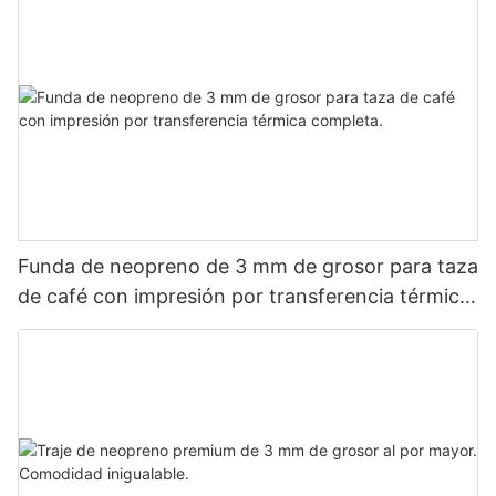
Funda de neopreno de 3 mm de grosor para taza
de café con impresión por transferencia térmica
completa.