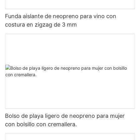
Funda aislante de neopreno para vino con
costura en zigzag de 3 mm
Bolso de playa ligero de neopreno para mujer
con bolsillo con cremallera.