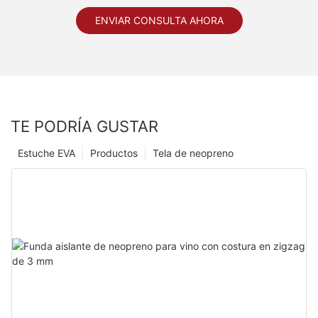
ENVIAR CONSULTA AHORA
TE PODRÍA GUSTAR
Estuche EVA
Productos
Tela de neopreno