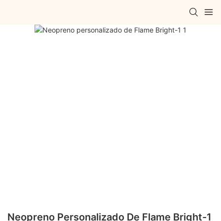
Neopreno Personalizado De Flame Bright-1