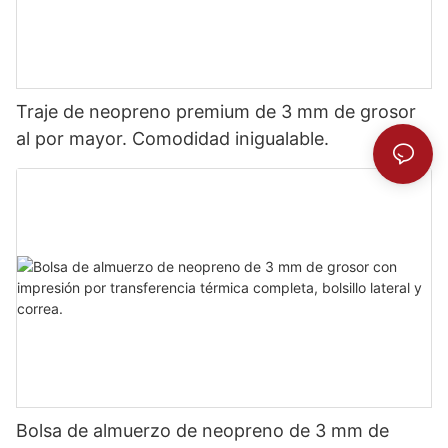
Traje de neopreno premium de 3 mm de grosor
al por mayor. Comodidad inigualable.
Bolsa de almuerzo de neopreno de 3 mm de