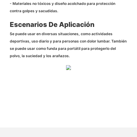
- Materiales no tóxicos y diseño acolchado para protección
contra golpes y sacudidas.
Escenarios De Aplicación
Se puede usar en diversas situaciones, como actividades
deportivas, uso diario y para personas con dolor lumbar. También
se puede usar como funda para portátil para protegerlo del
polvo, la suciedad y los arañazos.