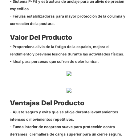
- Sistema P-Fit y estructura de anclaje para un alivio de presión
específico
- Férulas estabilizadoras para mayor protección de la columna y
corrección de la postura.
Valor Del Producto
- Proporciona alivio de la fatiga de la espalda, mejora el
rendimiento y previene lesiones durante las actividades físicas.
- Ideal para personas que sufren de dolor lumbar.
Ventajas Del Producto
- Ajuste seguro y evita que se afloje durante levantamientos
intensos o movimientos repetitivos.
- Funda interior de neopreno suave para protección contra
derrames, cremallera de carga superior para un cierre seguro.