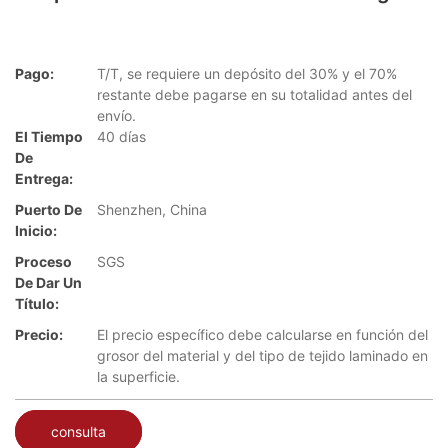
Pago:
T/T, se requiere un depósito del 30% y el 70%
restante debe pagarse en su totalidad antes del
envío.
El Tiempo
40 días
De
Entrega:
Puerto De
Shenzhen, China
Inicio:
Proceso
SGS
De Dar Un
Título:
Precio:
El precio específico debe calcularse en función del
grosor del material y del tipo de tejido laminado en
la superficie.
consulta