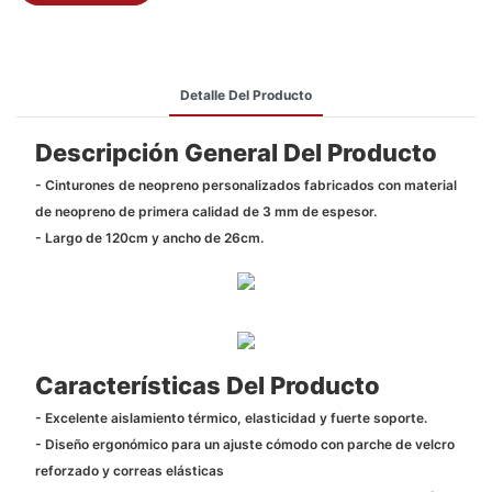
Detalle Del Producto
Descripción General Del Producto
- Cinturones de neopreno personalizados fabricados con material
de neopreno de primera calidad de 3 mm de espesor.
- Largo de 120cm y ancho de 26cm.
Características Del Producto
- Excelente aislamiento térmico, elasticidad y fuerte soporte.
- Diseño ergonómico para un ajuste cómodo con parche de velcro
reforzado y correas elásticas