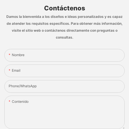
Contáctenos
Damos la bienvenida a los diseños e ideas personalizados y es capaz
de atender los requisitos específicos. Para obtener más información,
visite el sitio web o contáctenos directamente con preguntas o
consultas.
Nombre
Email
Phone/whatsApp
Contenido