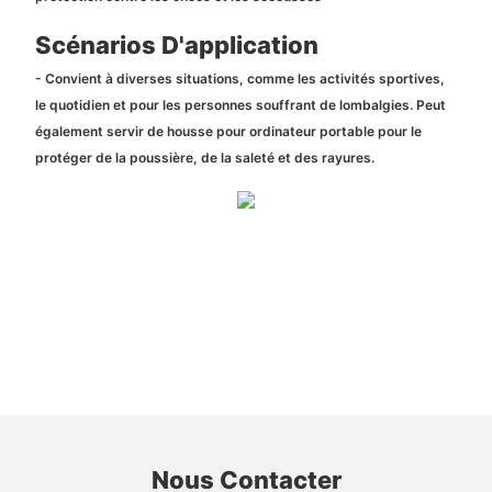
Scénarios D'application
- Convient à diverses situations, comme les activités sportives,
le quotidien et pour les personnes souffrant de lombalgies. Peut
également servir de housse pour ordinateur portable pour le
protéger de la poussière, de la saleté et des rayures.
Nous Contacter