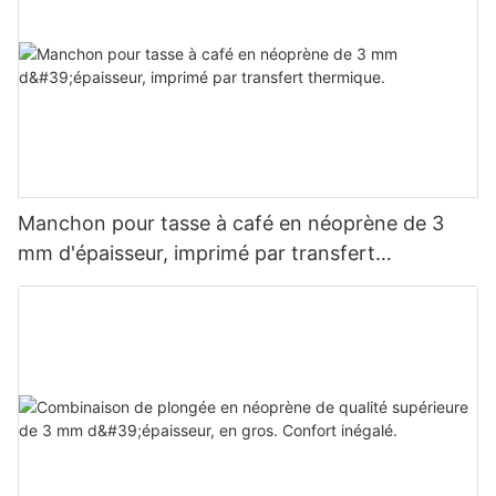
Manchon pour tasse à café en néoprène de 3
mm d'épaisseur, imprimé par transfert
thermique.