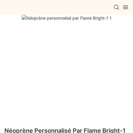
Néoprène Personnalisé Par Flame Bright-1