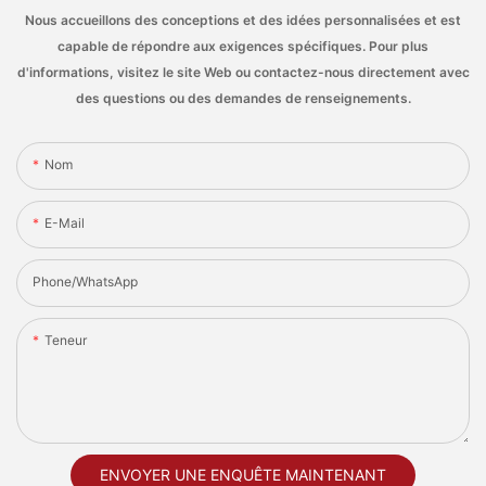
Nous accueillons des conceptions et des idées personnalisées et est
capable de répondre aux exigences spécifiques. Pour plus
d'informations, visitez le site Web ou contactez-nous directement avec
des questions ou des demandes de renseignements.
Nom
E-Mail
Phone/whatsApp
Teneur
ENVOYER UNE ENQUÊTE MAINTENANT