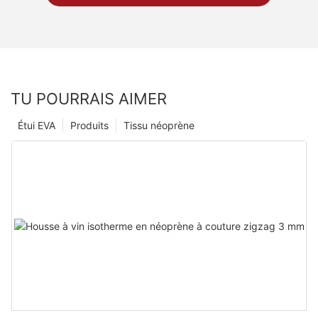
TU POURRAIS AIMER
Étui EVA
Produits
Tissu néoprène