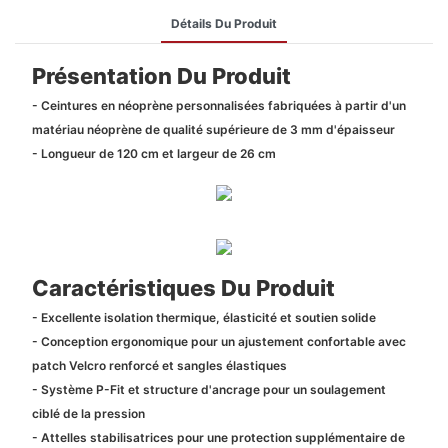
Détails Du Produit
Présentation Du Produit
- Ceintures en néoprène personnalisées fabriquées à partir d'un
matériau néoprène de qualité supérieure de 3 mm d'épaisseur
- Longueur de 120 cm et largeur de 26 cm
Caractéristiques Du Produit
- Excellente isolation thermique, élasticité et soutien solide
- Conception ergonomique pour un ajustement confortable avec
patch Velcro renforcé et sangles élastiques
- Système P-Fit et structure d'ancrage pour un soulagement
ciblé de la pression
- Attelles stabilisatrices pour une protection supplémentaire de