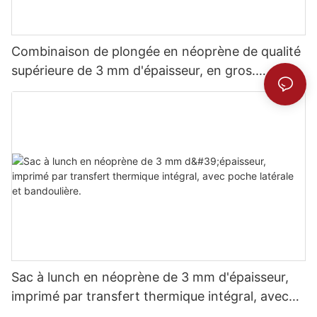
Combinaison de plongée en néoprène de qualité
supérieure de 3 mm d'épaisseur, en gros.
Confort inégalé.
Sac à lunch en néoprène de 3 mm d'épaisseur,
imprimé par transfert thermique intégral, avec
poche latérale et bandoulière.