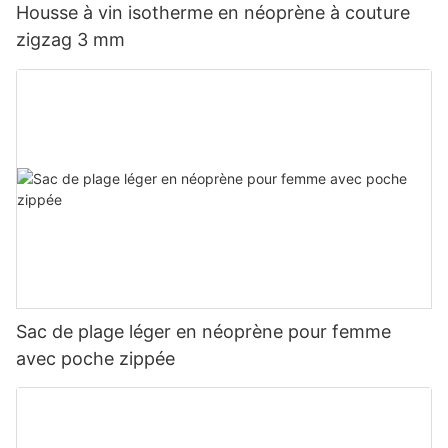
Housse à vin isotherme en néoprène à couture
zigzag 3 mm
Sac de plage léger en néoprène pour femme
avec poche zippée