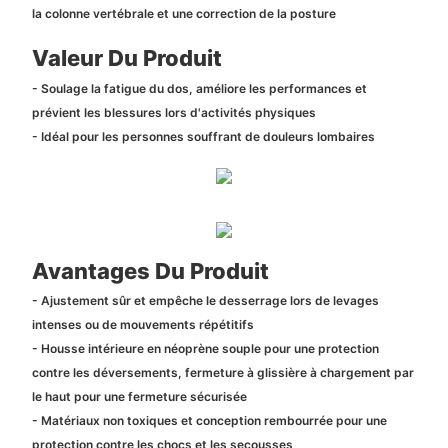
la colonne vertébrale et une correction de la posture
Valeur Du Produit
- Soulage la fatigue du dos, améliore les performances et
prévient les blessures lors d'activités physiques
- Idéal pour les personnes souffrant de douleurs lombaires
Avantages Du Produit
- Ajustement sûr et empêche le desserrage lors de levages
intenses ou de mouvements répétitifs
- Housse intérieure en néoprène souple pour une protection
contre les déversements, fermeture à glissière à chargement par
le haut pour une fermeture sécurisée
- Matériaux non toxiques et conception rembourrée pour une
protection contre les chocs et les secousses