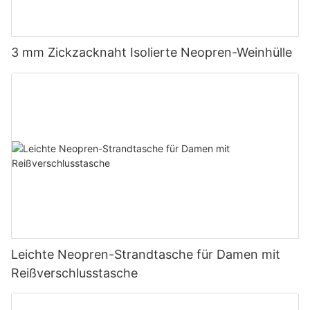
3 mm Zickzacknaht Isolierte Neopren-Weinhülle
Leichte Neopren-Strandtasche für Damen mit
Reißverschlusstasche