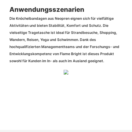
Anwendungsszenarien
Die Knöchelbandagen aus Neopren eignen sich für vielfältige
Aktivitäten und bieten Stabilität, Komfort und Schutz. Die
vielseitige Tragetasche ist ideal für Strandbesuche, Shopping,
Wandern, Reisen, Yoga und Schwimmen. Dank des
hochqualifizierten Managementteams und der Forschungs- und
Entwicklungskompetenz von Flame Bright ist dieses Produkt
sowohl für Kunden im In- als auch im Ausland geeignet.