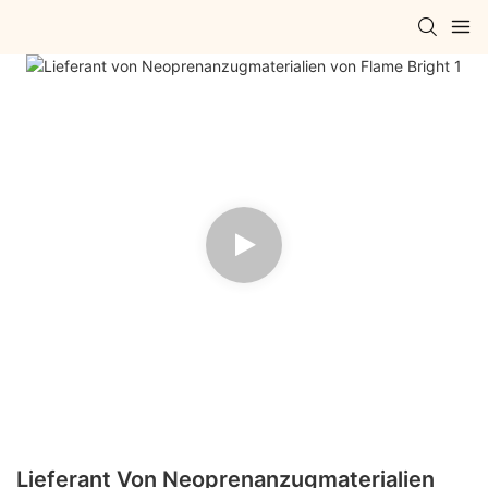
Lieferant Von Neoprenanzugmaterialien