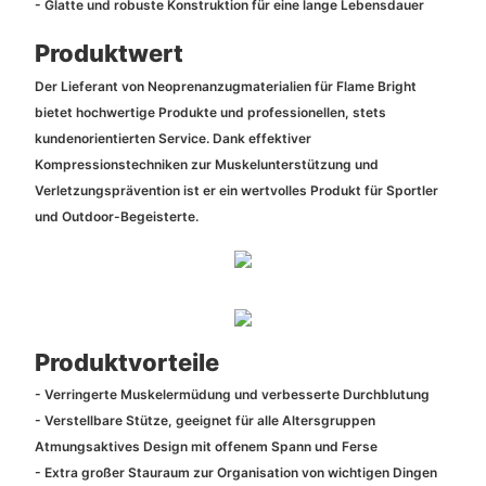
- Glatte und robuste Konstruktion für eine lange Lebensdauer
Produktwert
Der Lieferant von Neoprenanzugmaterialien für Flame Bright
bietet hochwertige Produkte und professionellen, stets
kundenorientierten Service. Dank effektiver
Kompressionstechniken zur Muskelunterstützung und
Verletzungsprävention ist er ein wertvolles Produkt für Sportler
und Outdoor-Begeisterte.
Produktvorteile
- Verringerte Muskelermüdung und verbesserte Durchblutung
- Verstellbare Stütze, geeignet für alle Altersgruppen
Atmungsaktives Design mit offenem Spann und Ferse
- Extra großer Stauraum zur Organisation von wichtigen Dingen