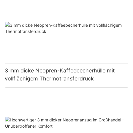
3 mm dicke Neopren-Kaffeebecherhülle mit
vollflächigem Thermotransferdruck