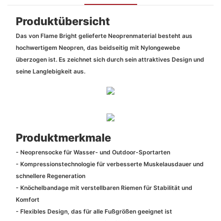
Produktübersicht
Das von Flame Bright gelieferte Neoprenmaterial besteht aus
hochwertigem Neopren, das beidseitig mit Nylongewebe
überzogen ist. Es zeichnet sich durch sein attraktives Design und
seine Langlebigkeit aus.
Produktmerkmale
- Neoprensocke für Wasser- und Outdoor-Sportarten
- Kompressionstechnologie für verbesserte Muskelausdauer und
schnellere Regeneration
- Knöchelbandage mit verstellbaren Riemen für Stabilität und
Komfort
- Flexibles Design, das für alle Fußgrößen geeignet ist