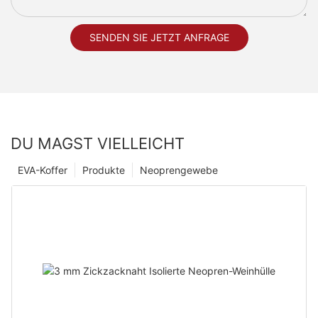
SENDEN SIE JETZT ANFRAGE
DU MAGST VIELLEICHT
EVA-Koffer
Produkte
Neoprengewebe