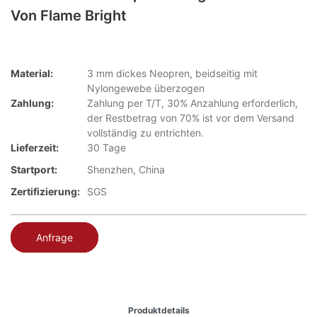
Von Flame Bright
Material:
3 mm dickes Neopren, beidseitig mit
Nylongewebe überzogen
Zahlung:
Zahlung per T/T, 30% Anzahlung erforderlich,
der Restbetrag von 70% ist vor dem Versand
vollständig zu entrichten.
Lieferzeit:
30 Tage
Startport:
Shenzhen, China
Zertifizierung:
SGS
Anfrage
Produktdetails