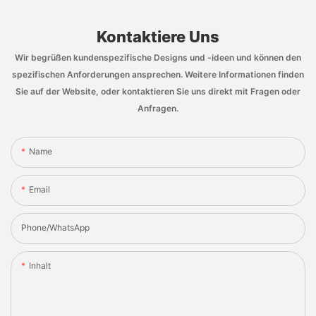
Kontaktiere Uns
Wir begrüßen kundenspezifische Designs und -ideen und können den
spezifischen Anforderungen ansprechen. Weitere Informationen finden
Sie auf der Website, oder kontaktieren Sie uns direkt mit Fragen oder
Anfragen.
Name
Email
Phone/whatsApp
Inhalt