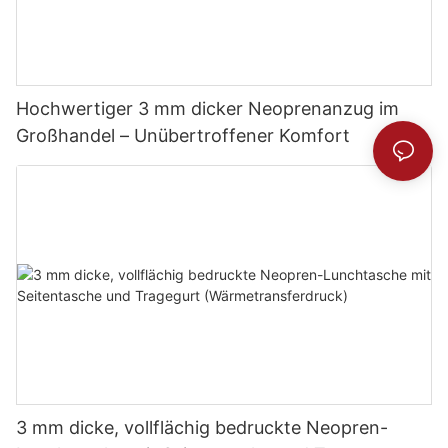
Hochwertiger 3 mm dicker Neoprenanzug im
Großhandel – Unübertroffener Komfort
3 mm dicke, vollflächig bedruckte Neopren-