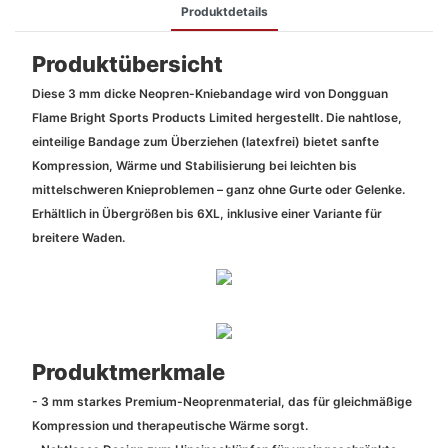
Produktdetails
Produktübersicht
Diese 3 mm dicke Neopren-Kniebandage wird von Dongguan
Flame Bright Sports Products Limited hergestellt. Die nahtlose,
einteilige Bandage zum Überziehen (latexfrei) bietet sanfte
Kompression, Wärme und Stabilisierung bei leichten bis
mittelschweren Knieproblemen – ganz ohne Gurte oder Gelenke.
Erhältlich in Übergrößen bis 6XL, inklusive einer Variante für
breitere Waden.
Produktmerkmale
- 3 mm starkes Premium-Neoprenmaterial, das für gleichmäßige
Kompression und therapeutische Wärme sorgt.