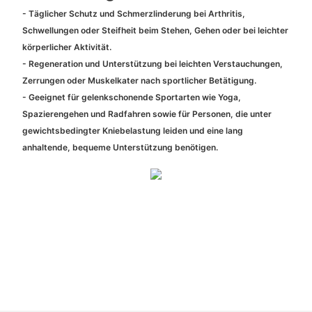
- Täglicher Schutz und Schmerzlinderung bei Arthritis,
Schwellungen oder Steifheit beim Stehen, Gehen oder bei leichter
körperlicher Aktivität.
- Regeneration und Unterstützung bei leichten Verstauchungen,
Zerrungen oder Muskelkater nach sportlicher Betätigung.
- Geeignet für gelenkschonende Sportarten wie Yoga,
Spazierengehen und Radfahren sowie für Personen, die unter
gewichtsbedingter Kniebelastung leiden und eine lang
anhaltende, bequeme Unterstützung benötigen.