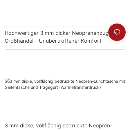
Hochwertiger 3 mm dicker Neoprenanzug im
Großhandel – Unübertroffener Komfort
3 mm dicke, vollflächig bedruckte Neopren-