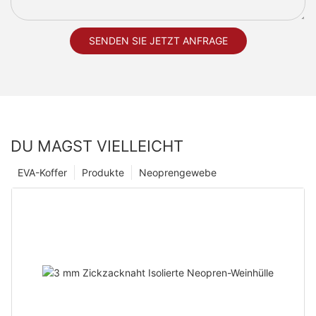
SENDEN SIE JETZT ANFRAGE
DU MAGST VIELLEICHT
EVA-Koffer
Produkte
Neoprengewebe