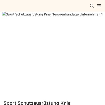
Sport Schutzausrüstung Knie