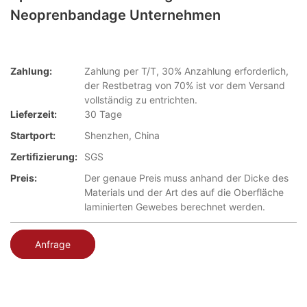
Neoprenbandage Unternehmen
Zahlung:
Zahlung per T/T, 30% Anzahlung erforderlich,
der Restbetrag von 70% ist vor dem Versand
vollständig zu entrichten.
Lieferzeit:
30 Tage
Startport:
Shenzhen, China
Zertifizierung:
SGS
Preis:
Der genaue Preis muss anhand der Dicke des
Materials und der Art des auf die Oberfläche
laminierten Gewebes berechnet werden.
Anfrage