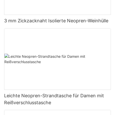
3 mm Zickzacknaht Isolierte Neopren-Weinhülle
Leichte Neopren-Strandtasche für Damen mit
Reißverschlusstasche