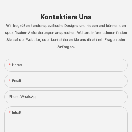
Kontaktiere Uns
Wir begrüßen kundenspezifische Designs und -ideen und können den
spezifischen Anforderungen ansprechen. Weitere Informationen finden
Sie auf der Website, oder kontaktieren Sie uns direkt mit Fragen oder
Anfragen.
Name
Email
Phone/whatsApp
Inhalt