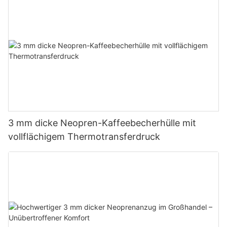
3 mm dicke Neopren-Kaffeebecherhülle mit
vollflächigem Thermotransferdruck