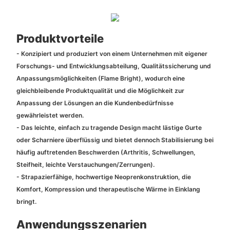
Produktvorteile
- Konzipiert und produziert von einem Unternehmen mit eigener
Forschungs- und Entwicklungsabteilung, Qualitätssicherung und
Anpassungsmöglichkeiten (Flame Bright), wodurch eine
gleichbleibende Produktqualität und die Möglichkeit zur
Anpassung der Lösungen an die Kundenbedürfnisse
gewährleistet werden.
- Das leichte, einfach zu tragende Design macht lästige Gurte
oder Scharniere überflüssig und bietet dennoch Stabilisierung bei
häufig auftretenden Beschwerden (Arthritis, Schwellungen,
Steifheit, leichte Verstauchungen/Zerrungen).
- Strapazierfähige, hochwertige Neoprenkonstruktion, die
Komfort, Kompression und therapeutische Wärme in Einklang
bringt.
Anwendungsszenarien