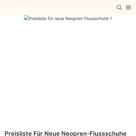
Preisliste Für Neue Neopren-Flussschuhe