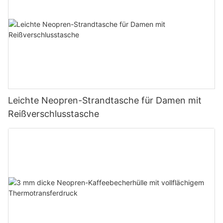
Leichte Neopren-Strandtasche für Damen mit
Reißverschlusstasche