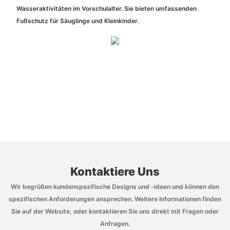
Wasseraktivitäten im Vorschulalter. Sie bieten umfassenden
Fußschutz für Säuglinge und Kleinkinder.
Kontaktiere Uns
Wir begrüßen kundenspezifische Designs und -ideen und können den
spezifischen Anforderungen ansprechen. Weitere Informationen finden
Sie auf der Website, oder kontaktieren Sie uns direkt mit Fragen oder
Anfragen.