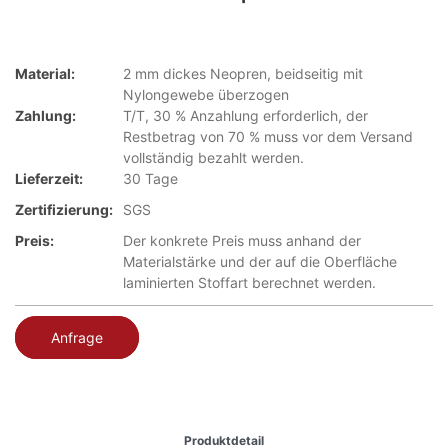
Material:
2 mm dickes Neopren, beidseitig mit
Nylongewebe überzogen
Zahlung:
T/T, 30 % Anzahlung erforderlich, der
Restbetrag von 70 % muss vor dem Versand
vollständig bezahlt werden.
Lieferzeit:
30 Tage
Zertifizierung:
SGS
Preis:
Der konkrete Preis muss anhand der
Materialstärke und der auf die Oberfläche
laminierten Stoffart berechnet werden.
Anfrage
Produktdetail