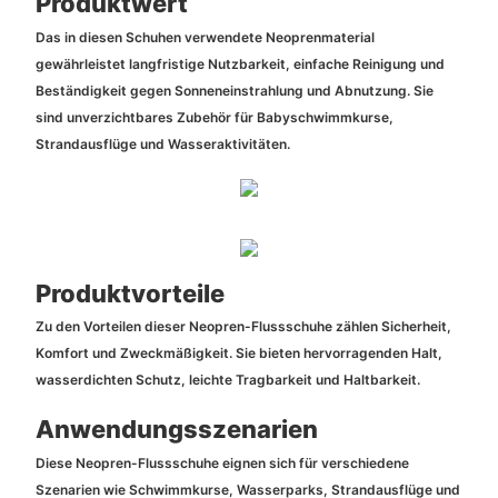
Produktwert
Das in diesen Schuhen verwendete Neoprenmaterial
gewährleistet langfristige Nutzbarkeit, einfache Reinigung und
Beständigkeit gegen Sonneneinstrahlung und Abnutzung. Sie
sind unverzichtbares Zubehör für Babyschwimmkurse,
Strandausflüge und Wasseraktivitäten.
Produktvorteile
Zu den Vorteilen dieser Neopren-Flussschuhe zählen Sicherheit,
Komfort und Zweckmäßigkeit. Sie bieten hervorragenden Halt,
wasserdichten Schutz, leichte Tragbarkeit und Haltbarkeit.
Anwendungsszenarien
Diese Neopren-Flussschuhe eignen sich für verschiedene
Szenarien wie Schwimmkurse, Wasserparks, Strandausflüge und