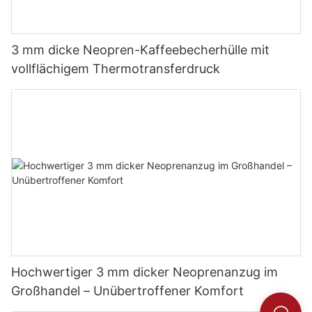
3 mm dicke Neopren-Kaffeebecherhülle mit
vollflächigem Thermotransferdruck
Hochwertiger 3 mm dicker Neoprenanzug im
Großhandel – Unübertroffener Komfort