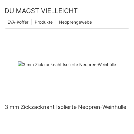
DU MAGST VIELLEICHT
EVA-Koffer
Produkte
Neoprengewebe
3 mm Zickzacknaht Isolierte Neopren-Weinhülle