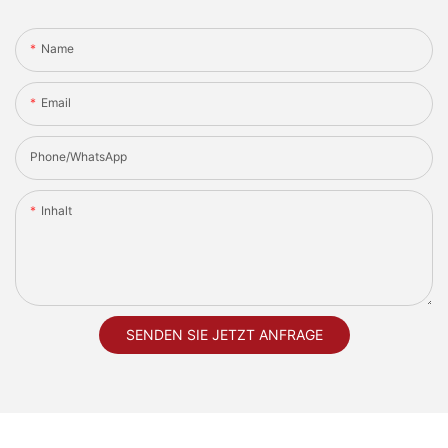
Name
Email
Phone/whatsApp
Inhalt
SENDEN SIE JETZT ANFRAGE