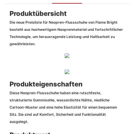
Produktübersicht
Die neue Preisliste für Neopren-Flussschuhe von Flame Bright
besteht aus hochwertigem Neoprenmaterial und fortschrittlicher
Technologie, um herausragende Leistung und Haltbarkeit zu
gewährleisten.
Produkteigenschaften
Diese Neopren-Flussschuhe haben eine rutschfeste,
strukturierte Gummisohle, wasserdichte Nähte, niedliche
Cartoon-Muster und eine hohe Elastizität für einen bequemen
Sitz. Sie sind auf Komfort, Sicherheit und Funktionalität
ausgelegt.