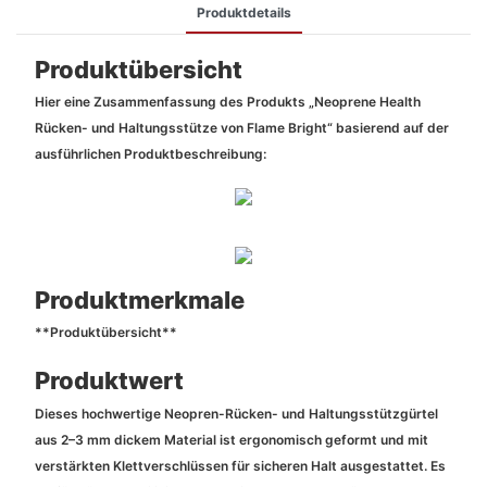
Produktdetails
Produktübersicht
Hier eine Zusammenfassung des Produkts „Neoprene Health
Rücken- und Haltungsstütze von Flame Bright“ basierend auf der
ausführlichen Produktbeschreibung:
Produktmerkmale
**Produktübersicht**
Produktwert
Dieses hochwertige Neopren-Rücken- und Haltungsstützgürtel
aus 2–3 mm dickem Material ist ergonomisch geformt und mit
verstärkten Klettverschlüssen für sicheren Halt ausgestattet. Es