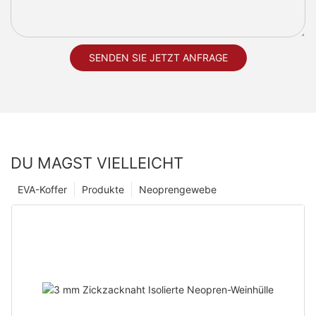
SENDEN SIE JETZT ANFRAGE
DU MAGST VIELLEICHT
EVA-Koffer
Produkte
Neoprengewebe