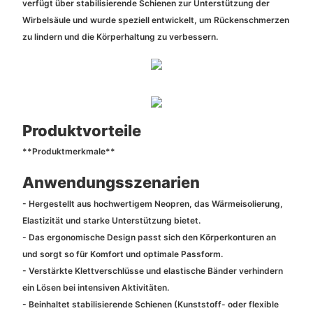
verfügt über stabilisierende Schienen zur Unterstützung der
Wirbelsäule und wurde speziell entwickelt, um Rückenschmerzen
zu lindern und die Körperhaltung zu verbessern.
Produktvorteile
**Produktmerkmale**
Anwendungsszenarien
- Hergestellt aus hochwertigem Neopren, das Wärmeisolierung,
Elastizität und starke Unterstützung bietet.
- Das ergonomische Design passt sich den Körperkonturen an
und sorgt so für Komfort und optimale Passform.
- Verstärkte Klettverschlüsse und elastische Bänder verhindern
ein Lösen bei intensiven Aktivitäten.
- Beinhaltet stabilisierende Schienen (Kunststoff- oder flexible