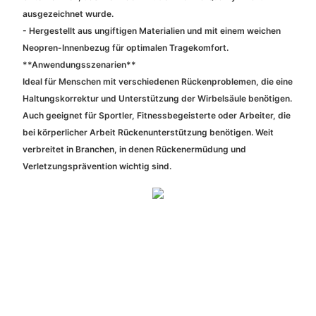
ausgezeichnet wurde.
- Hergestellt aus ungiftigen Materialien und mit einem weichen
Neopren-Innenbezug für optimalen Tragekomfort.
**Anwendungsszenarien**
Ideal für Menschen mit verschiedenen Rückenproblemen, die eine
Haltungskorrektur und Unterstützung der Wirbelsäule benötigen.
Auch geeignet für Sportler, Fitnessbegeisterte oder Arbeiter, die
bei körperlicher Arbeit Rückenunterstützung benötigen. Weit
verbreitet in Branchen, in denen Rückenermüdung und
Verletzungsprävention wichtig sind.