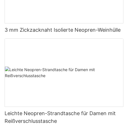
3 mm Zickzacknaht Isolierte Neopren-Weinhülle
Leichte Neopren-Strandtasche für Damen mit
Reißverschlusstasche