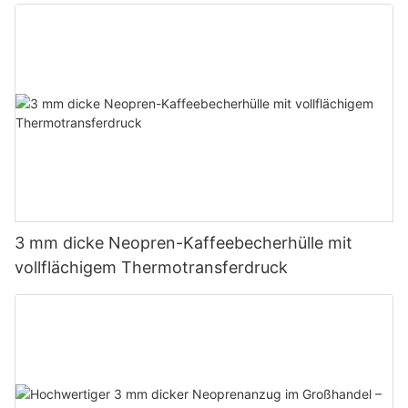
3 mm dicke Neopren-Kaffeebecherhülle mit
vollflächigem Thermotransferdruck