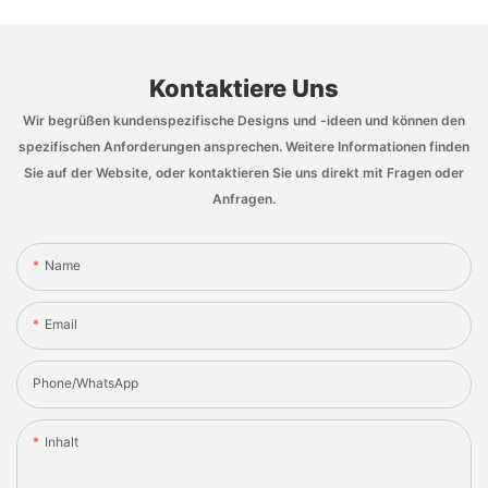
Kontaktiere Uns
Wir begrüßen kundenspezifische Designs und -ideen und können den
spezifischen Anforderungen ansprechen. Weitere Informationen finden
Sie auf der Website, oder kontaktieren Sie uns direkt mit Fragen oder
Anfragen.
Name
Email
Phone/whatsApp
Inhalt