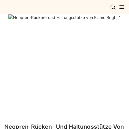
Neopren-Rücken- Und Haltungsstütze Von