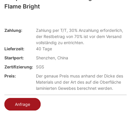
Flame Bright
Zahlung:
Zahlung per T/T, 30% Anzahlung erforderlich,
der Restbetrag von 70% ist vor dem Versand
vollständig zu entrichten.
Lieferzeit:
40 Tage
Startport:
Shenzhen, China
Zertifizierung:
SGS
Preis:
Der genaue Preis muss anhand der Dicke des
Materials und der Art des auf die Oberfläche
laminierten Gewebes berechnet werden.
Anfrage