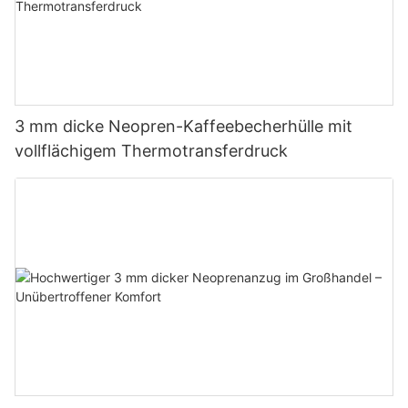
3 mm dicke Neopren-Kaffeebecherhülle mit
vollflächigem Thermotransferdruck