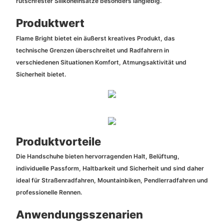
rutschfester Silikoneinsätze besonders langlebig.
Produktwert
Flame Bright bietet ein äußerst kreatives Produkt, das
technische Grenzen überschreitet und Radfahrern in
verschiedenen Situationen Komfort, Atmungsaktivität und
Sicherheit bietet.
Produktvorteile
Die Handschuhe bieten hervorragenden Halt, Belüftung,
individuelle Passform, Haltbarkeit und Sicherheit und sind daher
ideal für Straßenradfahren, Mountainbiken, Pendlerradfahren und
professionelle Rennen.
Anwendungsszenarien