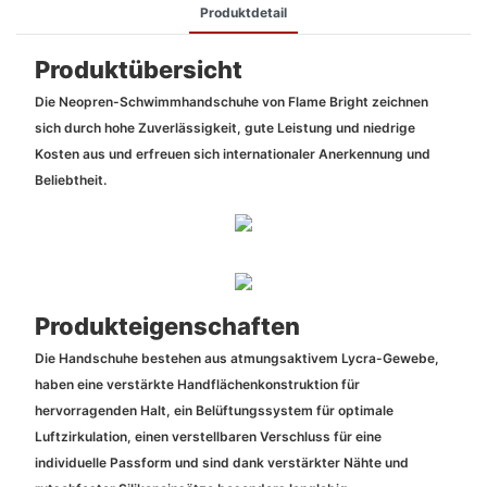
Produktdetail
Produktübersicht
Die Neopren-Schwimmhandschuhe von Flame Bright zeichnen
sich durch hohe Zuverlässigkeit, gute Leistung und niedrige
Kosten aus und erfreuen sich internationaler Anerkennung und
Beliebtheit.
Produkteigenschaften
Die Handschuhe bestehen aus atmungsaktivem Lycra-Gewebe,
haben eine verstärkte Handflächenkonstruktion für
hervorragenden Halt, ein Belüftungssystem für optimale
Luftzirkulation, einen verstellbaren Verschluss für eine
individuelle Passform und sind dank verstärkter Nähte und