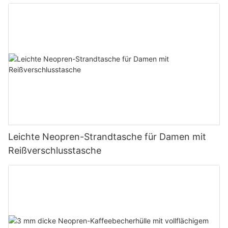
Leichte Neopren-Strandtasche für Damen mit
Reißverschlusstasche