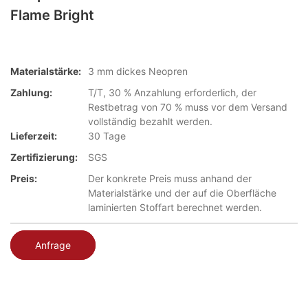
Flame Bright
Materialstärke:
3 mm dickes Neopren
Zahlung:
T/T, 30 % Anzahlung erforderlich, der
Restbetrag von 70 % muss vor dem Versand
vollständig bezahlt werden.
Lieferzeit:
30 Tage
Zertifizierung:
SGS
Preis:
Der konkrete Preis muss anhand der
Materialstärke und der auf die Oberfläche
laminierten Stoffart berechnet werden.
Anfrage