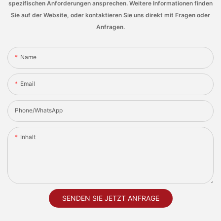
spezifischen Anforderungen ansprechen. Weitere Informationen finden
Sie auf der Website, oder kontaktieren Sie uns direkt mit Fragen oder
Anfragen.
Name
Email
Phone/whatsApp
Inhalt
SENDEN SIE JETZT ANFRAGE