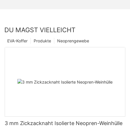
DU MAGST VIELLEICHT
EVA-Koffer
Produkte
Neoprengewebe
3 mm Zickzacknaht Isolierte Neopren-Weinhülle