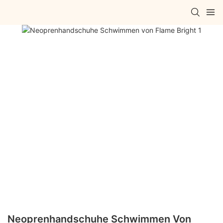
Neoprenhandschuhe Schwimmen Von