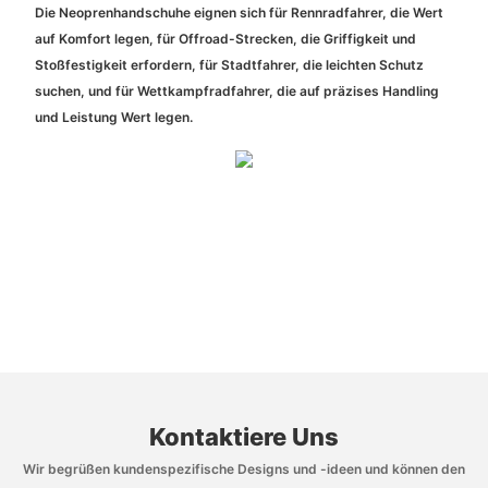
Die Neoprenhandschuhe eignen sich für Rennradfahrer, die Wert
auf Komfort legen, für Offroad-Strecken, die Griffigkeit und
Stoßfestigkeit erfordern, für Stadtfahrer, die leichten Schutz
suchen, und für Wettkampfradfahrer, die auf präzises Handling
und Leistung Wert legen.
Kontaktiere Uns
Wir begrüßen kundenspezifische Designs und -ideen und können den