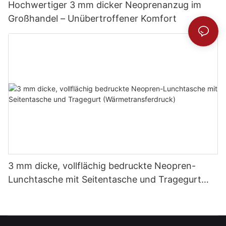
Hochwertiger 3 mm dicker Neoprenanzug im
Großhandel – Unübertroffener Komfort
3 mm dicke, vollflächig bedruckte Neopren-
Lunchtasche mit Seitentasche und Tragegurt
(Wärmetransferdruck)