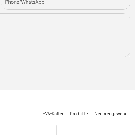
Phone/whatsApp
EVA-Koffer
Produkte
Neoprengewebe