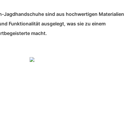
en-Jagdhandschuhe sind aus hochwertigen Materialien
und Funktionalität ausgelegt, was sie zu einem
ortbegeisterte macht.