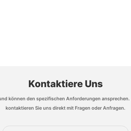
Kontaktiere Uns
nd können den spezifischen Anforderungen ansprechen. We
kontaktieren Sie uns direkt mit Fragen oder Anfragen.