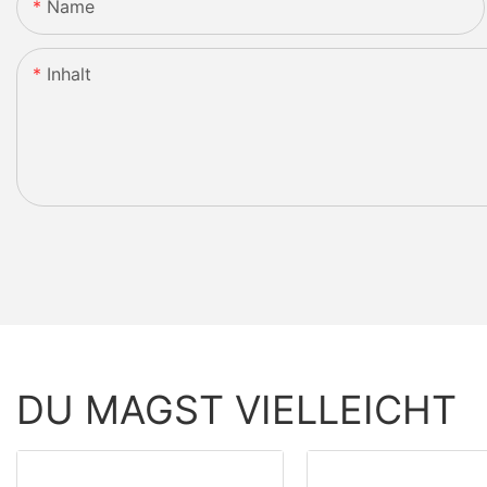
Name
Inhalt
DU MAGST VIELLEICHT