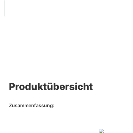
Produktübersicht
Zusammenfassung: