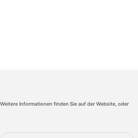
itere Informationen finden Sie auf der Website, oder