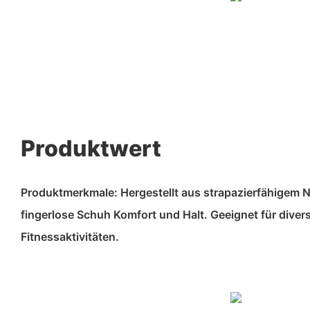
Produktwert
Produktmerkmale: Hergestellt aus strapazierfähigem N
fingerlose Schuh Komfort und Halt. Geeignet für diver
Fitnessaktivitäten.