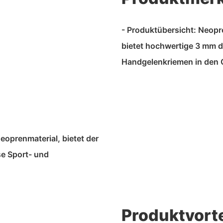
- Produktübersicht: Neop
bietet hochwertige 3 mm 
Handgelenkriemen in den 
eoprenmaterial, bietet der
se Sport- und
Produktvorte