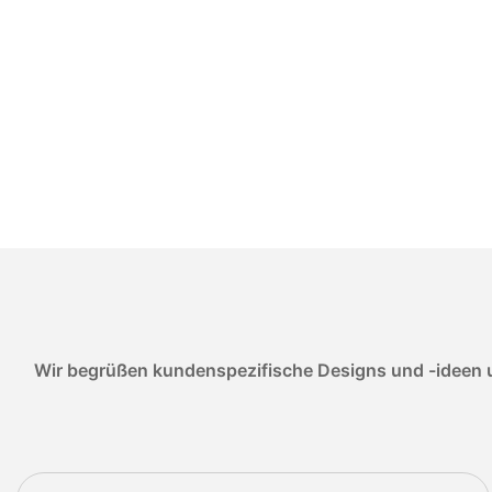
Wir begrüßen kundenspezifische Designs und -ideen u