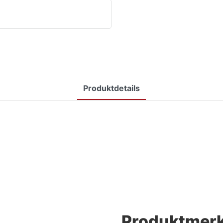
Produktdetails
Produktmer