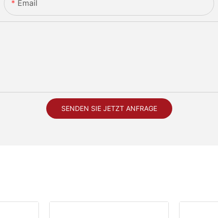
Email
SENDEN SIE JETZT ANFRAGE