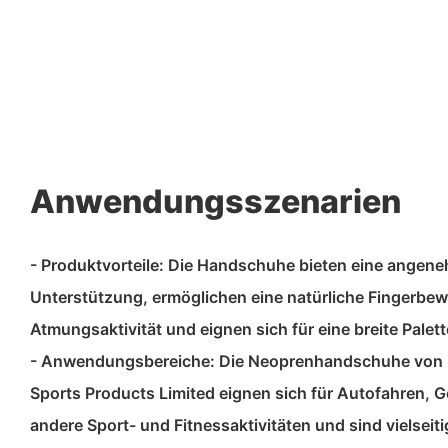
Anwendungsszenarien
- Produktvorteile: Die Handschuhe bieten eine ange
Unterstützung, ermöglichen eine natürliche Fingerbe
Atmungsaktivität und eignen sich für eine breite Palett
- Anwendungsbereiche: Die Neoprenhandschuhe von 
Sports Products Limited eignen sich für Autofahren,
andere Sport- und Fitnessaktivitäten und sind vielseiti