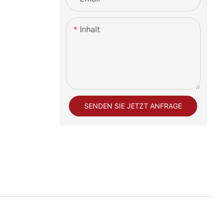
Inhalt
SENDEN SIE JETZT ANFRAGE