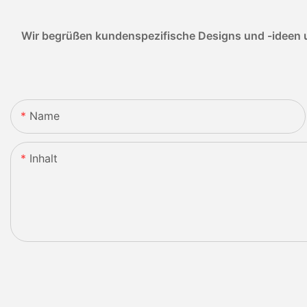
Wir begrüßen kundenspezifische Designs und -ideen u
Name
Inhalt