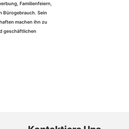
erbung, Familienfeiern,
en Bürogebrauch. Sein
haften machen ihn zu
d geschäftlichen