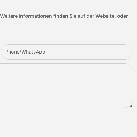
itere Informationen finden Sie auf der Website, oder
Phone/whatsApp