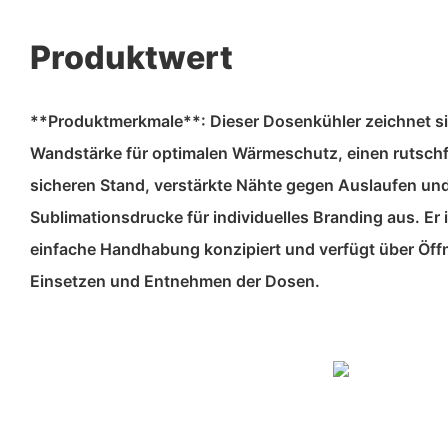
Produktwert
**Produktmerkmale**: Dieser Dosenkühler zeichnet si
Wandstärke für optimalen Wärmeschutz, einen rutsc
sicheren Stand, verstärkte Nähte gegen Auslaufen und 
Sublimationsdrucke für individuelles Branding aus. Er i
einfache Handhabung konzipiert und verfügt über Ö
Einsetzen und Entnehmen der Dosen.