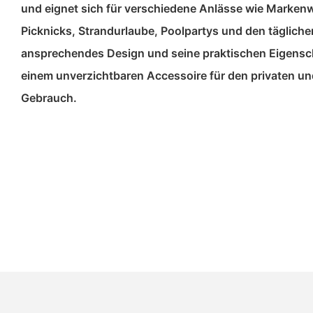
und eignet sich für verschiedene Anlässe wie Markenw
Picknicks, Strandurlaube, Poolpartys und den täglich
ansprechendes Design und seine praktischen Eigensc
einem unverzichtbaren Accessoire für den privaten un
Gebrauch.