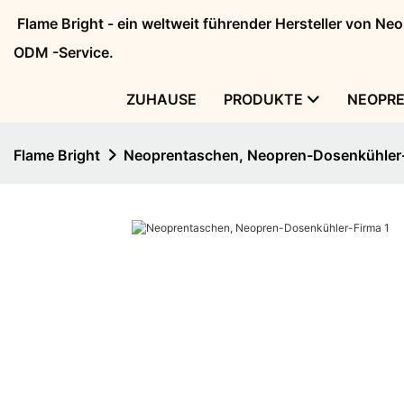
Flame Bright - ein weltweit führender Hersteller von N
ODM -Service.
ZUHAUSE
PRODUKTE
NEOPR
Flame Bright
Neoprentaschen, Neopren-Dosenkühler