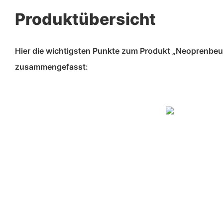
Produktübersicht
Hier die wichtigsten Punkte zum Produkt „Neoprenbe
zusammengefasst: