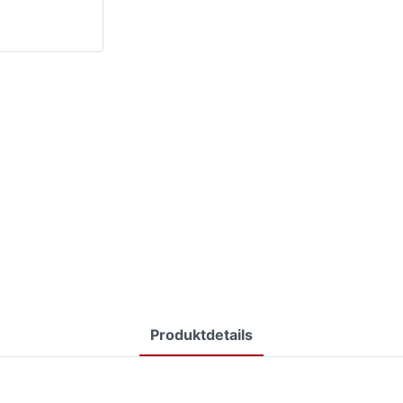
Produktdetails