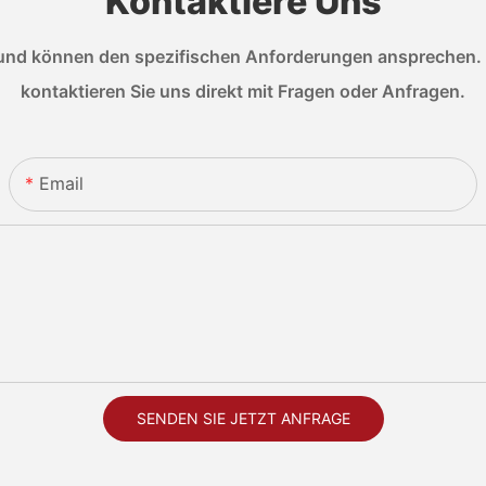
Kontaktiere Uns
nd können den spezifischen Anforderungen ansprechen. We
kontaktieren Sie uns direkt mit Fragen oder Anfragen.
Email
SENDEN SIE JETZT ANFRAGE