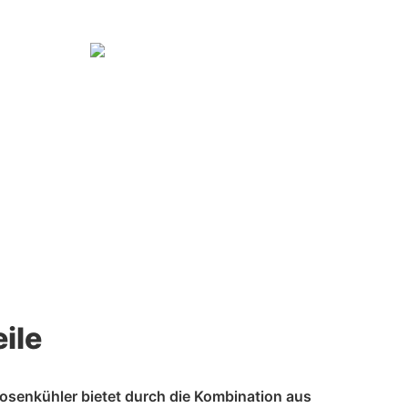
ile
senkühler bietet durch die Kombination aus