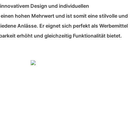
 innovativem Design und individuellen
einen hohen Mehrwert und ist somit eine stilvolle und
iedene Anlässe. Er eignet sich perfekt als Werbemittel
barkeit erhöht und gleichzeitig Funktionalität bietet.