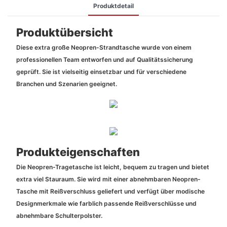
Produktdetail
Produktübersicht
Diese extra große Neopren-Strandtasche wurde von einem
professionellen Team entworfen und auf Qualitätssicherung
geprüft. Sie ist vielseitig einsetzbar und für verschiedene
Branchen und Szenarien geeignet.
Produkteigenschaften
Die Neopren-Tragetasche ist leicht, bequem zu tragen und bietet
extra viel Stauraum. Sie wird mit einer abnehmbaren Neopren-
Tasche mit Reißverschluss geliefert und verfügt über modische
Designmerkmale wie farblich passende Reißverschlüsse und
abnehmbare Schulterpolster.