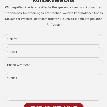
Kontaktiere Uns
Wir begrüßen kundenspezifische Designs und -ideen und können den
spezifischen Anforderungen ansprechen. Weitere Informationen finden
Sie auf der Website, oder kontaktieren Sie uns direkt mit Fragen oder
Anfragen.
Name
Email
Phone/whatsApp
Inhalt