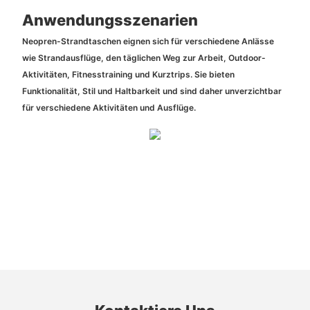
Anwendungsszenarien
Neopren-Strandtaschen eignen sich für verschiedene Anlässe
wie Strandausflüge, den täglichen Weg zur Arbeit, Outdoor-
Aktivitäten, Fitnesstraining und Kurztrips. Sie bieten
Funktionalität, Stil und Haltbarkeit und sind daher unverzichtbar
für verschiedene Aktivitäten und Ausflüge.