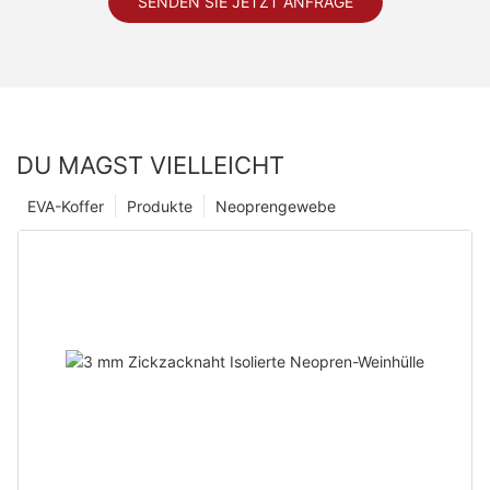
SENDEN SIE JETZT ANFRAGE
DU MAGST VIELLEICHT
EVA-Koffer
Produkte
Neoprengewebe