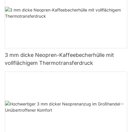
3 mm dicke Neopren-Kaffeebecherhülle mit
vollflächigem Thermotransferdruck