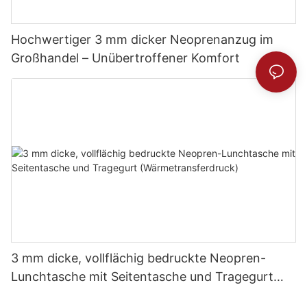
Hochwertiger 3 mm dicker Neoprenanzug im
Großhandel – Unübertroffener Komfort
3 mm dicke, vollflächig bedruckte Neopren-
Lunchtasche mit Seitentasche und Tragegurt
(Wärmetransferdruck)