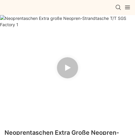
Neoprentaschen Extra Große Neopren-