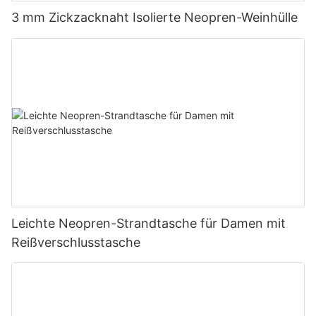
3 mm Zickzacknaht Isolierte Neopren-Weinhülle
Leichte Neopren-Strandtasche für Damen mit
Reißverschlusstasche