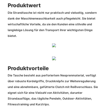
Produktwert
Die Strandtasche ist nicht nur praktisch und vielseitig, sondern
dank der Maschinenwaschbarkeit auch pflegeleicht. Sie bietet
wirtschaftliche Vorteile, da sie den Kunden eine stilvolle und
langlebige Lösung für den Transport ihrer wichtigsten Dinge
bietet.
Produktvorteile
Die Tasche besteht aus perforiertem Neoprenmaterial, verfügt
über robuste Kordelgriffe, Druckknöpfe zur Weitenregulierung
und eine abnehmbare, gefütterte Clutch mit Reißverschluss. Sie
eignet sich für eine Vielzahl von Aktivitäten, darunter
Strandausflüge, das tägliche Pendeln, Outdoor-Aktivitäten,
Fitnesstraining und Kurztrips.