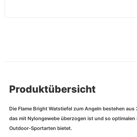
Produktübersicht
Die Flame Bright Watstiefel zum Angeln bestehen aus
das mit Nylongewebe überzogen ist und so optimalen 
Outdoor-Sportarten bietet.