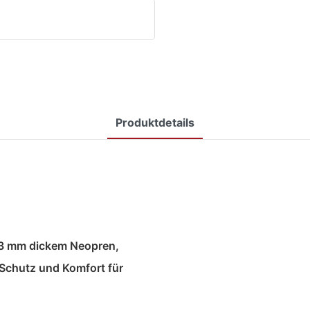
Produktdetails
 3 mm dickem Neopren,
Schutz und Komfort für