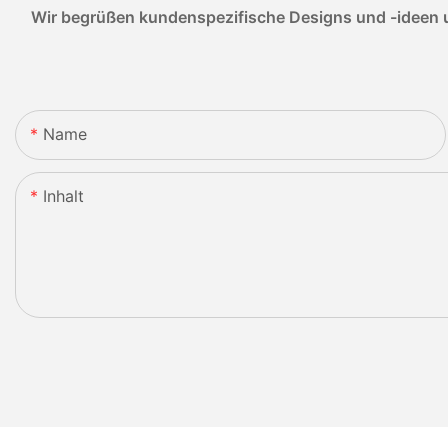
Wir begrüßen kundenspezifische Designs und -ideen u
Name
Inhalt