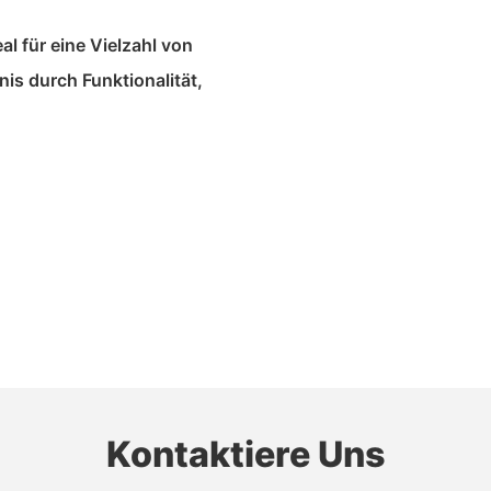
al für eine Vielzahl von
is durch Funktionalität,
Kontaktiere Uns