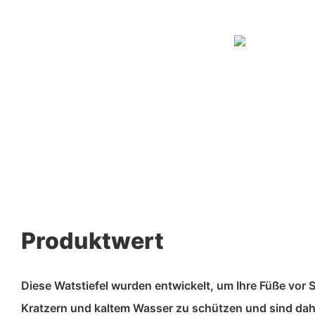
Produktwert
Diese Watstiefel wurden entwickelt, um Ihre Füße vor S
Kratzern und kaltem Wasser zu schützen und sind dahe