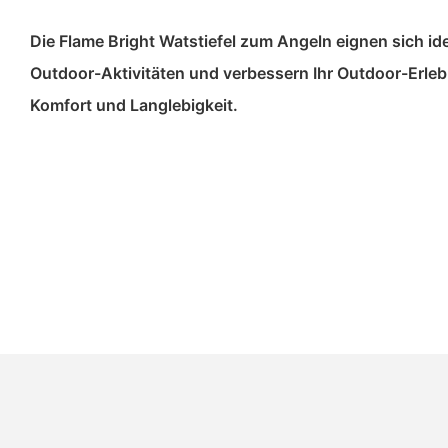
Die Flame Bright Watstiefel zum Angeln eignen sich ide
Outdoor-Aktivitäten und verbessern Ihr Outdoor-Erlebn
Komfort und Langlebigkeit.