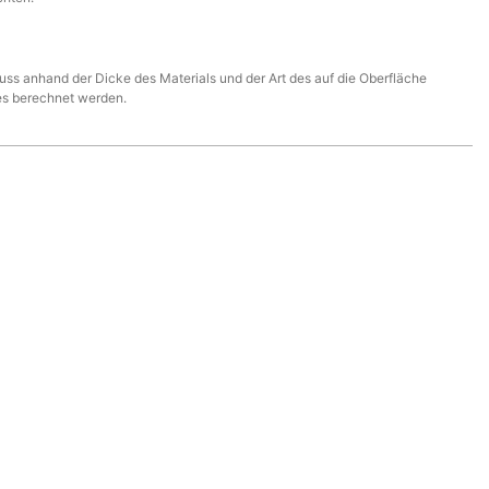
ss anhand der Dicke des Materials und der Art des auf die Oberfläche
es berechnet werden.