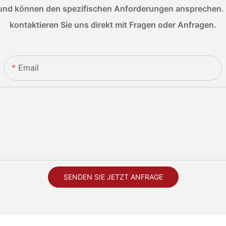
nd können den spezifischen Anforderungen ansprechen. We
kontaktieren Sie uns direkt mit Fragen oder Anfragen.
Email
SENDEN SIE JETZT ANFRAGE