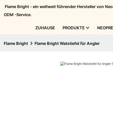
Flame Bright - ein weltweit führender Hersteller von N
ODM -Service.
ZUHAUSE
PRODUKTE
NEOPR
Flame Bright
Flame Bright Watstiefel für Angler