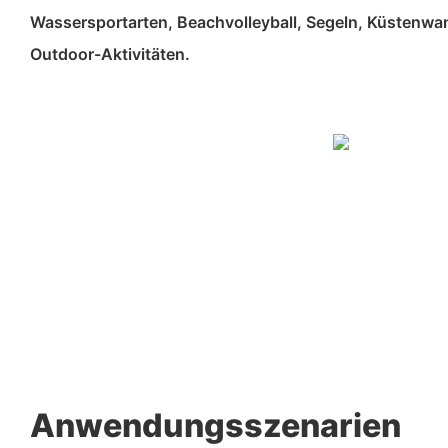
Wassersportarten, Beachvolleyball, Segeln, Küstenw
Outdoor-Aktivitäten.
Anwendungsszenarien