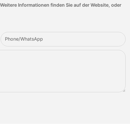
itere Informationen finden Sie auf der Website, oder
Phone/whatsApp