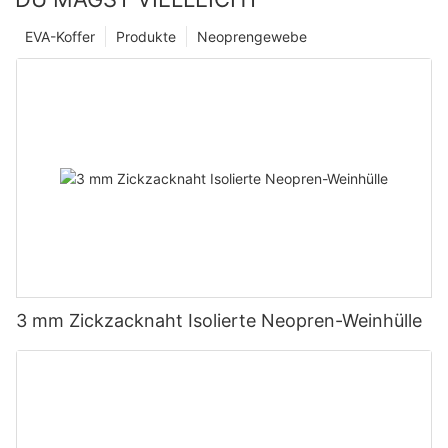
EVA-Koffer
Produkte
Neoprengewebe
3 mm Zickzacknaht Isolierte Neopren-Weinhülle