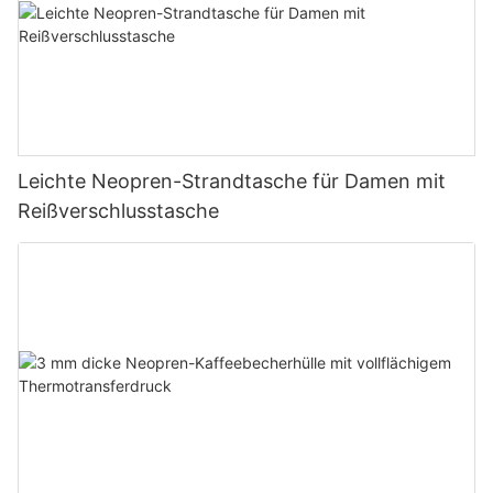
Leichte Neopren-Strandtasche für Damen mit
Reißverschlusstasche