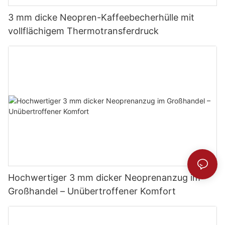
3 mm dicke Neopren-Kaffeebecherhülle mit
vollflächigem Thermotransferdruck
Hochwertiger 3 mm dicker Neoprenanzug im
Großhandel – Unübertroffener Komfort