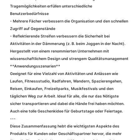
Tragemöglichkeiten erfüllen unterschiedliche
Benutzerbedürfnisse
- Mehrere Fächer verbessern die Organisation und den schnellen
Zugriff auf Gegenstände
- Reflektierende Streifen verbessern die Sicherheit bei
Aktivitäten in der Dämmerung (z. B. beim Joggen in der Nacht).
Hergestellt von einem renommierten Unternehmen mit
wissenschaftlichem Design und strengem Qualitätsmanagement
**Anwendungsszenarien**
Geeignet für eine Vielzahl von Aktivitäten und Anlässen wie
Laufen, Fitnessstudio, Radfahren, Wandern, Spazierengehen,
Reisen, Einkaufen, Freizeitparks, Musikfestivals und den
täglichen Weg zur Arbeit. Ideal für alle, die nur das Nötigste
sicher transportieren und dabei die Hände frei haben möchten.
Auch eine tolle Geschenkidee für Geburtstage oder Feiertage.
---
Diese Zusammenfassung hebt die wichtigsten Aspekte des
Produkts für Kunden oder Geschäftspartner hervor, die mehr