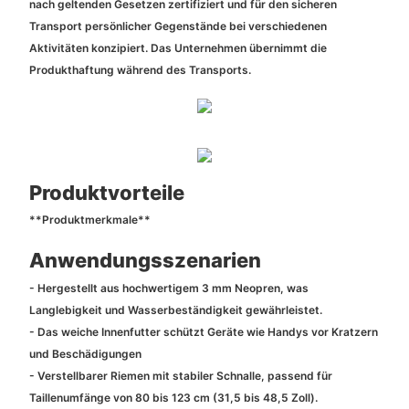
nach geltenden Gesetzen zertifiziert und für den sicheren
Transport persönlicher Gegenstände bei verschiedenen
Aktivitäten konzipiert. Das Unternehmen übernimmt die
Produkthaftung während des Transports.
Produktvorteile
**Produktmerkmale**
Anwendungsszenarien
- Hergestellt aus hochwertigem 3 mm Neopren, was
Langlebigkeit und Wasserbeständigkeit gewährleistet.
- Das weiche Innenfutter schützt Geräte wie Handys vor Kratzern
und Beschädigungen
- Verstellbarer Riemen mit stabiler Schnalle, passend für
Taillenumfänge von 80 bis 123 cm (31,5 bis 48,5 Zoll).