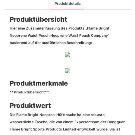
Produktdetails
Produktübersicht
Hier eine Zusammenfassung des Produkts „Flame Bright
Neoprene Waist Pouch Neoprene Waist Pouch Company“
basierend auf der ausführlichen Beschreibung:
Produktmerkmale
**Produktübersicht**
Produktwert
Die Flame Bright Neopren-Hüfttasche ist eine robuste,
wasserdichte Tasche, die von einem Expertenteam der Dongguan
Flame Bright Sports Products Limited entwickelt wurde. Sie ist