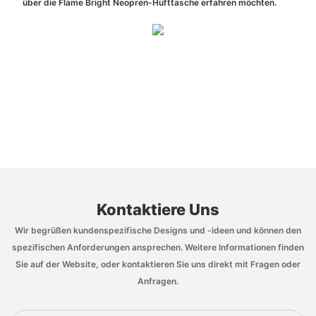
über die Flame Bright Neopren-Hüfttasche erfahren möchten.
Kontaktiere Uns
Wir begrüßen kundenspezifische Designs und -ideen und können den
spezifischen Anforderungen ansprechen. Weitere Informationen finden
Sie auf der Website, oder kontaktieren Sie uns direkt mit Fragen oder
Anfragen.