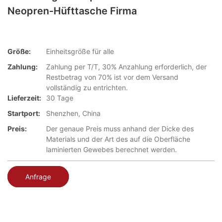
Neopren-Hüfttasche Firma
Größe:
Einheitsgröße für alle
Zahlung:
Zahlung per T/T, 30% Anzahlung erforderlich, der
Restbetrag von 70% ist vor dem Versand
vollständig zu entrichten.
Lieferzeit:
30 Tage
Startport:
Shenzhen, China
Preis:
Der genaue Preis muss anhand der Dicke des
Materials und der Art des auf die Oberfläche
laminierten Gewebes berechnet werden.
Anfrage