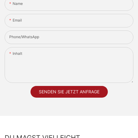
Name
Email
Phone/whatsApp
Inhalt
SENDEN SIE JETZT ANFRAGE
DU MAGST VIELLEICHT