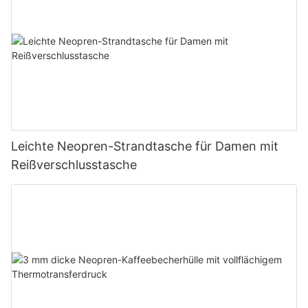
Leichte Neopren-Strandtasche für Damen mit
Reißverschlusstasche