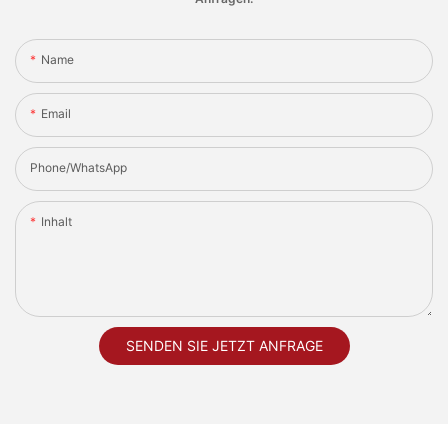
Name
Email
Phone/whatsApp
Inhalt
SENDEN SIE JETZT ANFRAGE