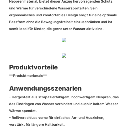
Neoprenmaterial, bietet dieser Anzug hervorragenden Schutz
und Wärme für verschiedene Wassersportarten. Sein
ergonomisches und komfortables Design sorgt für eine optimale
Passform ohne die Bewegungsfreiheit einzuschränken und ist
somit ideal für Kinder, die gerne unter Wasser aktiv sind.
Produktvorteile
**Produktmerkmale**
Anwendungsszenarien
- Hergestellt aus strapazierfähigem, hochwertigem Neopren, das
das Eindringen von Wasser verhindert und auch in kaltem Wasser
Wärme spendet.
- Reißverschluss vorne für einfaches An- und Ausziehen,
verstärkt für längere Haltbarkeit.