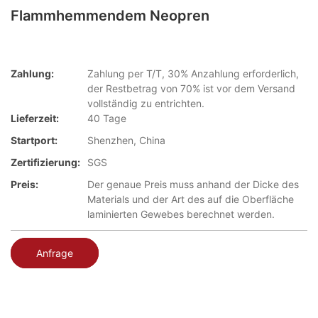
Flammhemmendem Neopren
Zahlung:
Zahlung per T/T, 30% Anzahlung erforderlich,
der Restbetrag von 70% ist vor dem Versand
vollständig zu entrichten.
Lieferzeit:
40 Tage
Startport:
Shenzhen, China
Zertifizierung:
SGS
Preis:
Der genaue Preis muss anhand der Dicke des
Materials und der Art des auf die Oberfläche
laminierten Gewebes berechnet werden.
Anfrage