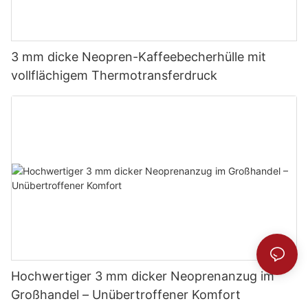
3 mm dicke Neopren-Kaffeebecherhülle mit
vollflächigem Thermotransferdruck
Hochwertiger 3 mm dicker Neoprenanzug im
Großhandel – Unübertroffener Komfort