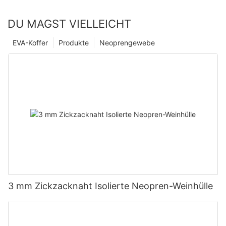
DU MAGST VIELLEICHT
EVA-Koffer
Produkte
Neoprengewebe
3 mm Zickzacknaht Isolierte Neopren-Weinhülle