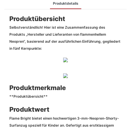
Produktdetails
Produktübersicht
Selbstverständlich! Hier ist eine Zusammenfassung des
Produkts „Hersteller und Lieferanten von flammenhellem
Neopren“, basierend auf der ausführlichen Einführung, gegliedert
in fünf Kernpunkte:
Produktmerkmale
**Produktübersicht**
Produktwert
Flame Bright bietet einen hochwertigen 3-mm-Neopren-Shorty-
Surfanzug speziell für Kinder an. Gefertigt aus erstklassigem