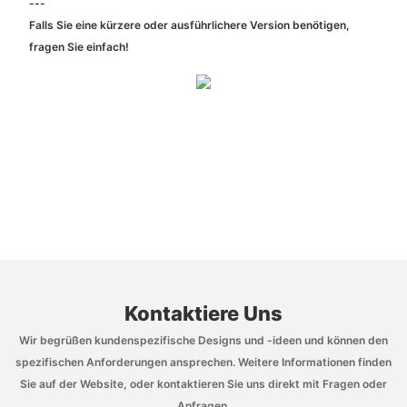
---
Falls Sie eine kürzere oder ausführlichere Version benötigen,
fragen Sie einfach!
Kontaktiere Uns
Wir begrüßen kundenspezifische Designs und -ideen und können den
spezifischen Anforderungen ansprechen. Weitere Informationen finden
Sie auf der Website, oder kontaktieren Sie uns direkt mit Fragen oder
Anfragen.