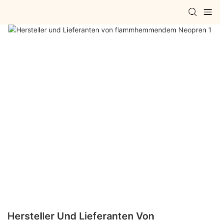
Hersteller Und Lieferanten Von