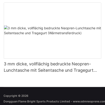
3 mm dicke, vollflächig bedruckte Neopren-
Lunchtasche mit Seitentasche und Tragegurt
(Wärmetransferdruck)
Copyright © 2026