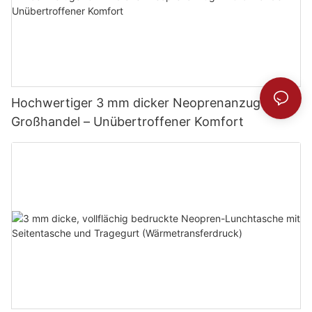
Hochwertiger 3 mm dicker Neoprenanzug im
Großhandel – Unübertroffener Komfort