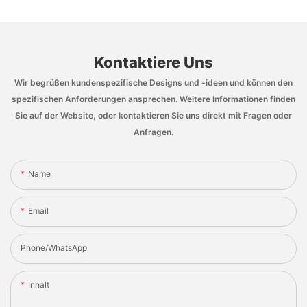
Kontaktiere Uns
Wir begrüßen kundenspezifische Designs und -ideen und können den
spezifischen Anforderungen ansprechen. Weitere Informationen finden
Sie auf der Website, oder kontaktieren Sie uns direkt mit Fragen oder
Anfragen.
Name
Email
Phone/whatsApp
Inhalt