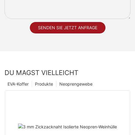
SENDEN SIE JETZT ANFRAGE
DU MAGST VIELLEICHT
EVA-Koffer
Produkte
Neoprengewebe