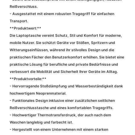
Reißverschluss.
- Ausgestattet mit einem robusten Tragegriff für einfachen
Transport.
**Produktwert:**
Die Laptoptasche vereint Schutz, Stil und Komfort für moderne,
mobile Nutzer. Sie schützt Geräte vor Stößen, Spritzern und
Witterungseinflüssen, während ihr stilvolles Design und die
praktischen Fächer den Benutzerkomfort erhöhen. Sie bietet eine
praktische Lösung für berufliche und private Bedürfnisse und
verbessert die Mobilität und Sicherheit Ihrer Geräte im Alltag.
**Produktvorteile:**
- Hervorragende Stoßdämpfung und Wasserbeständigkeit dank
hochwertigem Neoprenmaterial.
- Funktionales Design inklusive einer zusätzlichen seitlichen
Reißverschlusstasche und eines komfortablen Tragegriffs.
- Hochwertiger Thermotransferdruck, der auch nach dem
Waschen langlebig und farbecht ist.
- Hergestellt von einem Unternehmen mit einem starken