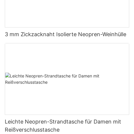
3 mm Zickzacknaht Isolierte Neopren-Weinhülle
Leichte Neopren-Strandtasche für Damen mit
Reißverschlusstasche