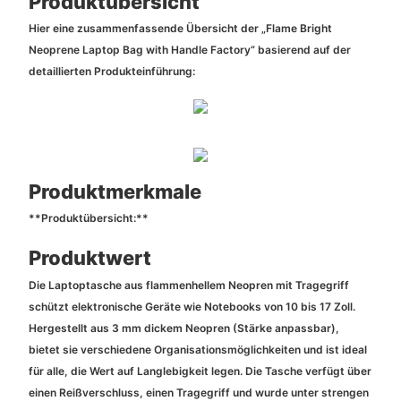
Produktübersicht
Hier eine zusammenfassende Übersicht der „Flame Bright
Neoprene Laptop Bag with Handle Factory“ basierend auf der
detaillierten Produkteinführung:
Produktmerkmale
**Produktübersicht:**
Produktwert
Die Laptoptasche aus flammenhellem Neopren mit Tragegriff
schützt elektronische Geräte wie Notebooks von 10 bis 17 Zoll.
Hergestellt aus 3 mm dickem Neopren (Stärke anpassbar),
bietet sie verschiedene Organisationsmöglichkeiten und ist ideal
für alle, die Wert auf Langlebigkeit legen. Die Tasche verfügt über
einen Reißverschluss, einen Tragegriff und wurde unter strengen