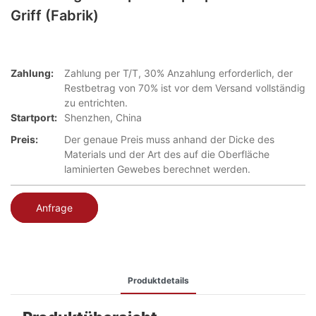
Griff (Fabrik)
Zahlung:
Zahlung per T/T, 30% Anzahlung erforderlich, der
Restbetrag von 70% ist vor dem Versand vollständig
zu entrichten.
Startport:
Shenzhen, China
Preis:
Der genaue Preis muss anhand der Dicke des
Materials und der Art des auf die Oberfläche
laminierten Gewebes berechnet werden.
Anfrage
Produktdetails