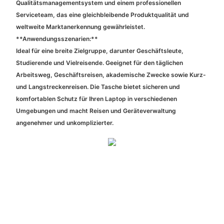
Qualitätsmanagementsystem und einem professionellen
Serviceteam, das eine gleichbleibende Produktqualität und
weltweite Marktanerkennung gewährleistet.
**Anwendungsszenarien:**
Ideal für eine breite Zielgruppe, darunter Geschäftsleute,
Studierende und Vielreisende. Geeignet für den täglichen
Arbeitsweg, Geschäftsreisen, akademische Zwecke sowie Kurz-
und Langstreckenreisen. Die Tasche bietet sicheren und
komfortablen Schutz für Ihren Laptop in verschiedenen
Umgebungen und macht Reisen und Geräteverwaltung
angenehmer und unkomplizierter.