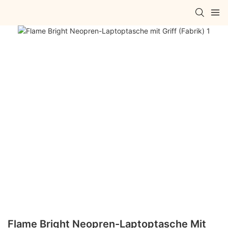
Flame Bright Neopren-Laptoptasche Mit