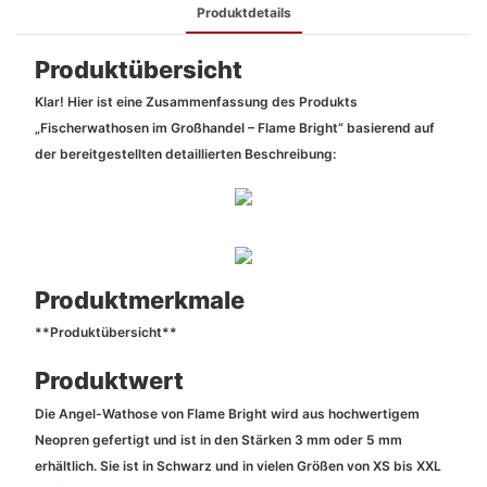
Produktdetails
Produktübersicht
Klar! Hier ist eine Zusammenfassung des Produkts
„Fischerwathosen im Großhandel – Flame Bright“ basierend auf
der bereitgestellten detaillierten Beschreibung:
Produktmerkmale
**Produktübersicht**
Produktwert
Die Angel-Wathose von Flame Bright wird aus hochwertigem
Neopren gefertigt und ist in den Stärken 3 mm oder 5 mm
erhältlich. Sie ist in Schwarz und in vielen Größen von XS bis XXL