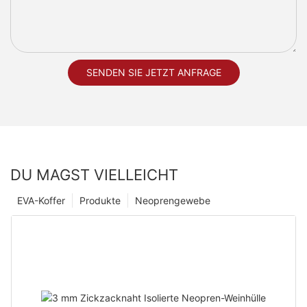
SENDEN SIE JETZT ANFRAGE
DU MAGST VIELLEICHT
EVA-Koffer
Produkte
Neoprengewebe