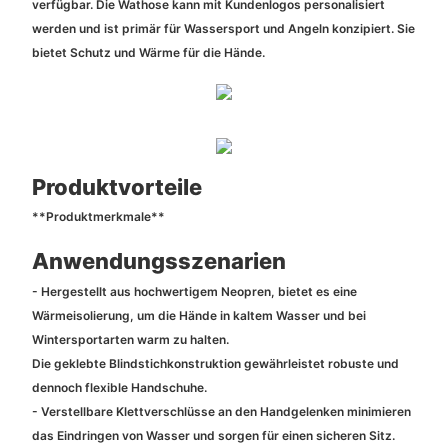
verfügbar. Die Wathose kann mit Kundenlogos personalisiert
werden und ist primär für Wassersport und Angeln konzipiert. Sie
bietet Schutz und Wärme für die Hände.
Produktvorteile
**Produktmerkmale**
Anwendungsszenarien
- Hergestellt aus hochwertigem Neopren, bietet es eine
Wärmeisolierung, um die Hände in kaltem Wasser und bei
Wintersportarten warm zu halten.
Die geklebte Blindstichkonstruktion gewährleistet robuste und
dennoch flexible Handschuhe.
- Verstellbare Klettverschlüsse an den Handgelenken minimieren
das Eindringen von Wasser und sorgen für einen sicheren Sitz.