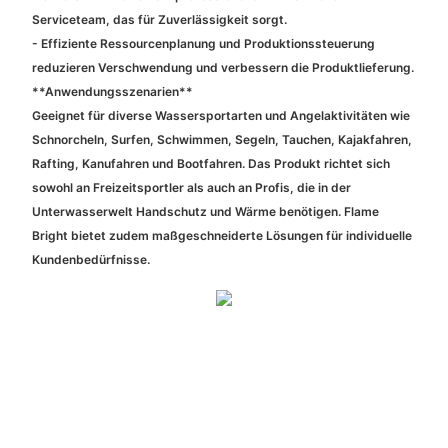
Serviceteam, das für Zuverlässigkeit sorgt.
- Effiziente Ressourcenplanung und Produktionssteuerung
reduzieren Verschwendung und verbessern die Produktlieferung.
**Anwendungsszenarien**
Geeignet für diverse Wassersportarten und Angelaktivitäten wie
Schnorcheln, Surfen, Schwimmen, Segeln, Tauchen, Kajakfahren,
Rafting, Kanufahren und Bootfahren. Das Produkt richtet sich
sowohl an Freizeitsportler als auch an Profis, die in der
Unterwasserwelt Handschutz und Wärme benötigen. Flame
Bright bietet zudem maßgeschneiderte Lösungen für individuelle
Kundenbedürfnisse.