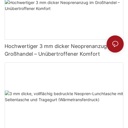
Hochwertiger 3 mm dicker Neoprenanzug im
Großhandel – Unübertroffener Komfort