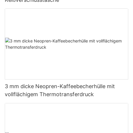
3 mm dicke Neopren-Kaffeebecherhülle mit
vollflächigem Thermotransferdruck