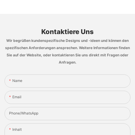
Kontaktiere Uns
Wir begrüßen kundenspezifische Designs und -ideen und können den
spezifischen Anforderungen ansprechen. Weitere Informationen finden
Sie auf der Website, oder kontaktieren Sie uns direkt mit Fragen oder
Anfragen.
Name
Email
Phone/whatsApp
Inhalt