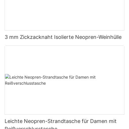
3 mm Zickzacknaht Isolierte Neopren-Weinhülle
Leichte Neopren-Strandtasche für Damen mit
Reißverschlusstasche