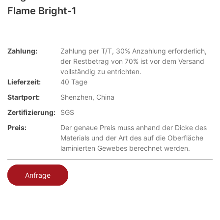
Flame Bright-1
Zahlung:
Zahlung per T/T, 30% Anzahlung erforderlich,
der Restbetrag von 70% ist vor dem Versand
vollständig zu entrichten.
Lieferzeit:
40 Tage
Startport:
Shenzhen, China
Zertifizierung:
SGS
Preis:
Der genaue Preis muss anhand der Dicke des
Materials und der Art des auf die Oberfläche
laminierten Gewebes berechnet werden.
Anfrage