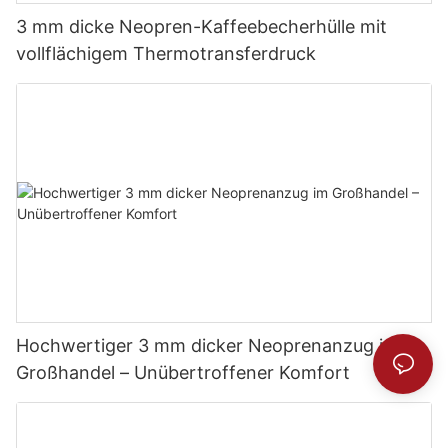
3 mm dicke Neopren-Kaffeebecherhülle mit
vollflächigem Thermotransferdruck
Hochwertiger 3 mm dicker Neoprenanzug im
Großhandel – Unübertroffener Komfort