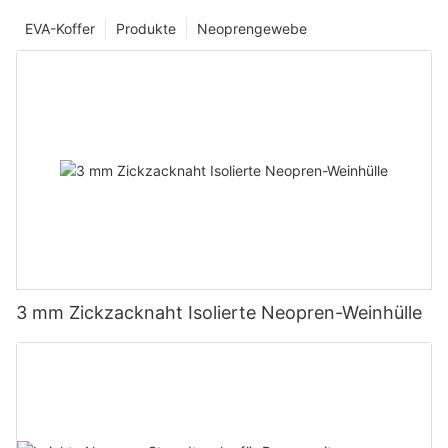
EVA-Koffer
Produkte
Neoprengewebe
3 mm Zickzacknaht Isolierte Neopren-Weinhülle