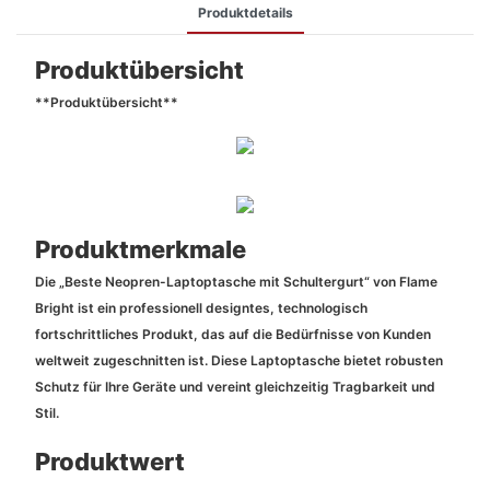
Produktdetails
Produktübersicht
**Produktübersicht**
Produktmerkmale
Die „Beste Neopren-Laptoptasche mit Schultergurt“ von Flame
Bright ist ein professionell designtes, technologisch
fortschrittliches Produkt, das auf die Bedürfnisse von Kunden
weltweit zugeschnitten ist. Diese Laptoptasche bietet robusten
Schutz für Ihre Geräte und vereint gleichzeitig Tragbarkeit und
Stil.
Produktwert