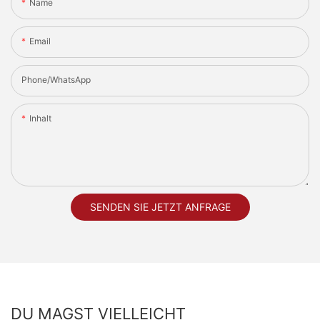
Name
Email
Phone/whatsApp
Inhalt
SENDEN SIE JETZT ANFRAGE
DU MAGST VIELLEICHT