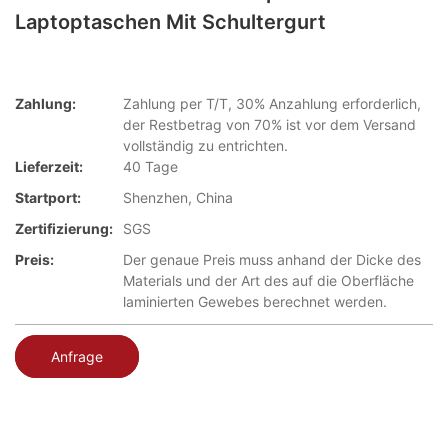
Laptoptaschen Mit Schultergurt
Zahlung:
Zahlung per T/T, 30% Anzahlung erforderlich,
der Restbetrag von 70% ist vor dem Versand
vollständig zu entrichten.
Lieferzeit:
40 Tage
Startport:
Shenzhen, China
Zertifizierung:
SGS
Preis:
Der genaue Preis muss anhand der Dicke des
Materials und der Art des auf die Oberfläche
laminierten Gewebes berechnet werden.
Anfrage