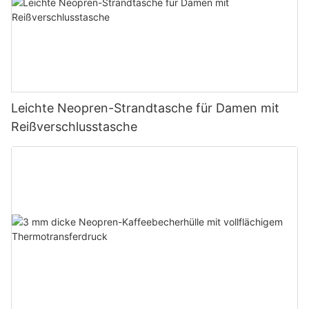
Leichte Neopren-Strandtasche für Damen mit
Reißverschlusstasche