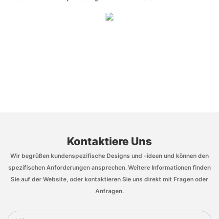
Kontaktiere Uns
Wir begrüßen kundenspezifische Designs und -ideen und können den
spezifischen Anforderungen ansprechen. Weitere Informationen finden
Sie auf der Website, oder kontaktieren Sie uns direkt mit Fragen oder
Anfragen.