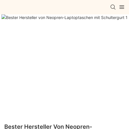
Bester Hersteller Von Neopren-