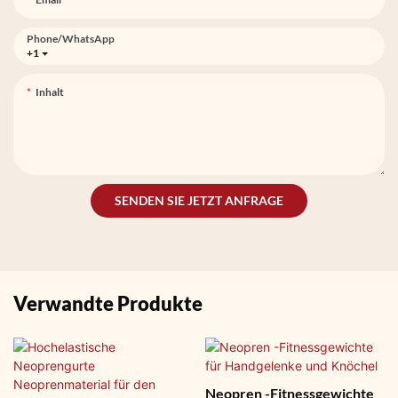
Phone/whatsApp
+1
Inhalt
SENDEN SIE JETZT ANFRAGE
Verwandte Produkte
Neopren -Fitnessgewichte