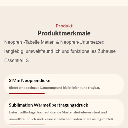
Produkt
Produktmerkmale
Neopren -Tabelle Matten & Neopren-Untersetzer:
langlebig, umweltfreundlich und funktionelles Zuhause
Essentiell
S
3 Mm Neoprendicke
Bietet eine optimale Dämpfung und bleibt leicht und tragbar.
Sublimation Wärmeübertragungsdruck
Liefert vollfarbige, hochauflösende Muster, die fade-resistent und
umweltfreundlich sind (keine schädlichen Tinten oder Lösungsmittel).