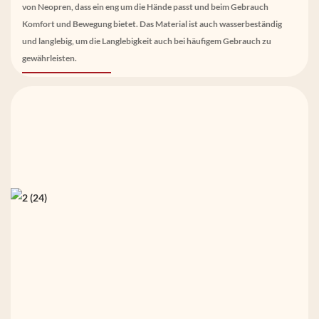
von Neopren, dass ein eng um die Hände passt und beim Gebrauch
Komfort und Bewegung bietet. Das Material ist auch wasserbeständig
und langlebig, um die Langlebigkeit auch bei häufigem Gebrauch zu
gewährleisten.