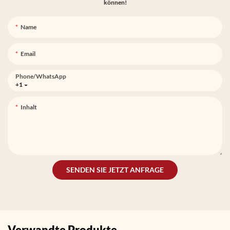
können!
Name
Email
Phone/whatsApp
+1
Inhalt
SENDEN SIE JETZT ANFRAGE
Verwandte Produkte