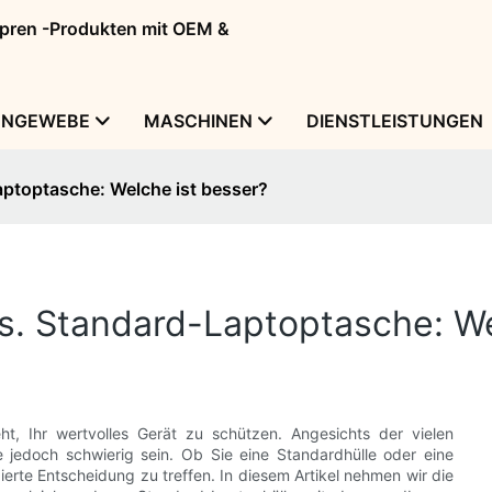
eopren -Produkten mit OEM &
ENGEWEBE
MASCHINEN
DIENSTLEISTUNGEN
ptoptasche: Welche ist besser?
. Standard-Laptoptasche: We
, Ihr wertvolles Gerät zu schützen. Angesichts der vielen
 jedoch schwierig sein. Ob Sie eine Standardhülle oder eine
dierte Entscheidung zu treffen. In diesem Artikel nehmen wir die