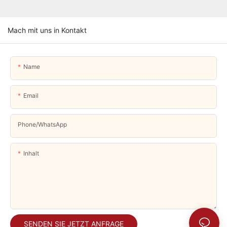
Mach mit uns in Kontakt
Name
Email
Phone/whatsApp
Inhalt
SENDEN SIE JETZT ANFRAGE