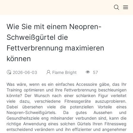
Wie Sie mit einem Neopren-
Schweißgürtel die
Fettverbrennung maximieren
können
2026-06-03
Flame Bright
57
Was wäre, wenn es ein einfaches Accessoire gäbe, das Ihr
Training optimieren und Ihre Fettverbrennung beschleunigen
könnte? Der Wunsch nach einer schlanken Figur verleitet
viele dazu, verschiedene Fitnessgeräte auszuprobieren.
Dabei übersehen viele die potenziellen Vorteile eines
Neopren-Schweißgürtels. Da gutes Aussehen und
Gesundheitsziele eng miteinander verbunden sind, kann die
richtige Anwendung eines solchen Gürtels Ihren Fitnessweg
entscheidend verändern und ihn effizienter und angenehmer