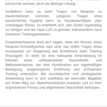
betrachtet werden, nicht als alleinige Lösung.
Schließlich kann es beim Tragen von Neopren zu
Hautirritationen kommen. Längeres Tragen ohne
ausreichende Hygiene kann zu Hautausschlägen oder
Unbehagen führen. Es empfiehlt sich, den Gürtel regelmäßig
zu reinigen und der Haut Luft zu gönnen, insbesondere nach
intensiven Trainingseinheiten.
Zusammenfassend lässt sich sagen, dass der Nutzen eines
Neopren-Schweißgürtels weit über das bloße Tragen eines
Accessoires zur Steigerung des Schwitzens beim Training
hinausgeht. Er steht für eine bewusste Entscheidung im
Rahmen eines umfassenderen Gesundheits- und
Wellnessansatzes, der eine Kombination aus regelmäßiger
Bewegung, ausgewogener Ernährung und achtsamem
Training unterstützt. Bei durchdachter und strategischer
Anwendung kann er sich zweifellos als wertvoller Begleiter
auf Ihrem Weg zur Gewichtsreduktion erweisen und zu Ihrer
angestrebten Fitness und allgemeinen Gesundheit beitragen.