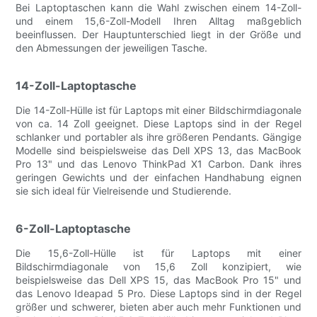
Bei Laptoptaschen kann die Wahl zwischen einem 14-Zoll-
und einem 15,6-Zoll-Modell Ihren Alltag maßgeblich
beeinflussen. Der Hauptunterschied liegt in der Größe und
den Abmessungen der jeweiligen Tasche.
14-Zoll-Laptoptasche
Die 14-Zoll-Hülle ist für Laptops mit einer Bildschirmdiagonale
von ca. 14 Zoll geeignet. Diese Laptops sind in der Regel
schlanker und portabler als ihre größeren Pendants. Gängige
Modelle sind beispielsweise das Dell XPS 13, das MacBook
Pro 13" und das Lenovo ThinkPad X1 Carbon. Dank ihres
geringen Gewichts und der einfachen Handhabung eignen
sie sich ideal für Vielreisende und Studierende.
6-Zoll-Laptoptasche
Die 15,6-Zoll-Hülle ist für Laptops mit einer
Bildschirmdiagonale von 15,6 Zoll konzipiert, wie
beispielsweise das Dell XPS 15, das MacBook Pro 15" und
das Lenovo Ideapad 5 Pro. Diese Laptops sind in der Regel
größer und schwerer, bieten aber auch mehr Funktionen und