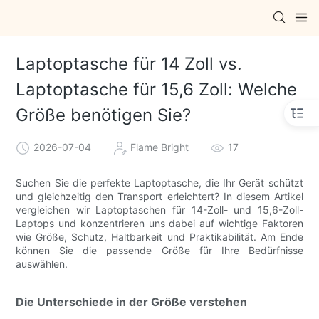
Laptoptasche für 14 Zoll vs.
Laptoptasche für 15,6 Zoll: Welche
Größe benötigen Sie?
2026-07-04
Flame Bright
17
Suchen Sie die perfekte Laptoptasche, die Ihr Gerät schützt
und gleichzeitig den Transport erleichtert? In diesem Artikel
vergleichen wir Laptoptaschen für 14-Zoll- und 15,6-Zoll-
Laptops und konzentrieren uns dabei auf wichtige Faktoren
wie Größe, Schutz, Haltbarkeit und Praktikabilität. Am Ende
können Sie die passende Größe für Ihre Bedürfnisse
auswählen.
Die Unterschiede in der Größe verstehen