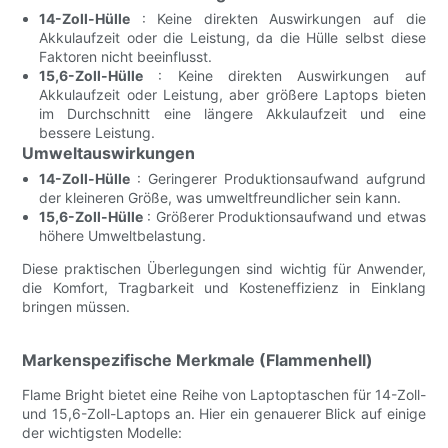
14-Zoll-Hülle
: Keine direkten Auswirkungen auf die
Akkulaufzeit oder die Leistung, da die Hülle selbst diese
Faktoren nicht beeinflusst.
15,6-Zoll-Hülle
: Keine direkten Auswirkungen auf
Akkulaufzeit oder Leistung, aber größere Laptops bieten
im Durchschnitt eine längere Akkulaufzeit und eine
bessere Leistung.
Umweltauswirkungen
14-Zoll-Hülle
: Geringerer Produktionsaufwand aufgrund
der kleineren Größe, was umweltfreundlicher sein kann.
15,6-Zoll-Hülle
: Größerer Produktionsaufwand und etwas
höhere Umweltbelastung.
Diese praktischen Überlegungen sind wichtig für Anwender,
die Komfort, Tragbarkeit und Kosteneffizienz in Einklang
bringen müssen.
Markenspezifische Merkmale (Flammenhell)
Flame Bright bietet eine Reihe von Laptoptaschen für 14-Zoll-
und 15,6-Zoll-Laptops an. Hier ein genauerer Blick auf einige
der wichtigsten Modelle: