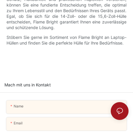
können Sie eine fundierte Entscheidung treffen, die optimal
zu Ihrem Lebensstil und den Bedürfnissen Ihres Geräts passt.
Egal, ob Sie sich für die 14-Zoll- oder die 15,6-Zoll-Hülle
entscheiden, Flame Bright garantiert Ihnen eine zuverlässige
und schützende Lösung.
Stöbern Sie gerne im Sortiment von Flame Bright an Laptop-
Hüllen und finden Sie die perfekte Hülle für Ihre Bedürfnisse.
Mach mit uns in Kontakt
Name
Email