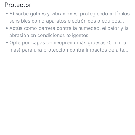
Protector
Absorbe golpes y vibraciones, protegiendo artículos
sensibles como aparatos electrónicos o equipos
frágiles.
Actúa como barrera contra la humedad, el calor y la
abrasión en condiciones exigentes.
Opte por capas de neopreno más gruesas (5 mm o
más) para una protección contra impactos de alta
resistencia.