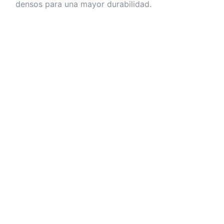
densos para una mayor durabilidad.