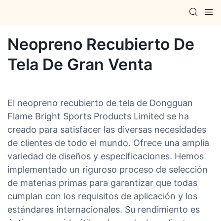
Neopreno Recubierto De
Tela De Gran Venta
El neopreno recubierto de tela de Dongguan
Flame Bright Sports Products Limited se ha
creado para satisfacer las diversas necesidades
de clientes de todo el mundo. Ofrece una amplia
variedad de diseños y especificaciones. Hemos
implementado un riguroso proceso de selección
de materias primas para garantizar que todas
cumplan con los requisitos de aplicación y los
estándares internacionales. Su rendimiento es