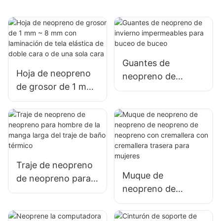
Guantes de
Hoja de neopreno
neopreno de
de grosor de 1 mm
invierno
~ 8 mm con
impermeables para
laminación de tela
buceo de buceo
elástica de doble
cara o de una sola
cara
Traje de neopreno
Muque de
de neopreno para
neopreno de
hombre de la
neopreno de
manga larga del
neopreno de
traje de baño