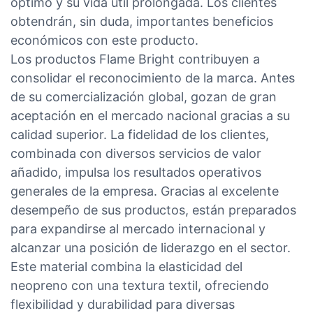
óptimo y su vida útil prolongada. Los clientes
obtendrán, sin duda, importantes beneficios
económicos con este producto.
Los productos Flame Bright contribuyen a
consolidar el reconocimiento de la marca. Antes
de su comercialización global, gozan de gran
aceptación en el mercado nacional gracias a su
calidad superior. La fidelidad de los clientes,
combinada con diversos servicios de valor
añadido, impulsa los resultados operativos
generales de la empresa. Gracias al excelente
desempeño de sus productos, están preparados
para expandirse al mercado internacional y
alcanzar una posición de liderazgo en el sector.
Este material combina la elasticidad del
neopreno con una textura textil, ofreciendo
flexibilidad y durabilidad para diversas