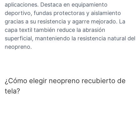
aplicaciones. Destaca en equipamiento
deportivo, fundas protectoras y aislamiento
gracias a su resistencia y agarre mejorado. La
capa textil también reduce la abrasión
superficial, manteniendo la resistencia natural del
neopreno.
¿Cómo elegir neopreno recubierto de
tela?