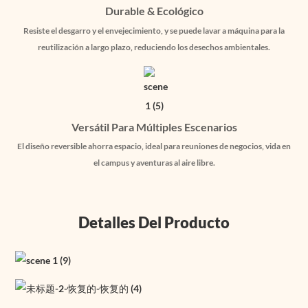
Durable & Ecológico
Resiste el desgarro y el envejecimiento, y se puede lavar a máquina para la
reutilización a largo plazo, reduciendo los desechos ambientales.
Versátil Para Múltiples Escenarios
El diseño reversible ahorra espacio, ideal para reuniones de negocios, vida en
el campus y aventuras al aire libre.
Detalles Del Producto