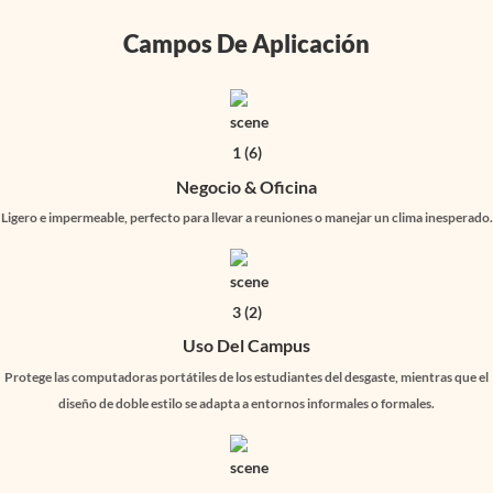
Campos De Aplicación
Negocio & Oficina
Ligero e impermeable, perfecto para llevar a reuniones o manejar un clima inesperado.
Uso Del Campus
Protege las computadoras portátiles de los estudiantes del desgaste, mientras que el
diseño de doble estilo se adapta a entornos informales o formales.