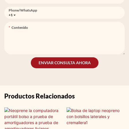
Phone/whatsApp
+1
Contenido
ENVIAR CONSULTA AHORA
Productos Relacionados