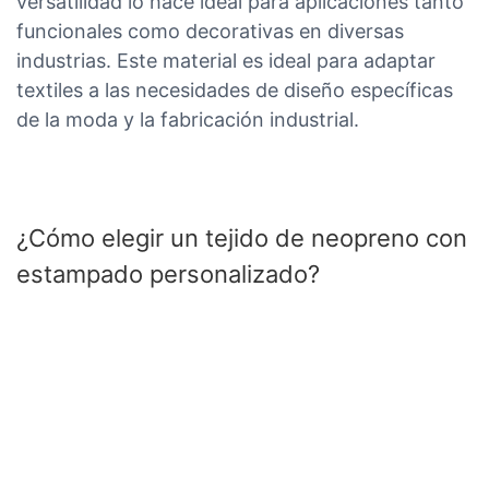
versatilidad lo hace ideal para aplicaciones tanto
funcionales como decorativas en diversas
industrias. Este material es ideal para adaptar
textiles a las necesidades de diseño específicas
de la moda y la fabricación industrial.
¿Cómo elegir un tejido de neopreno con
estampado personalizado?