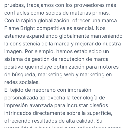
pruebas, trabajamos con los proveedores más
confiables como socios de materias primas.
Con la rápida globalización, ofrecer una marca
Flame Bright competitiva es esencial. Nos
estamos expandiendo globalmente manteniendo
la consistencia de la marca y mejorando nuestra
imagen. Por ejemplo, hemos establecido un
sistema de gestión de reputación de marca
positivo que incluye optimización para motores
de búsqueda, marketing web y marketing en
redes sociales.
El tejido de neopreno con impresión
personalizada aprovecha la tecnología de
impresión avanzada para incrustar diseños
intrincados directamente sobre la superficie,
ofreciendo resultados de alta calidad. Su