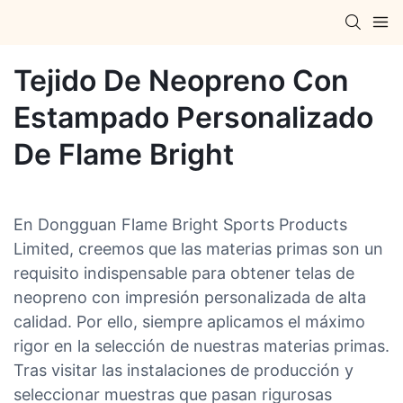
Tejido De Neopreno Con
Estampado Personalizado
De Flame Bright
En Dongguan Flame Bright Sports Products
Limited, creemos que las materias primas son un
requisito indispensable para obtener telas de
neopreno con impresión personalizada de alta
calidad. Por ello, siempre aplicamos el máximo
rigor en la selección de nuestras materias primas.
Tras visitar las instalaciones de producción y
seleccionar muestras que pasan rigurosas