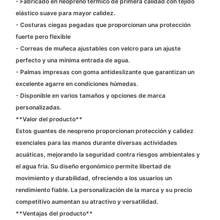
- Fabricado en neopreno térmico de primera calidad con tejido
elástico suave para mayor calidez.
- Costuras ciegas pegadas que proporcionan una protección
fuerte pero flexible
- Correas de muñeca ajustables con velcro para un ajuste
perfecto y una mínima entrada de agua.
- Palmas impresas con goma antideslizante que garantizan un
excelente agarre en condiciones húmedas.
- Disponible en varios tamaños y opciones de marca
personalizadas.
**Valor del producto**
Estos guantes de neopreno proporcionan protección y calidez
esenciales para las manos durante diversas actividades
acuáticas, mejorando la seguridad contra riesgos ambientales y
el agua fría. Su diseño ergonómico permite libertad de
movimiento y durabilidad, ofreciendo a los usuarios un
rendimiento fiable. La personalización de la marca y su precio
competitivo aumentan su atractivo y versatilidad.
**Ventajas del producto**