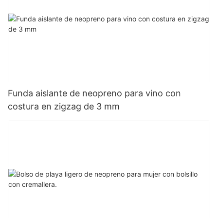
Funda aislante de neopreno para vino con
costura en zigzag de 3 mm