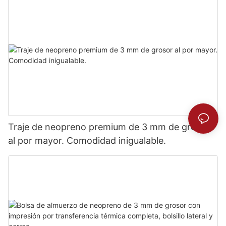
Traje de neopreno premium de 3 mm de grosor
al por mayor. Comodidad inigualable.