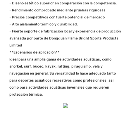
- Diseño estético superior en comparación con la competencia.
- Rendimiento comprobado mediante pruebas rigurosas
- Precios competitivos con fuerte potencial de mercado
- Alto aislamiento térmico y durabilidad.
- Fuerte soporte de fabricación local y experiencia de producción
avanzada por parte de Dongguan Flame Bright Sports Products
Limited
**Escenarios de aplicación**
Ideal para una amplia gama de actividades acuáticas, como
snorkel, surf, buceo, kayak, rafting, piragüismo, vela y
navegación en general. Su versatilidad lo hace adecuado tanto
para deportes acuáticos recreativos como profesionales, así
como para actividades acuáticas invernales que requieren
protección térmica.