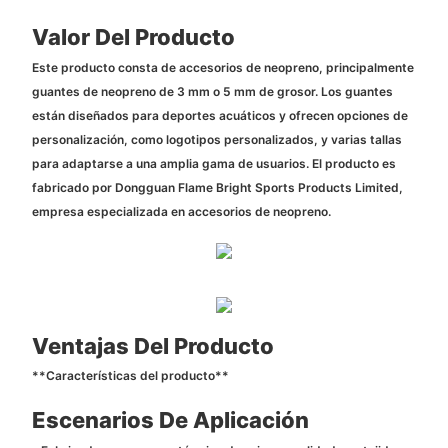
Valor Del Producto
Este producto consta de accesorios de neopreno, principalmente
guantes de neopreno de 3 mm o 5 mm de grosor. Los guantes
están diseñados para deportes acuáticos y ofrecen opciones de
personalización, como logotipos personalizados, y varias tallas
para adaptarse a una amplia gama de usuarios. El producto es
fabricado por Dongguan Flame Bright Sports Products Limited,
empresa especializada en accesorios de neopreno.
Ventajas Del Producto
**Características del producto**
Escenarios De Aplicación