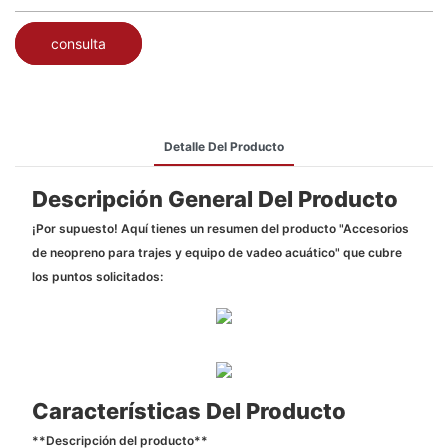
consulta
Detalle Del Producto
Descripción General Del Producto
¡Por supuesto! Aquí tienes un resumen del producto "Accesorios
de neopreno para trajes y equipo de vadeo acuático" que cubre
los puntos solicitados:
Características Del Producto
**Descripción del producto**