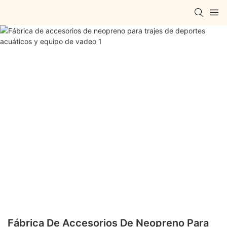
Fábrica De Accesorios De Neopreno Para