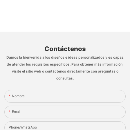
Contáctenos
Damos la bienvenida a los diseños e ideas personalizados y es capaz
de atender los requisitos específicos. Para obtener más información,
visite el sitio web o contáctenos directamente con preguntas o
consultas.
Nombre
Email
Phone/whatsApp