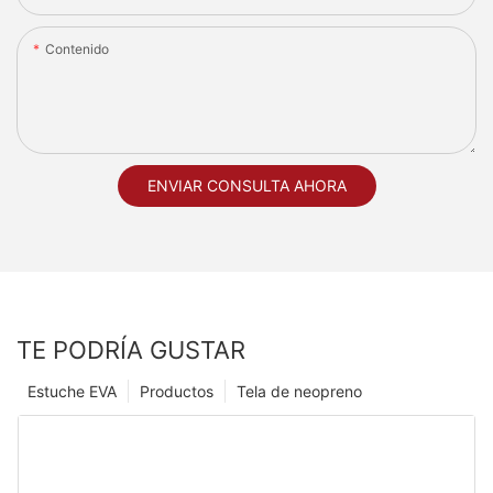
Contenido
ENVIAR CONSULTA AHORA
TE PODRÍA GUSTAR
Estuche EVA
Productos
Tela de neopreno