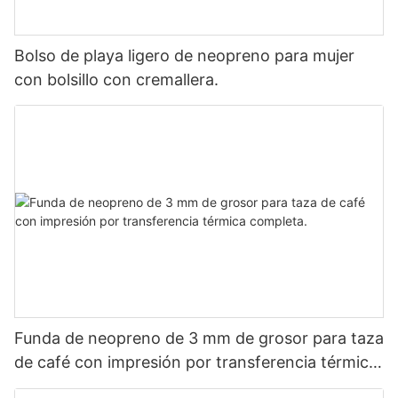
Bolso de playa ligero de neopreno para mujer
con bolsillo con cremallera.
Funda de neopreno de 3 mm de grosor para taza
de café con impresión por transferencia térmica
completa.