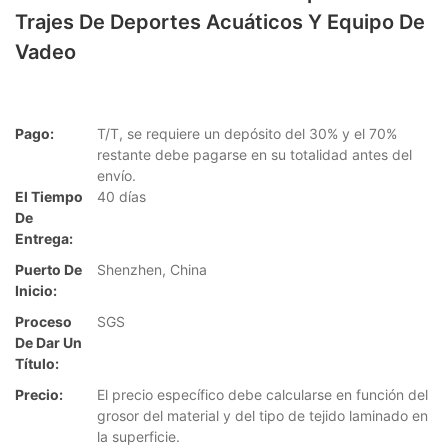
Trajes De Deportes Acuáticos Y Equipo De
Vadeo
Pago:
T/T, se requiere un depósito del 30% y el 70%
restante debe pagarse en su totalidad antes del
envío.
El Tiempo
40 días
De
Entrega:
Puerto De
Shenzhen, China
Inicio:
Proceso
SGS
De Dar Un
Título:
Precio:
El precio específico debe calcularse en función del
grosor del material y del tipo de tejido laminado en
la superficie.