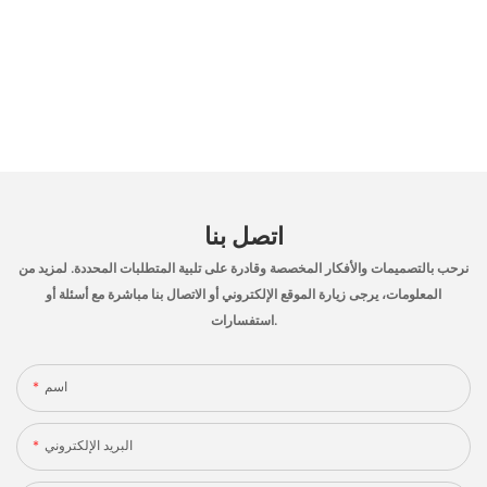
اتصل بنا
نرحب بالتصميمات والأفكار المخصصة وقادرة على تلبية المتطلبات المحددة. لمزيد من
المعلومات، يرجى زيارة الموقع الإلكتروني أو الاتصال بنا مباشرة مع أسئلة أو
استفسارات.
اسم
البريد الإلكتروني