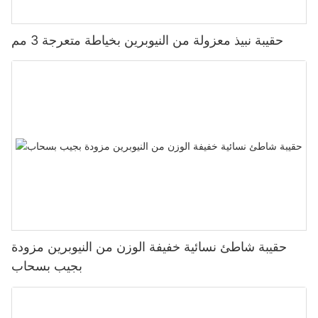
حقيبة نبيذ معزولة من النيوبرين بخياطة متعرجة 3 مم
حقيبة شاطئ نسائية خفيفة الوزن من النيوبرين مزودة
بجيب بسحاب