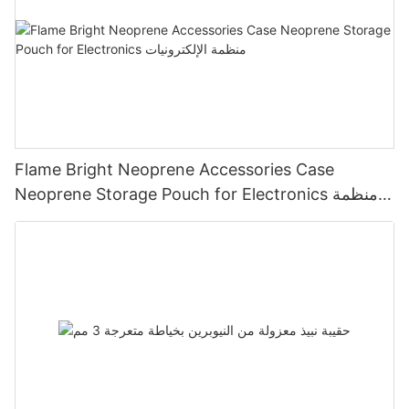
Flame Bright Neoprene Accessories Case
Neoprene Storage Pouch for Electronics منظمة
الإلكترونيات