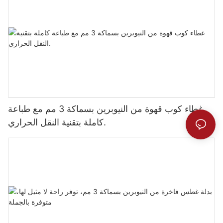
غطاء كوب قهوة من النيوبرين بسماكة 3 مم مع طباعة
كاملة بتقنية النقل الحراري.