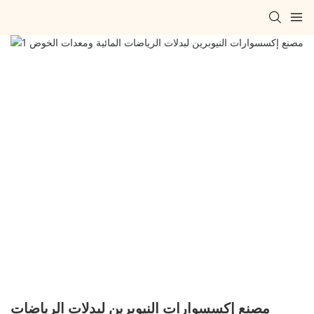
مصنع إكسسوارات النيوبرين لبدلات الرياضات