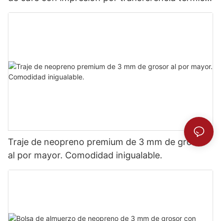
completa.
Traje de neopreno premium de 3 mm de grosor
al por mayor. Comodidad inigualable.