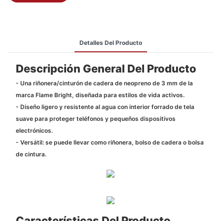
Detalles Del Producto
Descripción General Del Producto
- Una riñonera/cinturón de cadera de neopreno de 3 mm de la
marca Flame Bright, diseñada para estilos de vida activos.
- Diseño ligero y resistente al agua con interior forrado de tela
suave para proteger teléfonos y pequeños dispositivos
electrónicos.
- Versátil: se puede llevar como riñonera, bolso de cadera o bolsa
de cintura.
Características Del Producto