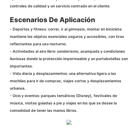
controles de calidad y un servicio centrado en el cliente.
Escenarios De Aplicación
- Deportes y fitness: correr, ir al gimnasio, montar en bicicleta:
mantiene los objetos esenciales seguros y accesibles, con tiras
reflectantes para uso nocturno.
- Actividades al aire libre: senderismo, acampada y condiciones
lluviosas donde la protección impermeable y un portabotellas son
importantes.
- Vida diaria y desplazamientos: una alternativa ligera a las
mochilas para ir de compras, viajes cortos y desplazamientos
urbanos.
- Ocio y eventos: parques temáticos (Disney), festivales de
música, visitas guiadas a pie y viajes en los que se desee la
comodidad de tener las manos libres.