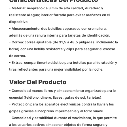
- Material: neopreno de 3 mm de alta calidad, duradero y
resistente al agua; interior forrado para evitar arañazos en el
dispositivo.
- Almacenamiento: dos bolsillos separados con cremallera,
además de una ranura interna para tarjetas de identificación.
- Correa: correa ajustable (de 31,5 a 48,5 pulgadas, incluyendo la
bolsa) con una hebilla resistente y clips para asegurar el exceso
de correa.
- Extras: compartimento elástico para botellas para hidratación y
tiras reflectantes para una mejor visibilidad por la noche.
Valor Del Producto
- Comodidad manos libres y almacenamiento organizado para lo
esencial (teléfono, dinero, llaves, gafas de sol, tarjetas).
- Protección para los aparatos electrónicos contra la lluvia y los
golpes gracias al neopreno impermeable y al forro suave.
- Comodidad y estabilidad durante el movimiento, lo que permite
a los usuarios activos almacenar objetos de forma segura y