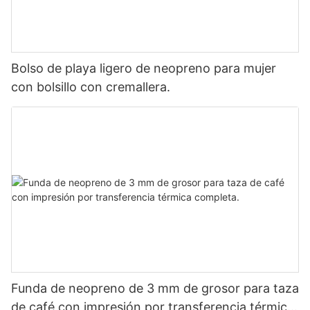
Bolso de playa ligero de neopreno para mujer
con bolsillo con cremallera.
Funda de neopreno de 3 mm de grosor para taza
de café con impresión por transferencia térmica