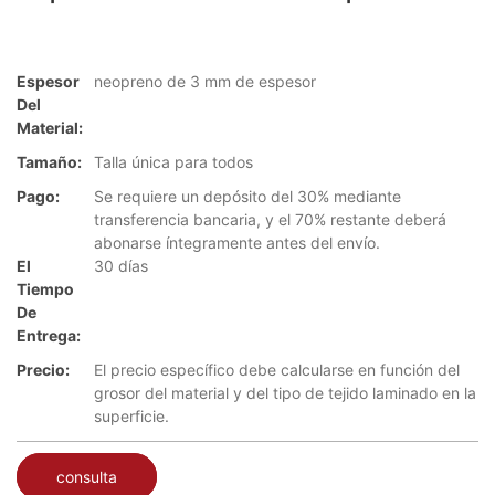
Espesor
neopreno de 3 mm de espesor
Del
Material:
Tamaño:
Talla única para todos
Pago:
Se requiere un depósito del 30% mediante
transferencia bancaria, y el 70% restante deberá
abonarse íntegramente antes del envío.
El
30 días
Tiempo
De
Entrega:
Precio:
El precio específico debe calcularse en función del
grosor del material y del tipo de tejido laminado en la
superficie.
consulta