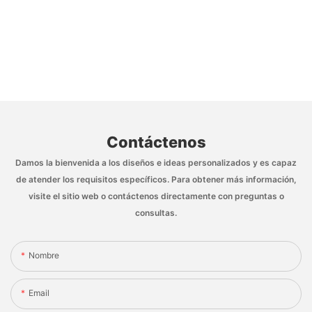
Contáctenos
Damos la bienvenida a los diseños e ideas personalizados y es capaz
de atender los requisitos específicos. Para obtener más información,
visite el sitio web o contáctenos directamente con preguntas o
consultas.
Nombre
Email