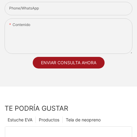
Phone/whatsApp
Contenido
ENVIAR CONSULTA AHORA
TE PODRÍA GUSTAR
Estuche EVA
Productos
Tela de neopreno