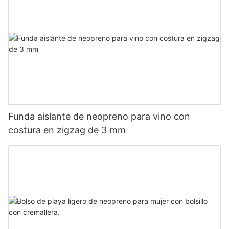
Funda aislante de neopreno para vino con
costura en zigzag de 3 mm