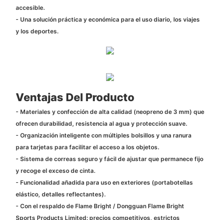
accesible.
- Una solución práctica y económica para el uso diario, los viajes
y los deportes.
Ventajas Del Producto
- Materiales y confección de alta calidad (neopreno de 3 mm) que
ofrecen durabilidad, resistencia al agua y protección suave.
- Organización inteligente con múltiples bolsillos y una ranura
para tarjetas para facilitar el acceso a los objetos.
- Sistema de correas seguro y fácil de ajustar que permanece fijo
y recoge el exceso de cinta.
- Funcionalidad añadida para uso en exteriores (portabotellas
elástico, detalles reflectantes).
- Con el respaldo de Flame Bright / Dongguan Flame Bright
Sports Products Limited: precios competitivos, estrictos