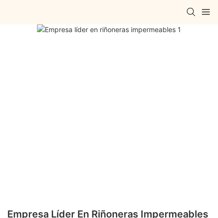
Empresa Líder En Riñoneras Impermeables