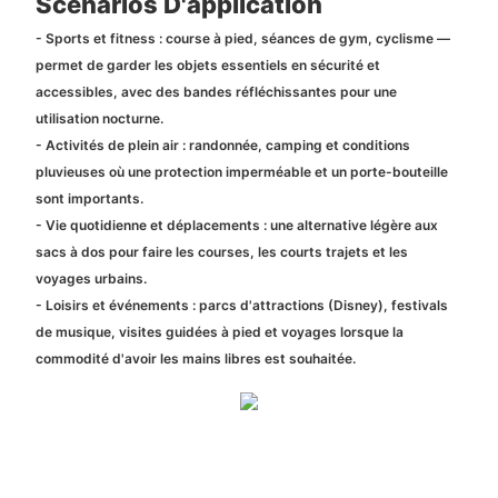
Scénarios D'application
- Sports et fitness : course à pied, séances de gym, cyclisme —
permet de garder les objets essentiels en sécurité et
accessibles, avec des bandes réfléchissantes pour une
utilisation nocturne.
- Activités de plein air : randonnée, camping et conditions
pluvieuses où une protection imperméable et un porte-bouteille
sont importants.
- Vie quotidienne et déplacements : une alternative légère aux
sacs à dos pour faire les courses, les courts trajets et les
voyages urbains.
- Loisirs et événements : parcs d'attractions (Disney), festivals
de musique, visites guidées à pied et voyages lorsque la
commodité d'avoir les mains libres est souhaitée.