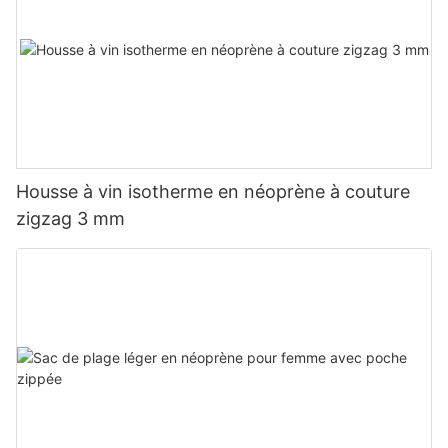
Housse à vin isotherme en néoprène à couture
zigzag 3 mm