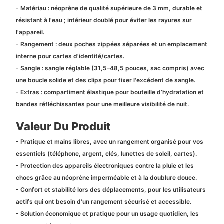
- Matériau : néoprène de qualité supérieure de 3 mm, durable et
résistant à l'eau ; intérieur doublé pour éviter les rayures sur
l'appareil.
- Rangement : deux poches zippées séparées et un emplacement
interne pour cartes d'identité/cartes.
- Sangle : sangle réglable (31,5–48,5 pouces, sac compris) avec
une boucle solide et des clips pour fixer l'excédent de sangle.
- Extras : compartiment élastique pour bouteille d’hydratation et
bandes réfléchissantes pour une meilleure visibilité de nuit.
Valeur Du Produit
- Pratique et mains libres, avec un rangement organisé pour vos
essentiels (téléphone, argent, clés, lunettes de soleil, cartes).
- Protection des appareils électroniques contre la pluie et les
chocs grâce au néoprène imperméable et à la doublure douce.
- Confort et stabilité lors des déplacements, pour les utilisateurs
actifs qui ont besoin d'un rangement sécurisé et accessible.
- Solution économique et pratique pour un usage quotidien, les