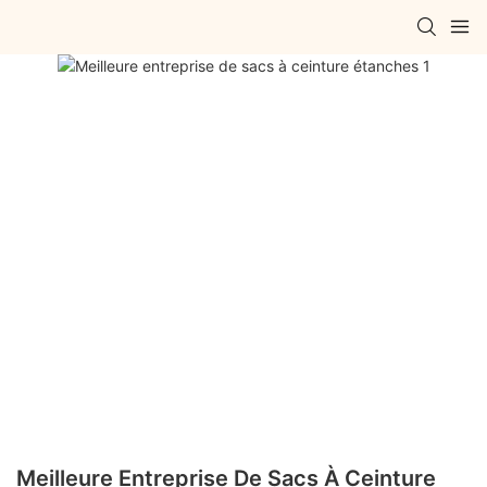
Meilleure Entreprise De Sacs À Ceinture