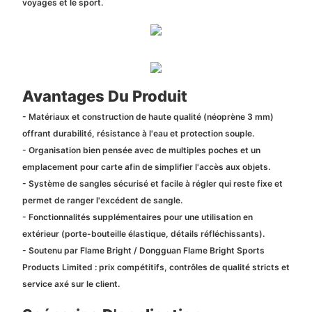
voyages et le sport.
Avantages Du Produit
- Matériaux et construction de haute qualité (néoprène 3 mm)
offrant durabilité, résistance à l'eau et protection souple.
- Organisation bien pensée avec de multiples poches et un
emplacement pour carte afin de simplifier l'accès aux objets.
- Système de sangles sécurisé et facile à régler qui reste fixe et
permet de ranger l'excédent de sangle.
- Fonctionnalités supplémentaires pour une utilisation en
extérieur (porte-bouteille élastique, détails réfléchissants).
- Soutenu par Flame Bright / Dongguan Flame Bright Sports
Products Limited : prix compétitifs, contrôles de qualité stricts et
service axé sur le client.