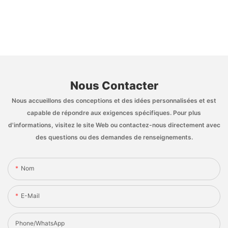
Nous Contacter
Nous accueillons des conceptions et des idées personnalisées et est
capable de répondre aux exigences spécifiques. Pour plus
d'informations, visitez le site Web ou contactez-nous directement avec
des questions ou des demandes de renseignements.
Nom
E-Mail
Phone/whatsApp