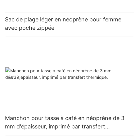
Sac de plage léger en néoprène pour femme
avec poche zippée
Manchon pour tasse à café en néoprène de 3
mm d'épaisseur, imprimé par transfert
thermique.