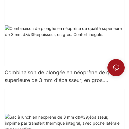
Combinaison de plongée en néoprène de qualité
supérieure de 3 mm d'épaisseur, en gros.
Confort inégalé.