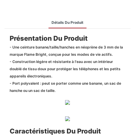
Détails Du Produit
Présentation Du Produit
- Une ceinture banane/taille/hanches en néoprène de 3 mm de la
marque Flame Bright, conçue pour les modes de vie actifs.
- Construction légère et résistante à l'eau avec un intérieur
doublé de tissu doux pour protéger les téléphones et les petits
appareils électroniques.
- Port polyvalent : peut se porter comme une banane, un sac de
hanche ou un sac de taille.
Caractéristiques Du Produit