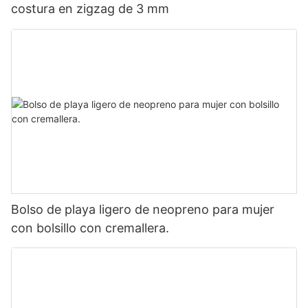
costura en zigzag de 3 mm
Bolso de playa ligero de neopreno para mujer
con bolsillo con cremallera.