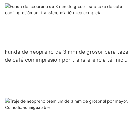
Funda de neopreno de 3 mm de grosor para taza
de café con impresión por transferencia térmica
completa.