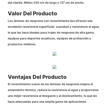
del cliente. Miden 330 cm de largo y 127 cm de ancho.
Valor Del Producto
Las láminas de neopreno con revestimiento liso ofrecen una
excelente resistencia superficial, suavidad y resistencia al agua,
lo que las hace ideales para trajes de neopreno de alta gama,
equipos para deportes acuáticos, equipos de protección y
productos médicos.
Ventajas Del Producto
El revestimiento suave de las láminas de neopreno mejora el
aislamiento térmico, reduce la resistencia al agua y proporciona
una mejor resistencia al desgaste y al deslizamiento, lo que las
hace adecuadas para una amplia gama de aplicaciones.