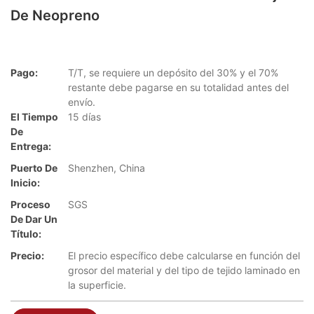
De Neopreno
Pago:
T/T, se requiere un depósito del 30% y el 70%
restante debe pagarse en su totalidad antes del
envío.
El Tiempo
15 días
De
Entrega:
Puerto De
Shenzhen, China
Inicio:
Proceso
SGS
De Dar Un
Título:
Precio:
El precio específico debe calcularse en función del
grosor del material y del tipo de tejido laminado en
la superficie.