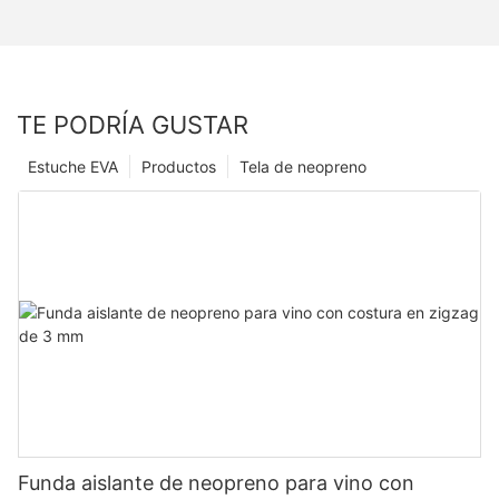
TE PODRÍA GUSTAR
Estuche EVA
Productos
Tela de neopreno
Funda aislante de neopreno para vino con