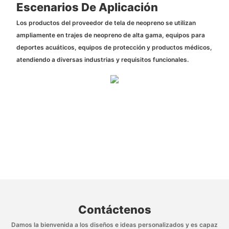
Escenarios De Aplicación
Los productos del proveedor de tela de neopreno se utilizan
ampliamente en trajes de neopreno de alta gama, equipos para
deportes acuáticos, equipos de protección y productos médicos,
atendiendo a diversas industrias y requisitos funcionales.
Contáctenos
Damos la bienvenida a los diseños e ideas personalizados y es capaz