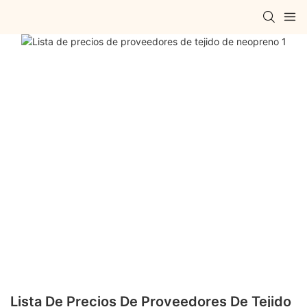
Lista De Precios De Proveedores De Tejido