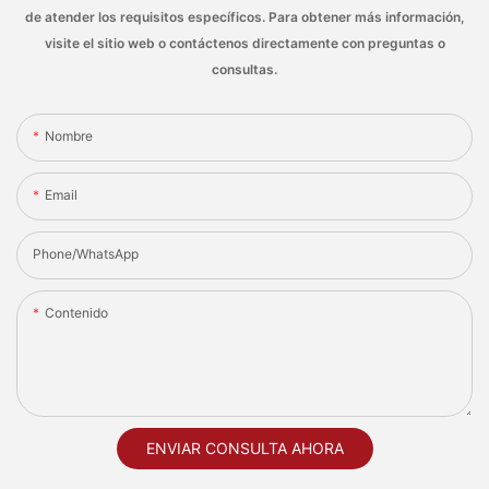
de atender los requisitos específicos. Para obtener más información,
visite el sitio web o contáctenos directamente con preguntas o
consultas.
Nombre
Email
Phone/whatsApp
Contenido
ENVIAR CONSULTA AHORA