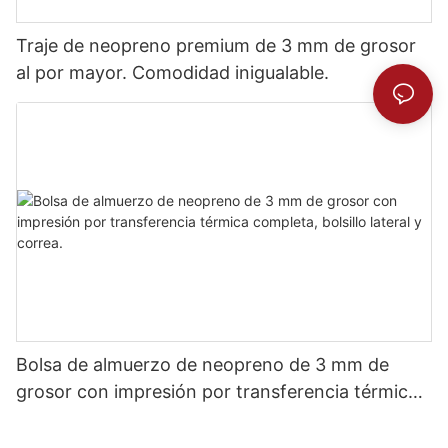
Traje de neopreno premium de 3 mm de grosor
al por mayor. Comodidad inigualable.
Bolsa de almuerzo de neopreno de 3 mm de
grosor con impresión por transferencia térmica
completa, bolsillo lateral y correa.