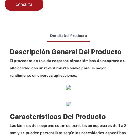
consulta
Detalle Del Producto
Descripción General Del Producto
El proveedor de tela de neopreno ofrece láminas de neopreno de
alta calidad con un revestimiento suave para un mejor
rendimiento en diversas aplicaciones.
Características Del Producto
Las láminas de neopreno están disponibles en espesores de 1 a 8
mm y se pueden personalizar según las necesidades específicas