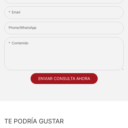
Email
Phone/whatsApp
Contenido
ENVIAR CONSULTA AHORA
TE PODRÍA GUSTAR