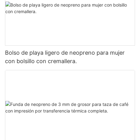
Bolso de playa ligero de neopreno para mujer
con bolsillo con cremallera.