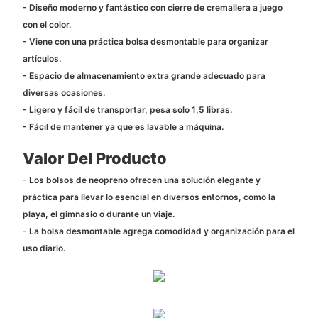
- Diseño moderno y fantástico con cierre de cremallera a juego
con el color.
- Viene con una práctica bolsa desmontable para organizar
artículos.
- Espacio de almacenamiento extra grande adecuado para
diversas ocasiones.
- Ligero y fácil de transportar, pesa solo 1,5 libras.
- Fácil de mantener ya que es lavable a máquina.
Valor Del Producto
- Los bolsos de neopreno ofrecen una solución elegante y
práctica para llevar lo esencial en diversos entornos, como la
playa, el gimnasio o durante un viaje.
- La bolsa desmontable agrega comodidad y organización para el
uso diario.