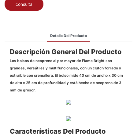
consulta
Detalle Del Producto
Descripción General Del Producto
Los bolsos de neopreno al por mayor de Flame Bright son
grandes, versátiles y multifuncionales, con un clutch forrado y
extraíble con cremallera. El bolso mide 40 cm de ancho x 30 cm
de alto x 25 cm de profundidad y está hecho de neopreno de 3
mm de grosor.
Características Del Producto