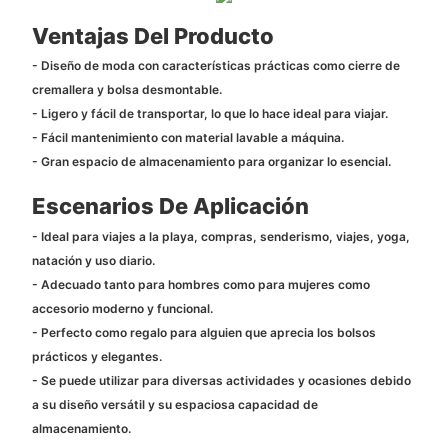
Ventajas Del Producto
- Diseño de moda con características prácticas como cierre de
cremallera y bolsa desmontable.
- Ligero y fácil de transportar, lo que lo hace ideal para viajar.
- Fácil mantenimiento con material lavable a máquina.
- Gran espacio de almacenamiento para organizar lo esencial.
Escenarios De Aplicación
- Ideal para viajes a la playa, compras, senderismo, viajes, yoga,
natación y uso diario.
- Adecuado tanto para hombres como para mujeres como
accesorio moderno y funcional.
- Perfecto como regalo para alguien que aprecia los bolsos
prácticos y elegantes.
- Se puede utilizar para diversas actividades y ocasiones debido
a su diseño versátil y su espaciosa capacidad de
almacenamiento.