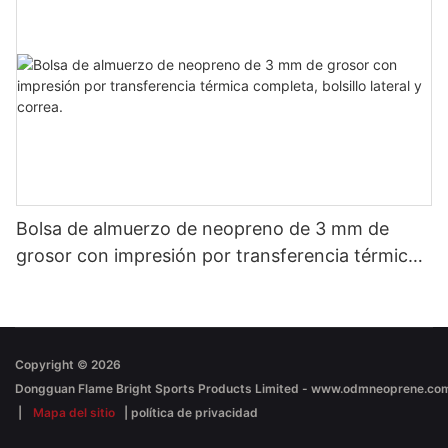
Bolsa de almuerzo de neopreno de 3 mm de
grosor con impresión por transferencia térmica
completa, bolsillo lateral y correa.
Copyright © 2026
|
Mapa del sitio
|
política de privacidad