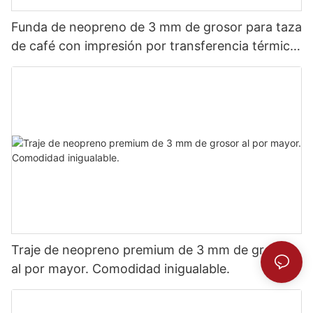
Funda de neopreno de 3 mm de grosor para taza
de café con impresión por transferencia térmica
completa.
Traje de neopreno premium de 3 mm de grosor
al por mayor. Comodidad inigualable.