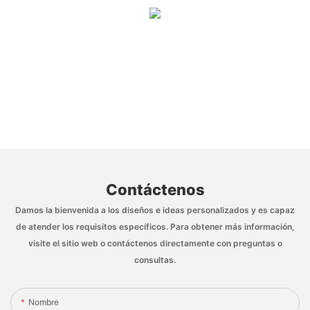
Contáctenos
Damos la bienvenida a los diseños e ideas personalizados y es capaz
de atender los requisitos específicos. Para obtener más información,
visite el sitio web o contáctenos directamente con preguntas o
consultas.
Nombre