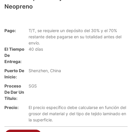
Neopreno
Pago:
T/T, se requiere un depósito del 30% y el 70%
restante debe pagarse en su totalidad antes del
envío.
El Tiempo
40 días
De
Entrega:
Puerto De
Shenzhen, China
Inicio:
Proceso
SGS
De Dar Un
Título:
Precio:
El precio específico debe calcularse en función del
grosor del material y del tipo de tejido laminado en
la superficie.