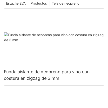
Estuche EVA
Productos
Tela de neopreno
Funda aislante de neopreno para vino con
costura en zigzag de 3 mm