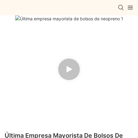
Última Empresa Mayorista De Bolsos De