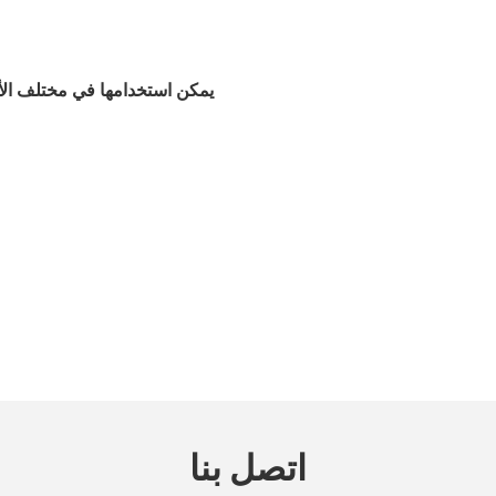
اتصل بنا