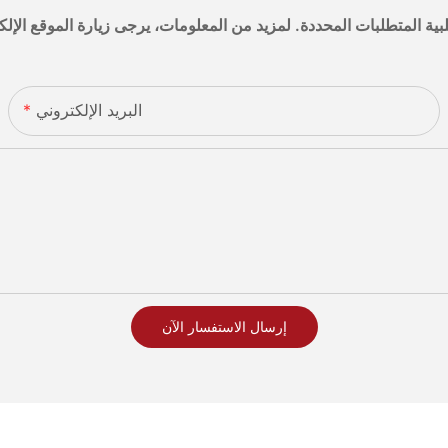
البريد الإلكتروني
إرسال الاستفسار الآن