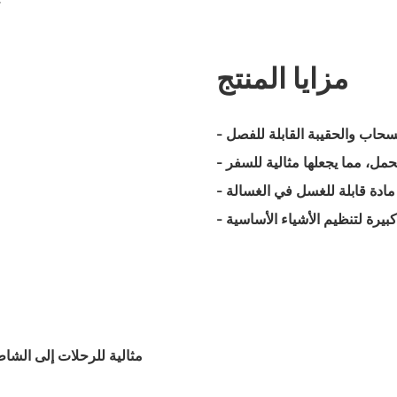
مزايا المنتج