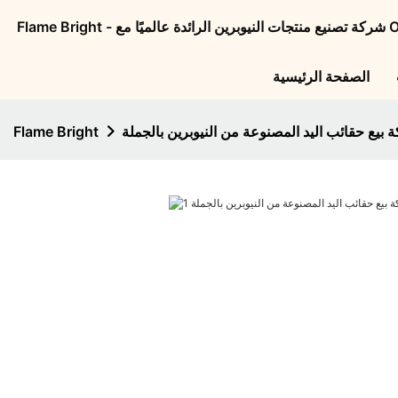
الصفحة الرئيسية
بيع حقائب اليد المصنوعة من النيوبرين بالجملة
Flame Bright