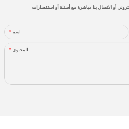
اسم
المحتوى