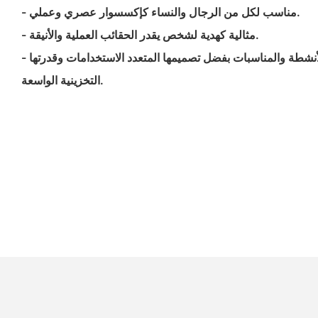
- مناسب لكل من الرجال والنساء كإكسسوار عصري وعملي.
- مثالية كهدية لشخص يقدر الحقائب العملية والأنيقة.
- يمكن استخدامها في مختلف الأنشطة والمناسبات بفضل تصميمها المتعدد الاستخدامات وقدرتها
التخزينية الواسعة.