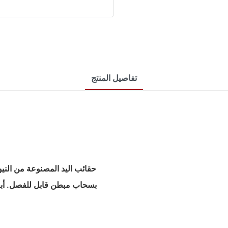
تفاصيل المنتج
حقائب اليد المصنوعة من النيو