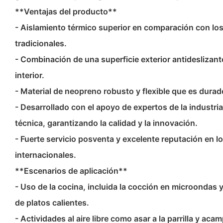
**Ventajas del producto**
- Aislamiento térmico superior en comparación con lo
tradicionales.
- Combinación de una superficie exterior antideslizan
interior.
- Material de neopreno robusto y flexible que es durade
- Desarrollado con el apoyo de expertos de la industria
técnica, garantizando la calidad y la innovación.
- Fuerte servicio posventa y excelente reputación en 
internacionales.
**Escenarios de aplicación**
- Uso de la cocina, incluida la cocción en microondas 
de platos calientes.
- Actividades al aire libre como asar a la parrilla y ac