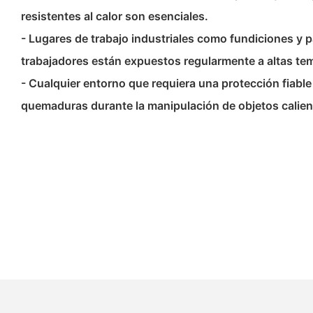
resistentes al calor son esenciales.
- Lugares de trabajo industriales como fundiciones y 
trabajadores están expuestos regularmente a altas te
- Cualquier entorno que requiera una protección fiable 
quemaduras durante la manipulación de objetos calien