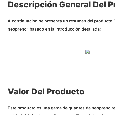
Descripción General Del 
A continuación se presenta un resumen del producto 
neopreno” basado en la introducción detallada:
Valor Del Producto
Este producto es una gama de guantes de neopreno resi