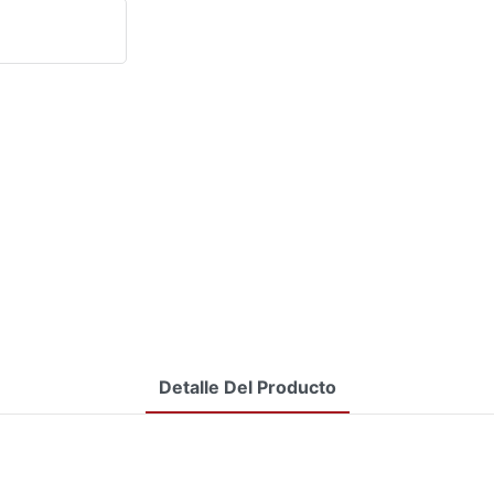
Detalle Del Producto