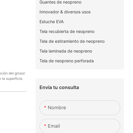
Guantes de neopreno
Innovador & diversos usos
Estuche EVA
Tela recubierta de neopreno
Tela de estiramiento de neopreno
Tela laminada de neopreno
Tela de neopreno perforada
nción del grosor
 la superficie.
Envía tu consulta
Nombre
Email