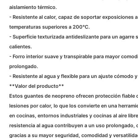
aislamiento térmico.
- Resistente al calor, capaz de soportar exposiciones a
temperaturas superiores a 200°C.
- Superficie texturizada antideslizante para un agarre 
calientes.
- Forro interior suave y transpirable para mayor como
prolongado.
- Resistente al agua y flexible para un ajuste cómodo y
**Valor del producto**
Estos guantes de neopreno ofrecen protección fiable
lesiones por calor, lo que los convierte en una herram
en cocinas, entornos industriales y cocinas al aire libr
resistencia al agua contribuyen a un uso prolongado, o
gracias a su mayor seguridad, comodidad y versatilida