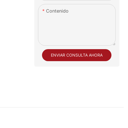
Contenido
ENVIAR CONSULTA AHORA