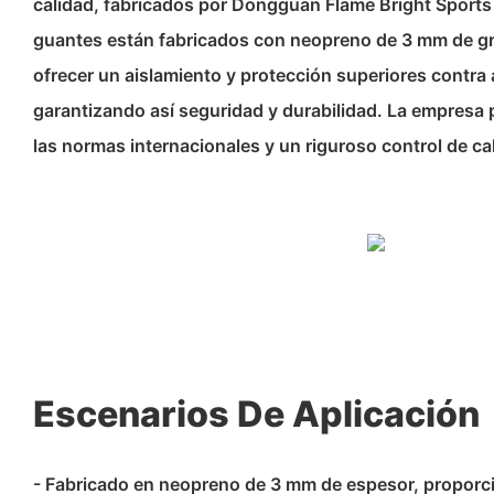
calidad, fabricados por Dongguan Flame Bright Sports
guantes están fabricados con neopreno de 3 mm de gr
ofrecer un aislamiento y protección superiores contra 
garantizando así seguridad y durabilidad. La empresa p
las normas internacionales y un riguroso control de ca
Escenarios De Aplicación
- Fabricado en neopreno de 3 mm de espesor, proporc