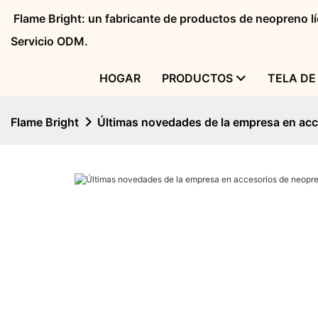
Flame Bright: un fabricante de productos de neopreno 
Servicio ODM.
HOGAR
PRODUCTOS
TELA DE
Flame Bright
Últimas novedades de la empresa en ac