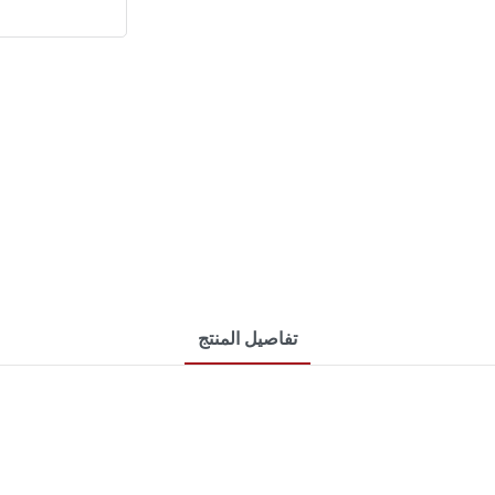
تفاصيل المنتج