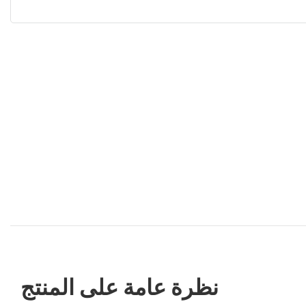
نظرة عامة على المنتج