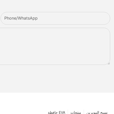
Phone/whatsApp
نسيج النيوبرين
منتجات
حافظة EVA