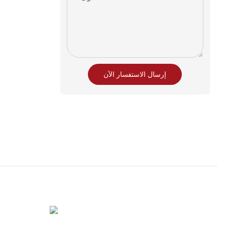
إرسال الاستفسار الآن