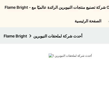
الصفحة الرئيسية
أحدث شركة لملحقات النيوبرين
Flame Bright