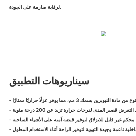
لرقابة صارمة على الجودة.
سيناريوهات التطبيق