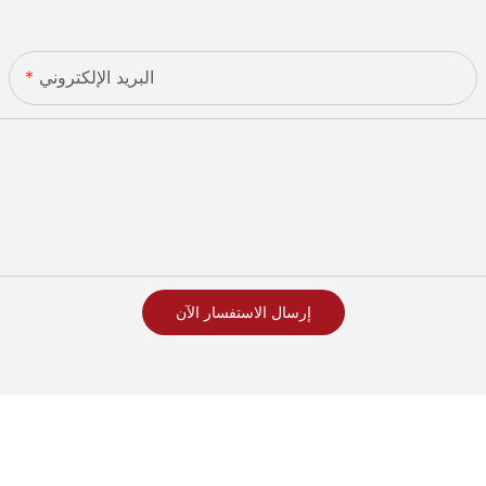
البريد الإلكتروني
إرسال الاستفسار الآن