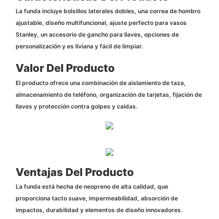
La funda incluye bolsillos laterales dobles, una correa de hombro
ajustable, diseño multifuncional, ajuste perfecto para vasos
Stanley, un accesorio de gancho para llaves, opciones de
personalización y es liviana y fácil de limpiar.
Valor Del Producto
El producto ofrece una combinación de aislamiento de taza,
almacenamiento de teléfono, organización de tarjetas, fijación de
llaves y protección contra golpes y caídas.
Ventajas Del Producto
La funda está hecha de neopreno de alta calidad, que
proporciona tacto suave, impermeabilidad, absorción de
impactos, durabilidad y elementos de diseño innovadores.