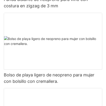
costura en zigzag de 3 mm
Bolso de playa ligero de neopreno para mujer
con bolsillo con cremallera.