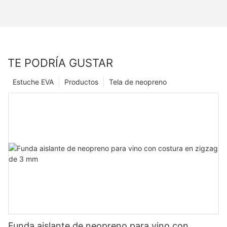
TE PODRÍA GUSTAR
Estuche EVA
Productos
Tela de neopreno
Funda aislante de neopreno para vino con