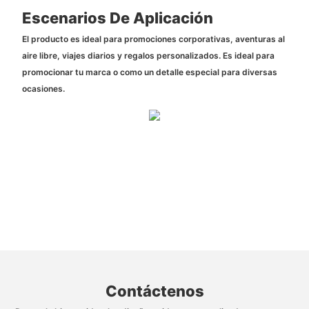
Escenarios De Aplicación
El producto es ideal para promociones corporativas, aventuras al
aire libre, viajes diarios y regalos personalizados. Es ideal para
promocionar tu marca o como un detalle especial para diversas
ocasiones.
Contáctenos