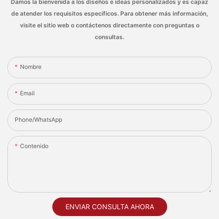
Damos la bienvenida a los diseños e ideas personalizados y es capaz
de atender los requisitos específicos. Para obtener más información,
visite el sitio web o contáctenos directamente con preguntas o
consultas.
Nombre
Email
Phone/whatsApp
Contenido
ENVIAR CONSULTA AHORA