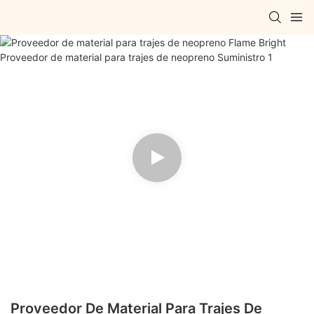
Proveedor De Material Para Trajes De