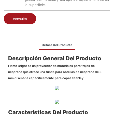
la superficie.
consulta
Detalle Del Producto
Descripción General Del Producto
Flame Bright es un proveedor de materiales para trajes de
neopreno que ofrece una funda para botellas de neopreno de 3
mm diseñada específicamente para copas Stanley.
Características Del Producto