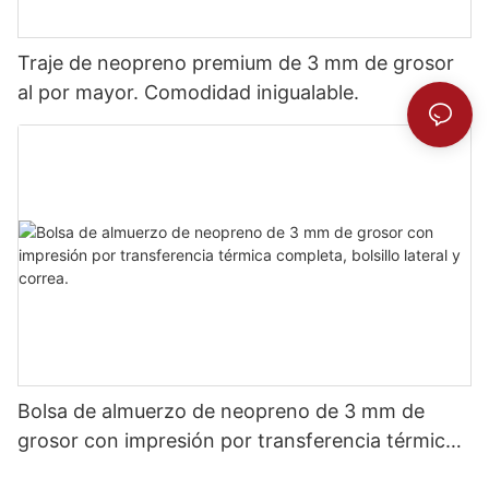
Traje de neopreno premium de 3 mm de grosor
al por mayor. Comodidad inigualable.
Bolsa de almuerzo de neopreno de 3 mm de
grosor con impresión por transferencia térmica
completa, bolsillo lateral y correa.