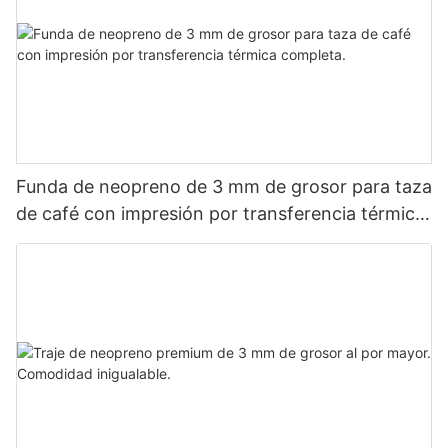
Funda de neopreno de 3 mm de grosor para taza
de café con impresión por transferencia térmica
completa.