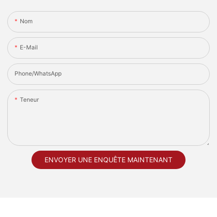
Nom
E-Mail
Phone/whatsApp
Teneur
ENVOYER UNE ENQUÊTE MAINTENANT