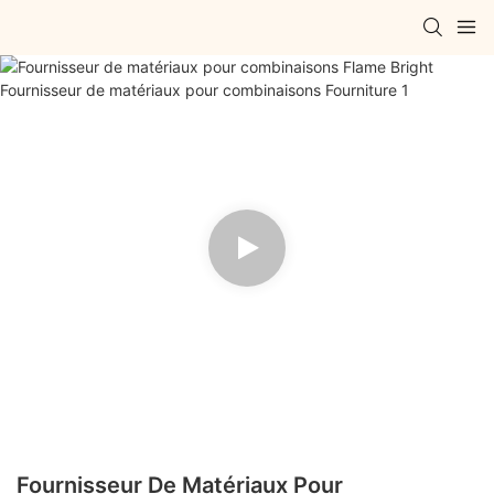
Fournisseur De Matériaux Pour