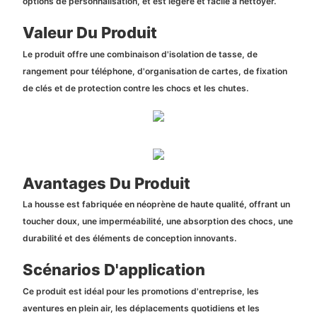
options de personnalisation, et est légère et facile à nettoyer.
Valeur Du Produit
Le produit offre une combinaison d'isolation de tasse, de
rangement pour téléphone, d'organisation de cartes, de fixation
de clés et de protection contre les chocs et les chutes.
Avantages Du Produit
La housse est fabriquée en néoprène de haute qualité, offrant un
toucher doux, une imperméabilité, une absorption des chocs, une
durabilité et des éléments de conception innovants.
Scénarios D'application
Ce produit est idéal pour les promotions d'entreprise, les
aventures en plein air, les déplacements quotidiens et les