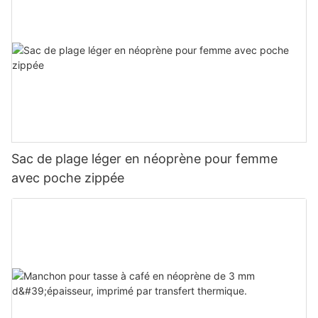
Sac de plage léger en néoprène pour femme
avec poche zippée