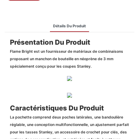
Détails Du Produit
Présentation Du Produit
Flame Bright est un fournisseur de matériaux de combinaisons
proposant un manchon de bouteille en néoprène de 3 mm
spécialement conçu pour les coupes Stanley.
Caractéristiques Du Produit
La pochette comprend deux poches latérales, une bandoulière
réglable, une conception multifonctionnelle, un ajustement parfait
pour les tasses Stanley, un accessoire de crochet pour clés, des