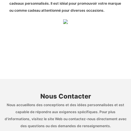
cadeaux personnalisés. Il est idéal pour promouvoir votre marque
ou comme cadeau attentionné pour diverses occasions.
Nous Contacter
Nous accueillons des conceptions et des idées personnalisées et est
capable de répondre aux exigences spécifiques. Pour plus
d'informations, visitez le site Web ou contactez-nous directement avec
des questions ou des demandes de renseignements.