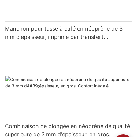
Manchon pour tasse à café en néoprène de 3
mm d'épaisseur, imprimé par transfert
thermique.
Combinaison de plongée en néoprène de qualité
supérieure de 3 mm d'épaisseur, en gros.