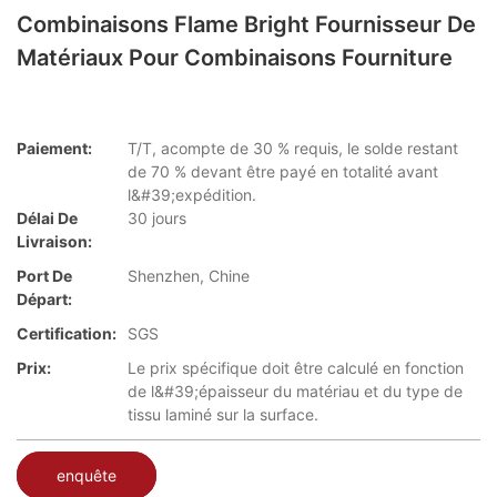
Combinaisons Flame Bright Fournisseur De
Matériaux Pour Combinaisons Fourniture
Paiement:
T/T, acompte de 30 % requis, le solde restant
de 70 % devant être payé en totalité avant
l&#39;expédition.
Délai De
30 jours
Livraison:
Port De
Shenzhen, Chine
Départ:
Certification:
SGS
Prix:
Le prix spécifique doit être calculé en fonction
de l&#39;épaisseur du matériau et du type de
tissu laminé sur la surface.
enquête