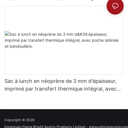
Confort inégalé.
Sac à lunch en néoprène de 3 mm d'épaisseur,
imprimé par transfert thermique intégral, avec
poche latérale et bandoulière.
Copyright © 2026