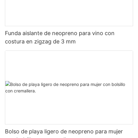
Funda aislante de neopreno para vino con
costura en zigzag de 3 mm
Bolso de playa ligero de neopreno para mujer