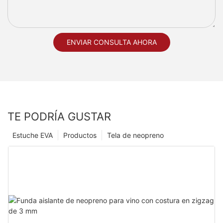
ENVIAR CONSULTA AHORA
TE PODRÍA GUSTAR
Estuche EVA
Productos
Tela de neopreno