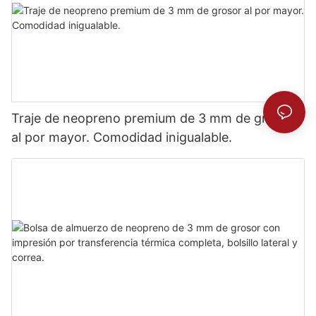
Traje de neopreno premium de 3 mm de grosor
al por mayor. Comodidad inigualable.