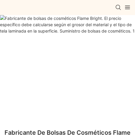
Fabricante De Bolsas De Cosméticos Flame