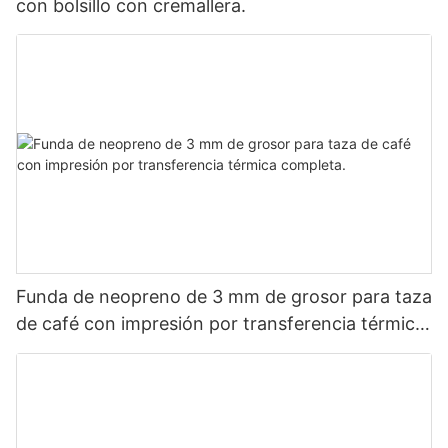
con bolsillo con cremallera.
Funda de neopreno de 3 mm de grosor para taza
de café con impresión por transferencia térmica
completa.