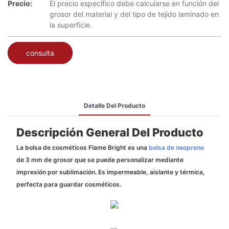
Precio:
El precio específico debe calcularse en función del
grosor del material y del tipo de tejido laminado en
la superficie.
consulta
Detalle Del Producto
Descripción General Del Producto
La bolsa de cosméticos Flame Bright es una
bolsa de neopreno
de 3 mm de grosor que se puede personalizar mediante
impresión por sublimación. Es impermeable, aislante y térmica,
perfecta para guardar cosméticos.