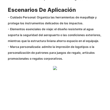
Escenarios De Aplicación
- Cuidado Personal: Organiza las herramientas de maquillaje y
protege los instrumentos delicados de los impactos.
- Elementos esenciales de viaje: el diseño resistente al agua
soporta la seguridad del aeropuerto o las condiciones exteriores,
mientras que la estructura liviana ahorra espacio en el equipaje.
- Marca personalizada: admite la impresión de logotipos o la
personalización de patrones para juegos de regalo, artículos
promocionales o regalos corporativos.