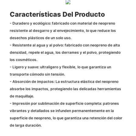
Características Del Producto
- Duradero y ecológico: fabricado con material de neopreno
resistente al desgarro y al envejecimiento, lo que reduce los
desechos plásticos de un solo uso.
- Resistente al agua y al polvo: fabricado con neopreno de alta
densidad, repele el agua, los derrames y el polvo, protegiendo
los cosméticos.
- Ligero y suave: ultraligero y flexible, lo que garantiza un
transporte cómodo sin tensión.
- Absorción de impactos: La estructura elástica del neopreno
absorbe los impactos, protegiendo las delicadas herramientas
de maquillaje.
- Impresión por sublimación de superficie completa: patrones
vibrantes y detallados se infunden permanentemente en la
superficie de neopreno, lo que garantiza una retención del color
de larga duración.