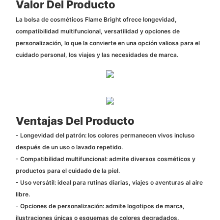
Valor Del Producto
La bolsa de cosméticos Flame Bright ofrece longevidad,
compatibilidad multifuncional, versatilidad y opciones de
personalización, lo que la convierte en una opción valiosa para el
cuidado personal, los viajes y las necesidades de marca.
Ventajas Del Producto
- Longevidad del patrón: los colores permanecen vivos incluso
después de un uso o lavado repetido.
- Compatibilidad multifuncional: admite diversos cosméticos y
productos para el cuidado de la piel.
- Uso versátil: ideal para rutinas diarias, viajes o aventuras al aire
libre.
- Opciones de personalización: admite logotipos de marca,
ilustraciones únicas o esquemas de colores degradados.