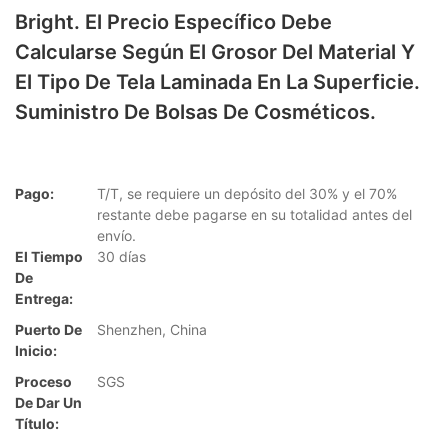
Bright. El Precio Específico Debe
Calcularse Según El Grosor Del Material Y
El Tipo De Tela Laminada En La Superficie.
Suministro De Bolsas De Cosméticos.
Pago:
T/T, se requiere un depósito del 30% y el 70%
restante debe pagarse en su totalidad antes del
envío.
El Tiempo
30 días
De
Entrega:
Puerto De
Shenzhen, China
Inicio:
Proceso
SGS
De Dar Un
Título: