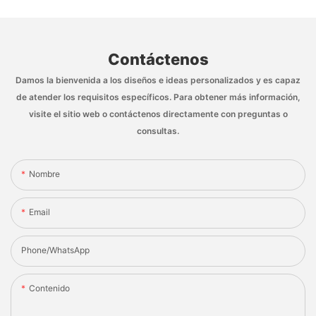
Contáctenos
Damos la bienvenida a los diseños e ideas personalizados y es capaz
de atender los requisitos específicos. Para obtener más información,
visite el sitio web o contáctenos directamente con preguntas o
consultas.
Nombre
Email
Phone/whatsApp
Contenido