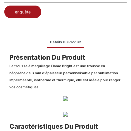
enquête
Détails Du Produit
Présentation Du Produit
La trousse à maquillage Flame Bright est une trousse en
néoprène de 3 mm d'épaisseur personnalisable par sublimation.
Imperméable, isotherme et thermique, elle est idéale pour ranger
vos cosmétiques.
Caractéristiques Du Produit