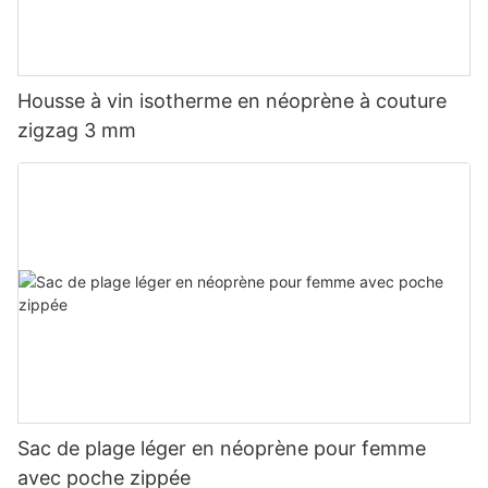
Housse à vin isotherme en néoprène à couture
zigzag 3 mm
Sac de plage léger en néoprène pour femme
avec poche zippée