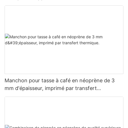
Manchon pour tasse à café en néoprène de 3
mm d'épaisseur, imprimé par transfert
thermique.