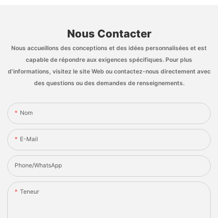
Nous Contacter
Nous accueillons des conceptions et des idées personnalisées et est
capable de répondre aux exigences spécifiques. Pour plus
d'informations, visitez le site Web ou contactez-nous directement avec
des questions ou des demandes de renseignements.
Nom
E-Mail
Phone/whatsApp
Teneur