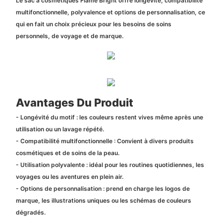
Le sac à cosmétiques Flame Bright offre longévité, compatibilité
multifonctionnelle, polyvalence et options de personnalisation, ce
qui en fait un choix précieux pour les besoins de soins
personnels, de voyage et de marque.
Avantages Du Produit
- Longévité du motif : les couleurs restent vives même après une
utilisation ou un lavage répété.
- Compatibilité multifonctionnelle : Convient à divers produits
cosmétiques et de soins de la peau.
- Utilisation polyvalente : idéal pour les routines quotidiennes, les
voyages ou les aventures en plein air.
- Options de personnalisation : prend en charge les logos de
marque, les illustrations uniques ou les schémas de couleurs
dégradés.