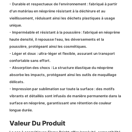
- Durable et respectueux de l'environnement : fabriqué à partir
d'un matériau en néoprène résistant à la déchirure et au
vieillissement, réduisant ainsi les déchets plastiques à usage
unique.
- Imperméable et résistant à la poussière : fabriqué en néoprène
haute densité, il repousse l'eau, les déversements et la
poussière, protégeant ainsi les cosmétiques.
- Léger et doux : ultra-léger et flexible, assurant un transport
confortable sans effort.
- Absorption des chocs : La structure élastique du néoprène
absorbe les impacts, protégeant ainsi les outils de maquillage
délicats.
- Impression par sublimation sur toute la surface : des motifs
vibrants et détaillés sont infusés de manière permanente dans la
surface en néoprène, garantissant une rétention de couleur
longue durée.
Valeur Du Produit