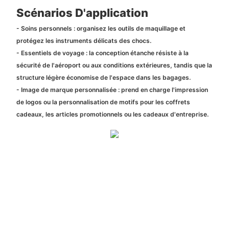
Scénarios D'application
- Soins personnels : organisez les outils de maquillage et
protégez les instruments délicats des chocs.
- Essentiels de voyage : la conception étanche résiste à la
sécurité de l'aéroport ou aux conditions extérieures, tandis que la
structure légère économise de l'espace dans les bagages.
- Image de marque personnalisée : prend en charge l'impression
de logos ou la personnalisation de motifs pour les coffrets
cadeaux, les articles promotionnels ou les cadeaux d'entreprise.