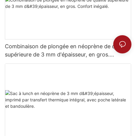
Combinaison de plongée en néoprène de qualité
supérieure de 3 mm d'épaisseur, en gros.
Confort inégalé.