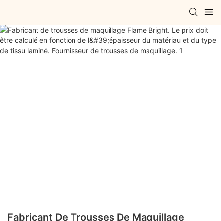
Fabricant De Trousses De Maquillage