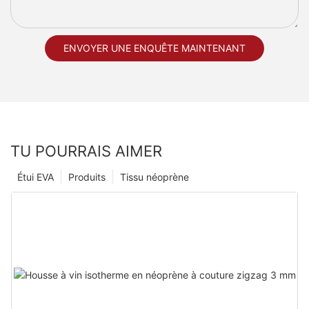
ENVOYER UNE ENQUÊTE MAINTENANT
TU POURRAIS AIMER
Étui EVA
Produits
Tissu néoprène