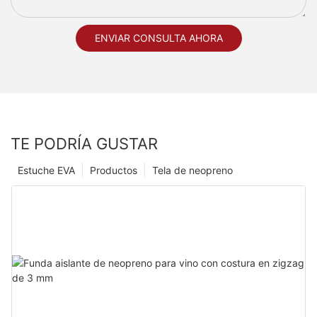
ENVIAR CONSULTA AHORA
TE PODRÍA GUSTAR
Estuche EVA
Productos
Tela de neopreno