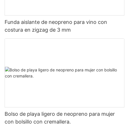
Funda aislante de neopreno para vino con
costura en zigzag de 3 mm
Bolso de playa ligero de neopreno para mujer
con bolsillo con cremallera.