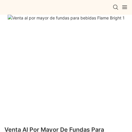
Venta Al Por Mayor De Fundas Para