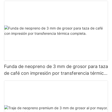
Funda de neopreno de 3 mm de grosor para taza
de café con impresión por transferencia térmica
completa.