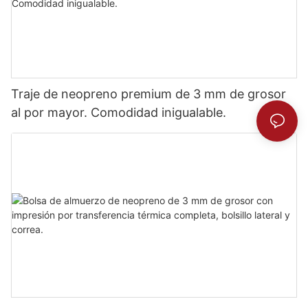
Traje de neopreno premium de 3 mm de grosor
al por mayor. Comodidad inigualable.