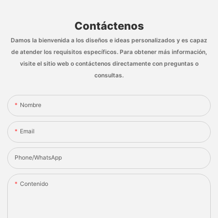
Contáctenos
Damos la bienvenida a los diseños e ideas personalizados y es capaz
de atender los requisitos específicos. Para obtener más información,
visite el sitio web o contáctenos directamente con preguntas o
consultas.
Nombre
Email
Phone/whatsApp
Contenido