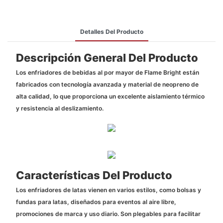
Detalles Del Producto
Descripción General Del Producto
Los enfriadores de bebidas al por mayor de Flame Bright están
fabricados con tecnología avanzada y material de neopreno de
alta calidad, lo que proporciona un excelente aislamiento térmico
y resistencia al deslizamiento.
Características Del Producto
Los enfriadores de latas vienen en varios estilos, como bolsas y
fundas para latas, diseñados para eventos al aire libre,
promociones de marca y uso diario. Son plegables para facilitar