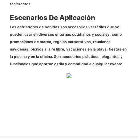
resistentes.
Escenarios De Aplicación
Los enfriadores de bebidas son accesorios versátiles que se
pueden usar en diversos entornos cotidianos y sociales, como
promociones de marca, regalos corporativos, reuniones
navideñas, picnics al aire libre, vacaciones en la playa, fiestas en
la piscina y en la oficina. Son accesorios prácticos, elegantes y
funcionales que aportan estilo y comodidad a cualquier evento.