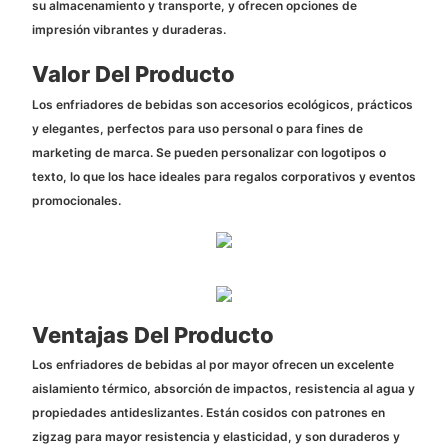
su almacenamiento y transporte, y ofrecen opciones de
impresión vibrantes y duraderas.
Valor Del Producto
Los enfriadores de bebidas son accesorios ecológicos, prácticos
y elegantes, perfectos para uso personal o para fines de
marketing de marca. Se pueden personalizar con logotipos o
texto, lo que los hace ideales para regalos corporativos y eventos
promocionales.
Ventajas Del Producto
Los enfriadores de bebidas al por mayor ofrecen un excelente
aislamiento térmico, absorción de impactos, resistencia al agua y
propiedades antideslizantes. Están cosidos con patrones en
zigzag para mayor resistencia y elasticidad, y son duraderos y