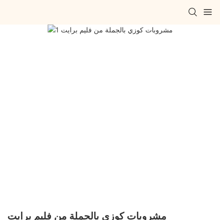
مشروبات كوزي بالجملة من فليم برايت