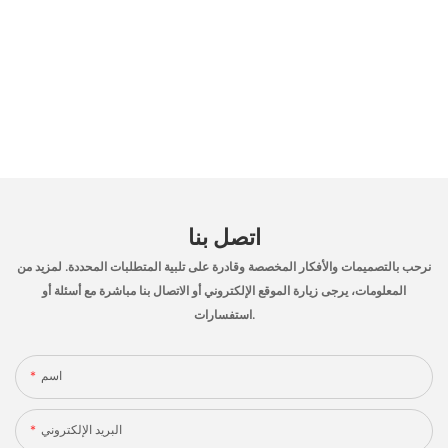
اتصل بنا
نرحب بالتصميمات والأفكار المخصصة وقادرة على تلبية المتطلبات المحددة. لمزيد من
المعلومات، يرجى زيارة الموقع الإلكتروني أو الاتصال بنا مباشرة مع أسئلة أو
استفسارات.
اسم
البريد الإلكتروني