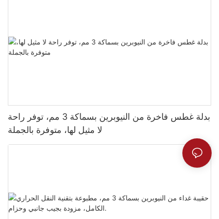
بدلة غطس فاخرة من النيوبرين بسماكة 3 مم، توفر راحة
لا مثيل لها، متوفرة بالجملة