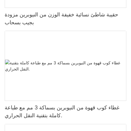
حقيبة شاطئ نسائية خفيفة الوزن من النيوبرين مزودة
بجيب بسحاب
غطاء كوب قهوة من النيوبرين بسماكة 3 مم مع طباعة
كاملة بتقنية النقل الحراري.