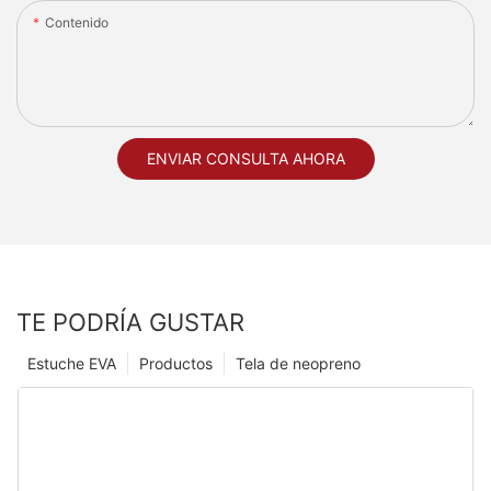
Contenido
ENVIAR CONSULTA AHORA
TE PODRÍA GUSTAR
Estuche EVA
Productos
Tela de neopreno