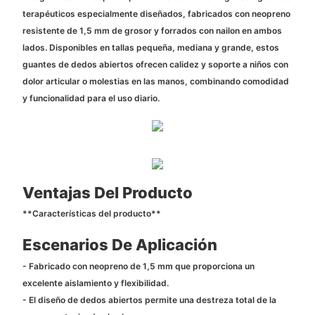
terapéuticos especialmente diseñados, fabricados con neopreno
resistente de 1,5 mm de grosor y forrados con nailon en ambos
lados. Disponibles en tallas pequeña, mediana y grande, estos
guantes de dedos abiertos ofrecen calidez y soporte a niños con
dolor articular o molestias en las manos, combinando comodidad
y funcionalidad para el uso diario.
Ventajas Del Producto
**Características del producto**
Escenarios De Aplicación
- Fabricado con neopreno de 1,5 mm que proporciona un
excelente aislamiento y flexibilidad.
- El diseño de dedos abiertos permite una destreza total de la