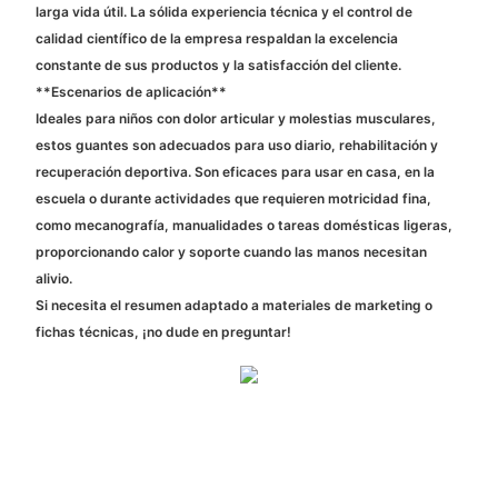
larga vida útil. La sólida experiencia técnica y el control de
calidad científico de la empresa respaldan la excelencia
constante de sus productos y la satisfacción del cliente.
**Escenarios de aplicación**
Ideales para niños con dolor articular y molestias musculares,
estos guantes son adecuados para uso diario, rehabilitación y
recuperación deportiva. Son eficaces para usar en casa, en la
escuela o durante actividades que requieren motricidad fina,
como mecanografía, manualidades o tareas domésticas ligeras,
proporcionando calor y soporte cuando las manos necesitan
alivio.
Si necesita el resumen adaptado a materiales de marketing o
fichas técnicas, ¡no dude en preguntar!