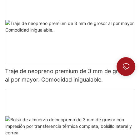
Traje de neopreno premium de 3 mm de grosor
al por mayor. Comodidad inigualable.