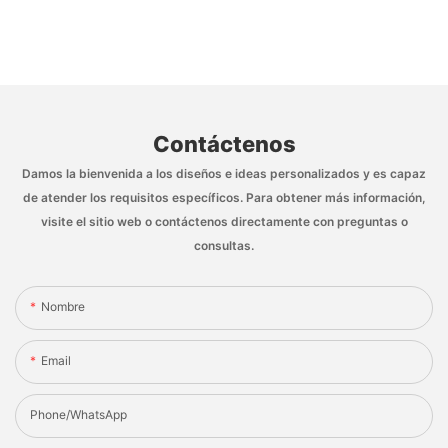
Contáctenos
Damos la bienvenida a los diseños e ideas personalizados y es capaz
de atender los requisitos específicos. Para obtener más información,
visite el sitio web o contáctenos directamente con preguntas o
consultas.
Nombre
Email
Phone/whatsApp