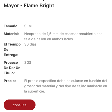
Mayor - Flame Bright
Tamaño:
S, M, L
Material:
Neopreno de 1,5 mm de espesor recubierto con
tela de nailon en ambos lados.
El Tiempo
30 días
De
Entrega:
Proceso
SGS
De Dar Un
Título:
Precio:
El precio específico debe calcularse en función del
grosor del material y del tipo de tejido laminado en
la superficie.
consulta