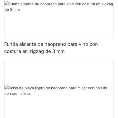
Funda aislante de neopreno para vino con
costura en zigzag de 3 mm