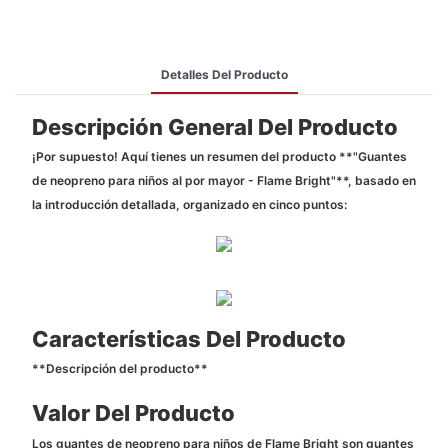
Detalles Del Producto
Descripción General Del Producto
¡Por supuesto! Aquí tienes un resumen del producto **"Guantes
de neopreno para niños al por mayor - Flame Bright"**, basado en
la introducción detallada, organizado en cinco puntos:
Características Del Producto
**Descripción del producto**
Valor Del Producto
Los guantes de neopreno para niños de Flame Bright son guantes