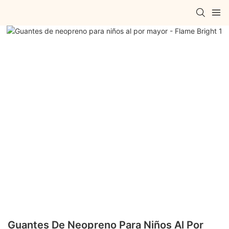
Guantes De Neopreno Para Niños Al Por