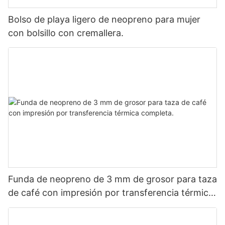
Bolso de playa ligero de neopreno para mujer
con bolsillo con cremallera.
Funda de neopreno de 3 mm de grosor para taza
de café con impresión por transferencia térmica
completa.