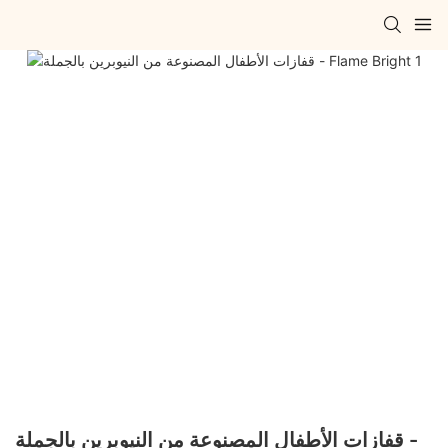
قفازات الأطفال المصنوعة من النيوبرين بالجملة -