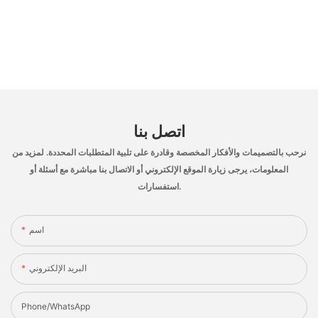
اتصل بنا
نرحب بالتصميمات والأفكار المخصصة وقادرة على تلبية المتطلبات المحددة. لمزيد من
المعلومات، يرجى زيارة الموقع الإلكتروني أو الاتصال بنا مباشرة مع أسئلة أو
استفسارات.
اسم
البريد الإلكتروني
Phone/whatsApp