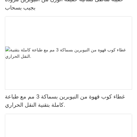
بجيب بسحاب
غطاء كوب قهوة من النيوبرين بسماكة 3 مم مع طباعة
كاملة بتقنية النقل الحراري.