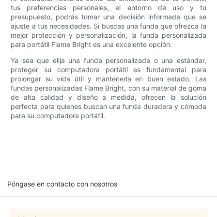
tus preferencias personales, el entorno de uso y tu
presupuesto, podrás tomar una decisión informada que se
ajuste a tus necesidades. Si buscas una funda que ofrezca la
mejor protección y personalización, la funda personalizada
para portátil Flame Bright es una excelente opción.
Ya sea que elija una funda personalizada o una estándar,
proteger su computadora portátil es fundamental para
prolongar su vida útil y mantenerla en buen estado. Las
fundas personalizadas Flame Bright, con su material de goma
de alta calidad y diseño a medida, ofrecen la solución
perfecta para quienes buscan una funda duradera y cómoda
para su computadora portátil.
Póngase en contacto con nosotros