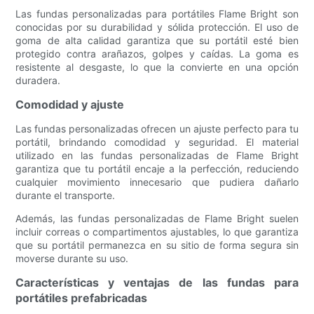
Las fundas personalizadas para portátiles Flame Bright son
conocidas por su durabilidad y sólida protección. El uso de
goma de alta calidad garantiza que su portátil esté bien
protegido contra arañazos, golpes y caídas. La goma es
resistente al desgaste, lo que la convierte en una opción
duradera.
Comodidad y ajuste
Las fundas personalizadas ofrecen un ajuste perfecto para tu
portátil, brindando comodidad y seguridad. El material
utilizado en las fundas personalizadas de Flame Bright
garantiza que tu portátil encaje a la perfección, reduciendo
cualquier movimiento innecesario que pudiera dañarlo
durante el transporte.
Además, las fundas personalizadas de Flame Bright suelen
incluir correas o compartimentos ajustables, lo que garantiza
que su portátil permanezca en su sitio de forma segura sin
moverse durante su uso.
Características y ventajas de las fundas para
portátiles prefabricadas