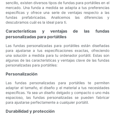
sencillo, existen diversos tipos de fundas para portátiles en el
mercado. Una funda a medida se adapta a tus preferencias
específicas y ofrece una serie de ventajas respecto a las
fundas prefabricadas. Analicemos las diferencias y
descubramos cuál es la ideal para ti.
Características y ventajas de las fundas
personalizadas para portátiles
Las fundas personalizadas para portátiles están diseñadas
para ajustarse a tus especificaciones exactas, ofreciendo
una solución a medida para tu ordenador portátil. Estas son
algunas de las características y ventajas clave de las fundas
personalizadas para portátiles:
Personalización
Las fundas personalizadas para portátiles te permiten
adaptar el tamaño, el diseño y el material a tus necesidades
específicas. Ya sea un diseño delgado y compacto o uno más
espacioso, las fundas personalizadas se pueden fabricar
para ajustarse perfectamente a cualquier portátil.
Durabilidad y protección