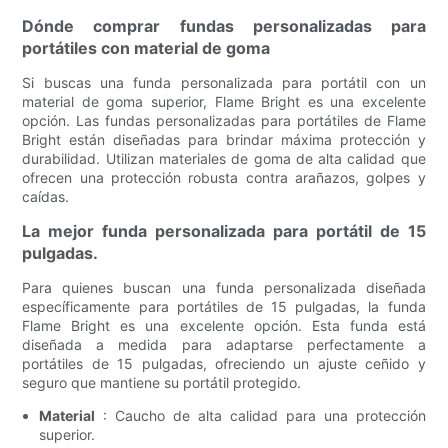
Dónde comprar fundas personalizadas para
portátiles con material de goma
Si buscas una funda personalizada para portátil con un
material de goma superior, Flame Bright es una excelente
opción. Las fundas personalizadas para portátiles de Flame
Bright están diseñadas para brindar máxima protección y
durabilidad. Utilizan materiales de goma de alta calidad que
ofrecen una protección robusta contra arañazos, golpes y
caídas.
La mejor funda personalizada para portátil de 15
pulgadas.
Para quienes buscan una funda personalizada diseñada
específicamente para portátiles de 15 pulgadas, la funda
Flame Bright es una excelente opción. Esta funda está
diseñada a medida para adaptarse perfectamente a
portátiles de 15 pulgadas, ofreciendo un ajuste ceñido y
seguro que mantiene su portátil protegido.
Material
: Caucho de alta calidad para una protección
superior.