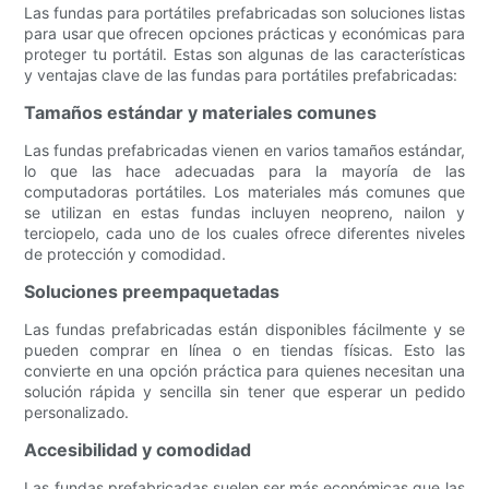
Las fundas para portátiles prefabricadas son soluciones listas
para usar que ofrecen opciones prácticas y económicas para
proteger tu portátil. Estas son algunas de las características
y ventajas clave de las fundas para portátiles prefabricadas:
Tamaños estándar y materiales comunes
Las fundas prefabricadas vienen en varios tamaños estándar,
lo que las hace adecuadas para la mayoría de las
computadoras portátiles. Los materiales más comunes que
se utilizan en estas fundas incluyen neopreno, nailon y
terciopelo, cada uno de los cuales ofrece diferentes niveles
de protección y comodidad.
Soluciones preempaquetadas
Las fundas prefabricadas están disponibles fácilmente y se
pueden comprar en línea o en tiendas físicas. Esto las
convierte en una opción práctica para quienes necesitan una
solución rápida y sencilla sin tener que esperar un pedido
personalizado.
Accesibilidad y comodidad
Las fundas prefabricadas suelen ser más económicas que las