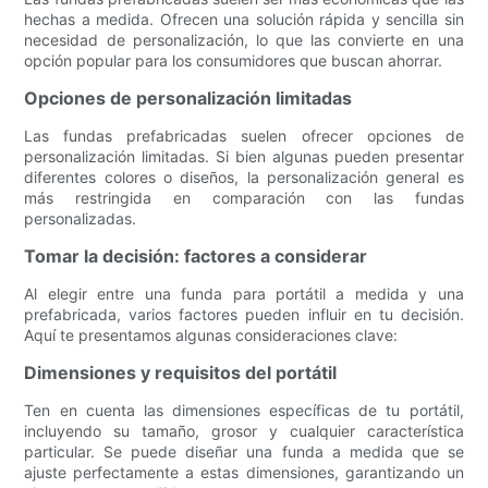
hechas a medida. Ofrecen una solución rápida y sencilla sin
necesidad de personalización, lo que las convierte en una
opción popular para los consumidores que buscan ahorrar.
Opciones de personalización limitadas
Las fundas prefabricadas suelen ofrecer opciones de
personalización limitadas. Si bien algunas pueden presentar
diferentes colores o diseños, la personalización general es
más restringida en comparación con las fundas
personalizadas.
Tomar la decisión: factores a considerar
Al elegir entre una funda para portátil a medida y una
prefabricada, varios factores pueden influir en tu decisión.
Aquí te presentamos algunas consideraciones clave:
Dimensiones y requisitos del portátil
Ten en cuenta las dimensiones específicas de tu portátil,
incluyendo su tamaño, grosor y cualquier característica
particular. Se puede diseñar una funda a medida que se
ajuste perfectamente a estas dimensiones, garantizando un