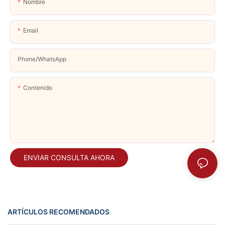
Nombre
Email
Phone/whatsApp
Contenido
ENVIAR CONSULTA AHORA
ARTÍCULOS RECOMENDADOS