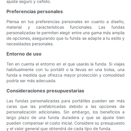
ajuste seguro y ceñido.
Preferencias personales
Piensa en tus preferencias personales en cuanto a diseño,
material y características funcionales. Las fundas
personalizadas te permiten elegir entre una gama más amplia
de opciones, asegurando que tu funda se adapte a tu estilo y
necesidades personales.
Entorno de uso
Ten en cuenta el entorno en el que usarás la funda. Si viajas
habitualmente con tu portátil o la llevas en una bolsa, una
funda a medida que ofrezca mayor protección y comodidad
podría ser más adecuada.
Consideraciones presupuestarias
Las fundas personalizadas para portátiles pueden ser más
caras que las prefabricadas debido a las opciones de
personalización adicionales. Sin embargo, los beneficios a
largo plazo de una funda duradera y que se ajuste bien
pueden compensar el costo inicial. Considere su presupuesto
y el valor general que obtendrá de cada tipo de funda.