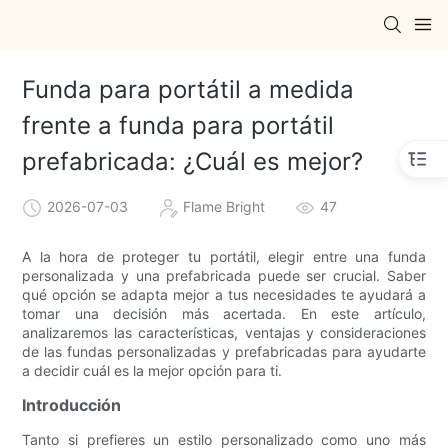
Funda para portátil a medida
frente a funda para portátil
prefabricada: ¿Cuál es mejor?
2026-07-03
Flame Bright
47
A la hora de proteger tu portátil, elegir entre una funda
personalizada y una prefabricada puede ser crucial. Saber
qué opción se adapta mejor a tus necesidades te ayudará a
tomar una decisión más acertada. En este artículo,
analizaremos las características, ventajas y consideraciones
de las fundas personalizadas y prefabricadas para ayudarte
a decidir cuál es la mejor opción para ti.
Introducción
Tanto si prefieres un estilo personalizado como uno más