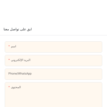
ابق على تواصل معنا
اسم
البريد الإلكتروني
Phone/whatsApp
المحتوى